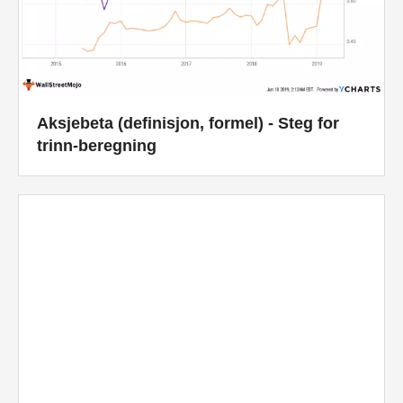
Aksjebeta (definisjon, formel) - Steg for
trinn-beregning