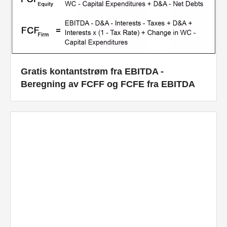
Gratis kontantstrøm fra EBITDA -
Beregning av FCFF og FCFE fra EBITDA