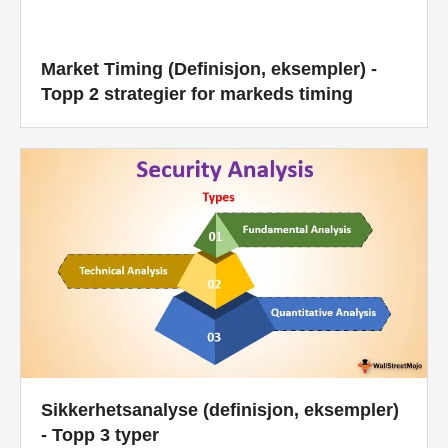
Market Timing (Definisjon, eksempler) -
Topp 2 strategier for markeds timing
Sikkerhetsanalyse (definisjon, eksempler)
- Topp 3 typer