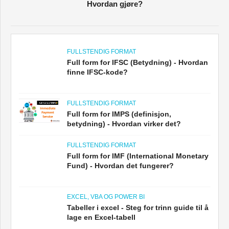
Hvordan gjøre?
FULLSTENDIG FORMAT
Full form for IFSC (Betydning) - Hvordan
finne IFSC-kode?
FULLSTENDIG FORMAT
Full form for IMPS (definisjon,
betydning) - Hvordan virker det?
FULLSTENDIG FORMAT
Full form for IMF (International Monetary
Fund) - Hvordan det fungerer?
EXCEL, VBA OG POWER BI
Tabeller i excel - Steg for trinn guide til å
lage en Excel-tabell