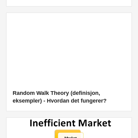
Random Walk Theory (definisjon,
eksempler) - Hvordan det fungerer?