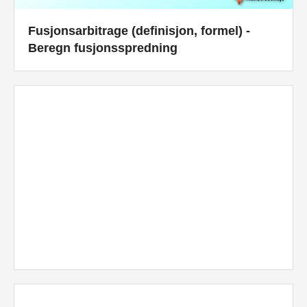
Fusjonsarbitrage (definisjon, formel) -
Beregn fusjonsspredning