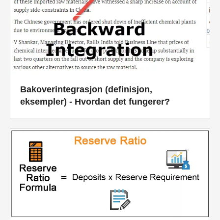
Bakoverintegrasjon (definisjon,
eksempler) - Hvordan det fungerer?