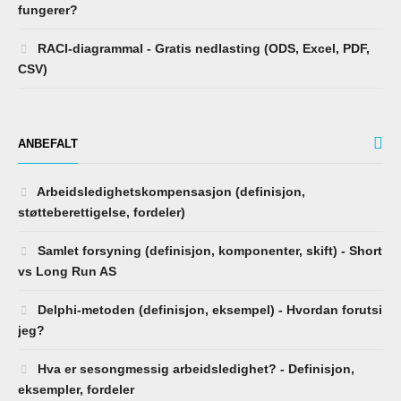
RACI-diagrammal - Gratis nedlasting (ODS, Excel, PDF,
CSV)
ANBEFALT
Arbeidsledighetskompensasjon (definisjon,
støtteberettigelse, fordeler)
Samlet forsyning (definisjon, komponenter, skift) - Short
vs Long Run AS
Delphi-metoden (definisjon, eksempel) - Hvordan forutsi
jeg?
Hva er sesongmessig arbeidsledighet? - Definisjon,
eksempler, fordeler