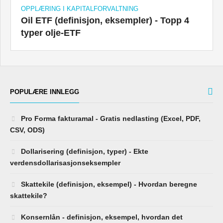
Oil ETF (definisjon, eksempler) - Topp 4
typer olje-ETF
POPULÆRE INNLEGG
Pro Forma fakturamal - Gratis nedlasting (Excel, PDF,
CSV, ODS)
Dollarisering (definisjon, typer) - Ekte
verdensdollarisasjonseksempler
Skattekile (definisjon, eksempel) - Hvordan beregne
skattekile?
Konsernlån - definisjon, eksempel, hvordan det
fungerer?