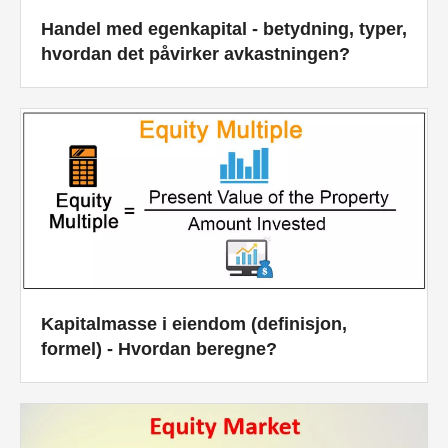
Handel med egenkapital - betydning, typer,
hvordan det påvirker avkastningen?
Kapitalmasse i eiendom (definisjon,
formel) - Hvordan beregne?