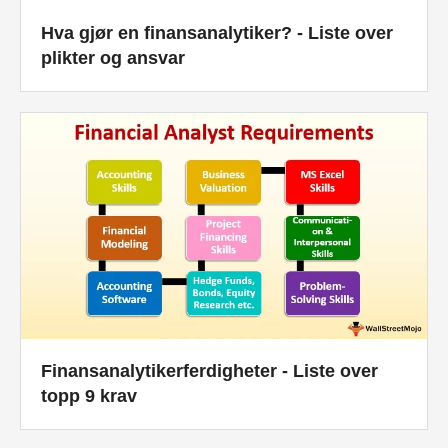
Hva gjør en finansanalytiker? - Liste over
plikter og ansvar
Finansanalytikerferdigheter - Liste over
topp 9 krav