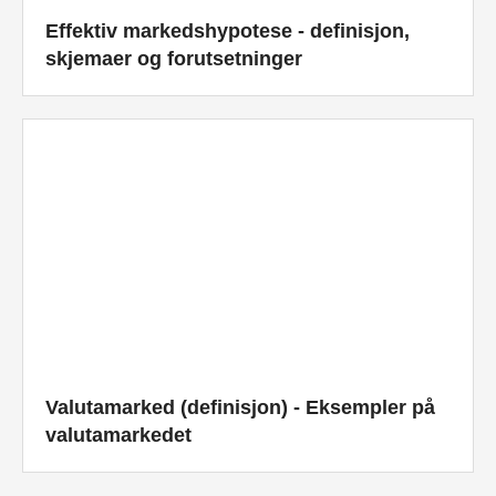
Effektiv markedshypotese - definisjon,
skjemaer og forutsetninger
Valutamarked (definisjon) - Eksempler på
valutamarkedet