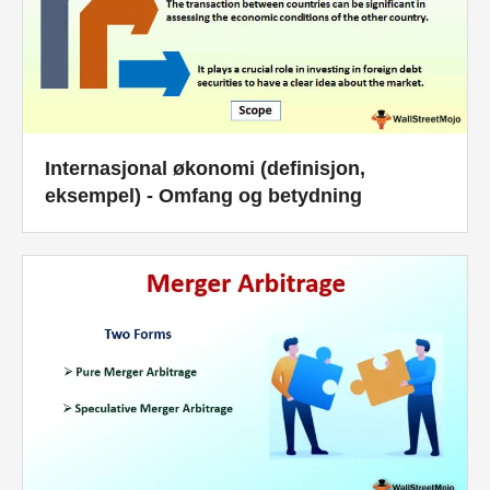
Internasjonal økonomi (definisjon,
eksempel) - Omfang og betydning