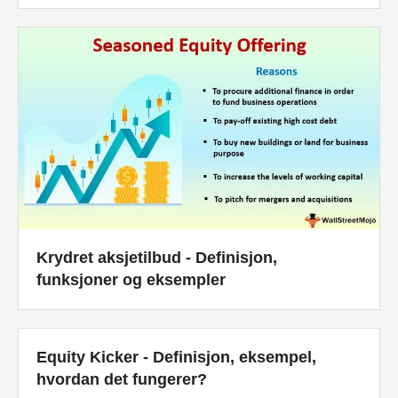
Krydret aksjetilbud - Definisjon,
funksjoner og eksempler
Equity Kicker - Definisjon, eksempel,
hvordan det fungerer?