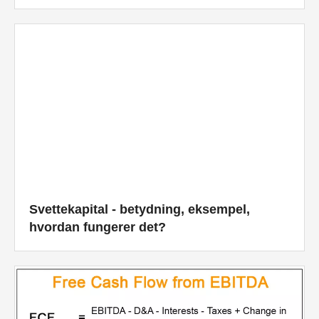
Svettekapital - betydning, eksempel,
hvordan fungerer det?