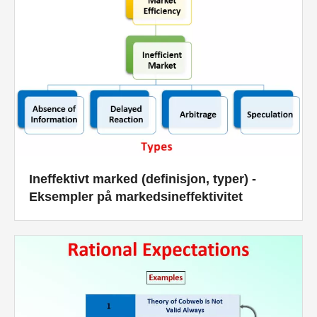
Ineffektivt marked (definisjon, typer) -
Eksempler på markedsineffektivitet