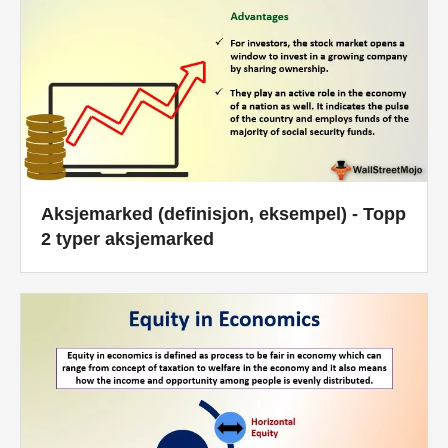
Aksjemarked (definisjon, eksempel) - Topp
2 typer aksjemarked