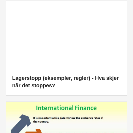
Lagerstopp (eksempler, regler) - Hva skjer
når det stoppes?