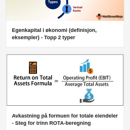
Egenkapital i økonomi (definisjon,
eksempler) - Topp 2 typer
Avkastning på formuen for totale eiendeler
- Steg for trinn ROTA-beregning