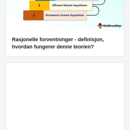
Rasjonelle forventninger - definisjon,
hvordan fungerer denne teorien?