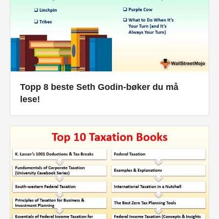
Topp 8 beste Seth Godin-bøker du må
lese!