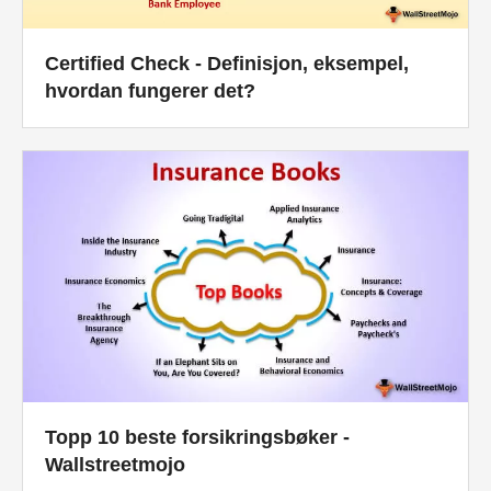
Certified Check - Definisjon, eksempel,
hvordan fungerer det?
Topp 10 beste forsikringsbøker -
Wallstreetmojo