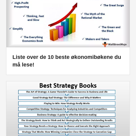
Liste over de 10 beste økonomibøkene du
må lese!