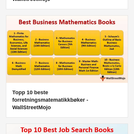
Topp 10 beste
forretningsmatematikkbøker -
WallStreetMojo