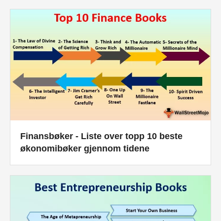
Finansbøker - Liste over topp 10 beste
økonomibøker gjennom tidene