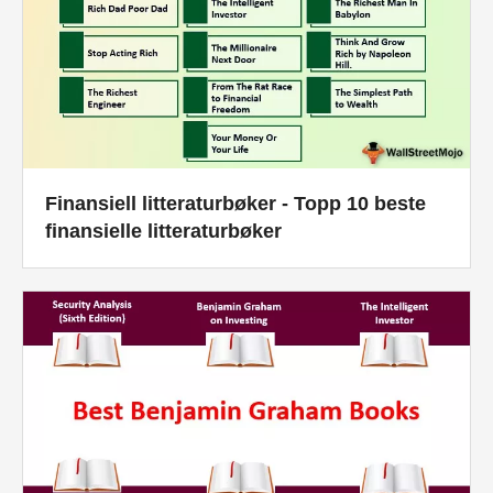
Finansiell litteraturbøker - Topp 10 beste
finansielle litteraturbøker