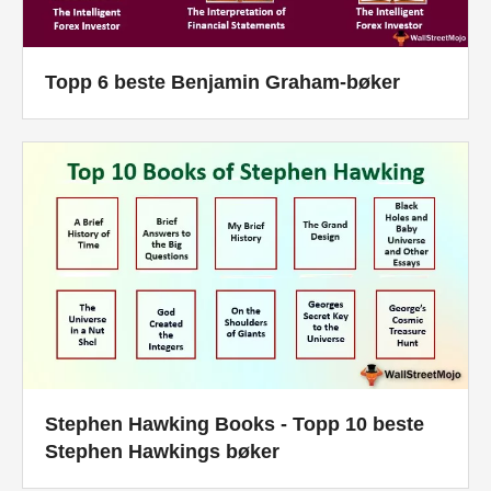
Topp 6 beste Benjamin Graham-bøker
Stephen Hawking Books - Topp 10 beste
Stephen Hawkings bøker