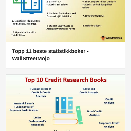
Topp 11 beste statistikkbøker -
WallStreetMojo