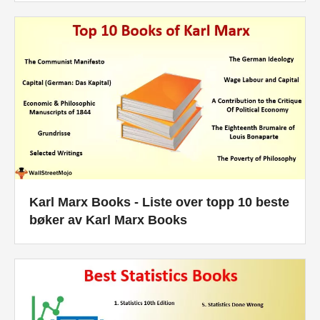
Karl Marx Books - Liste over topp 10 beste
bøker av Karl Marx Books