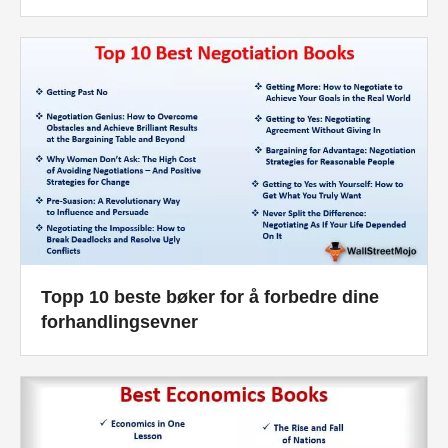
Topp 10 beste bøker for å forbedre dine
forhandlingsevner