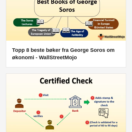
Topp 8 beste bøker fra George Soros om
økonomi - WallStreetMojo