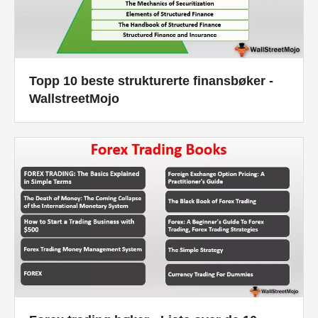
Topp 10 beste strukturerte finansbøker -
WallstreetMojo