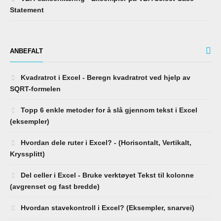
Statement
ANBEFALT
Kvadratrot i Excel - Beregn kvadratrot ved hjelp av
SQRT-formelen
Topp 6 enkle metoder for å slå gjennom tekst i Excel
(eksempler)
Hvordan dele ruter i Excel? - (Horisontalt, Vertikalt,
Kryssplitt)
Del celler i Excel - Bruke verktøyet Tekst til kolonne
(avgrenset og fast bredde)
Hvordan stavekontroll i Excel? (Eksempler, snarvei)