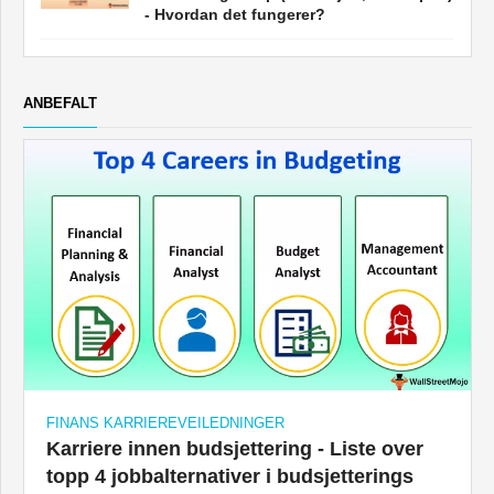
- Hvordan det fungerer?
ANBEFALT
FINANS KARRIEREVEILEDNINGER
Karriere innen budsjettering - Liste over
topp 4 jobbalternativer i budsjetterings