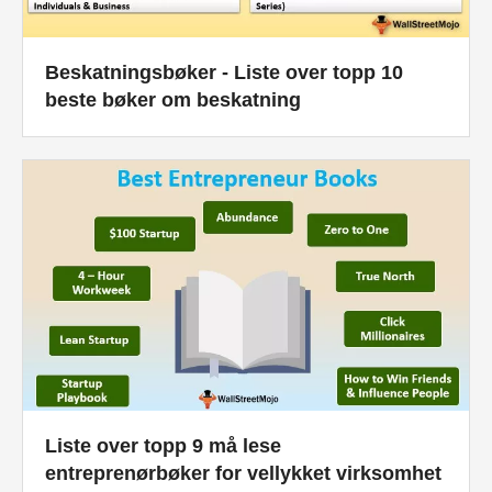
Beskatningsbøker - Liste over topp 10
beste bøker om beskatning
Liste over topp 9 må lese
entreprenørbøker for vellykket virksomhet