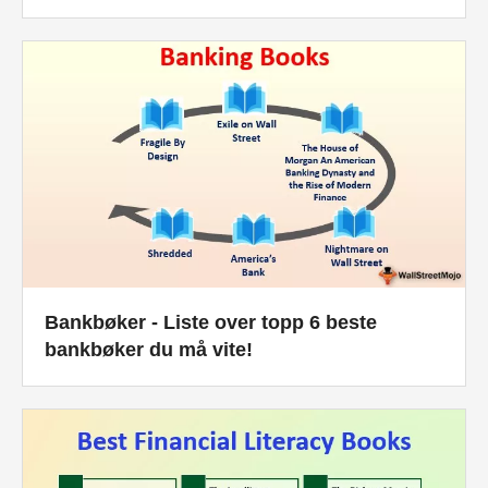
Bankbøker - Liste over topp 6 beste
bankbøker du må vite!