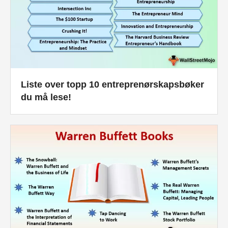
Liste over topp 10 entreprenørskapsbøker
du må lese!