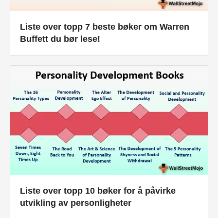
Liste over topp 7 beste bøker om Warren
Buffett du bør lese!
Liste over topp 10 bøker for å påvirke
utvikling av personligheter