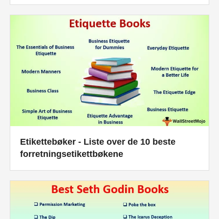
Etikettebøker - Liste over de 10 beste
forretningsetikettbøkene