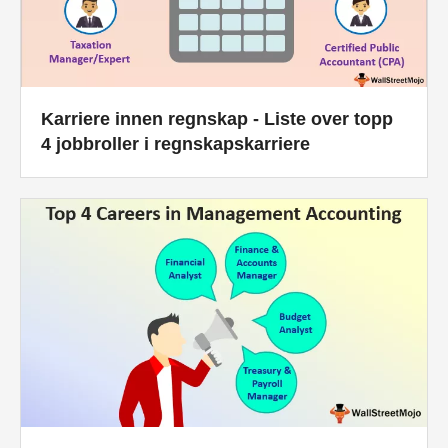
Karriere innen regnskap - Liste over topp
4 jobbroller i regnskapskarriere