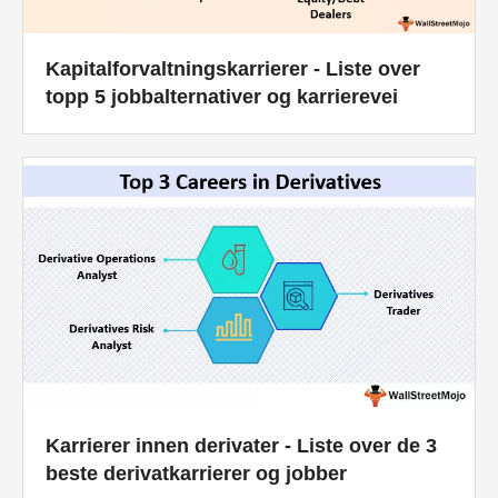
Kapitalforvaltningskarrierer - Liste over
topp 5 jobbalternativer og karrierevei
Karrierer innen derivater - Liste over de 3
beste derivatkarrierer og jobber