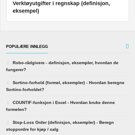
Verktøyutgifter i regnskap (definisjon,
eksempel)
POPULÆRE INNLEGG
Robo-rådgivere - definisjon, eksempler, hvordan de
fungerer?
Sortino-forhold (formel, eksempler) - Hvordan beregne
Sortino-forholdet?
COUNTIF-funksjon i Excel - Hvordan bruke denne
formelen?
Stop-Loss Order (definisjon, eksempler) - Beregn
stoppordre for kjøp / salg