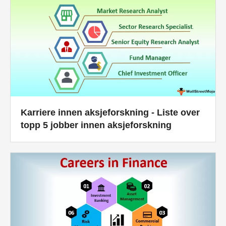
Karriere innen aksjeforskning - Liste over
topp 5 jobber innen aksjeforskning