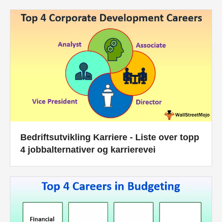
Bedriftsutvikling Karriere - Liste over topp
4 jobbalternativer og karrierevei