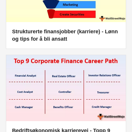
Strukturerte finansjobber (karriere) - Lønn
og tips for å bli ansatt
Bedriftsøkonomisk karrierevei - Topp 9