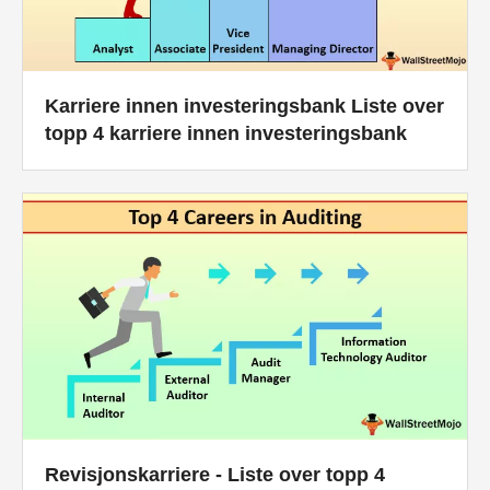
Karriere innen investeringsbank Liste over
topp 4 karriere innen investeringsbank
Revisjonskarriere - Liste over topp 4