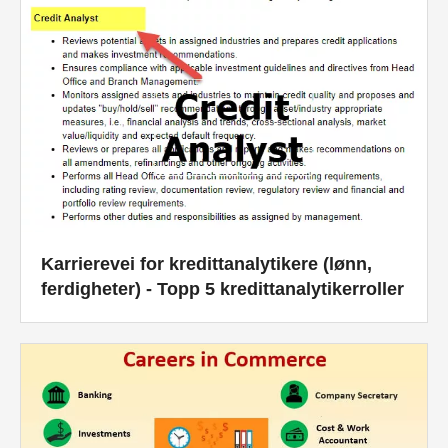
Karrierevei for kredittanalytikere (lønn,
ferdigheter) - Topp 5 kredittanalytikerroller