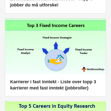
jobber du må utforske!
Karrierer i fast inntekt - Liste over topp 3
karrierer med fast inntekt (jobbroller)