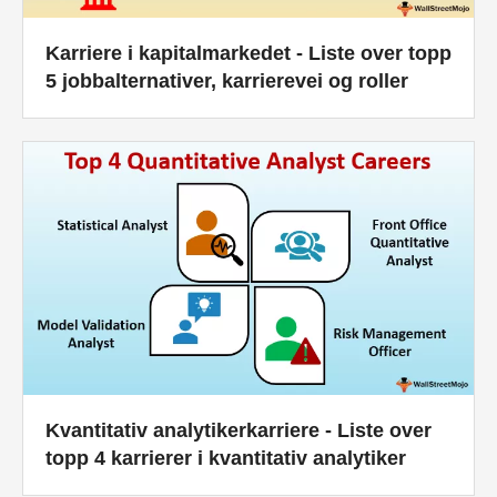
Karriere i kapitalmarkedet - Liste over topp
5 jobbalternativer, karrierevei og roller
Kvantitativ analytikerkarriere - Liste over
topp 4 karrierer i kvantitativ analytiker