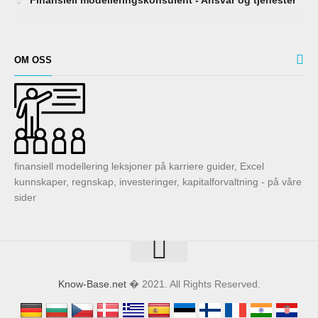
OM OSS
finansiell modellering leksjoner på karriere guider, Excel
kunnskaper, regnskap, investeringer, kapitalforvaltning - på våre
sider
Know-Base.net
� 2021. All Rights Reserved.