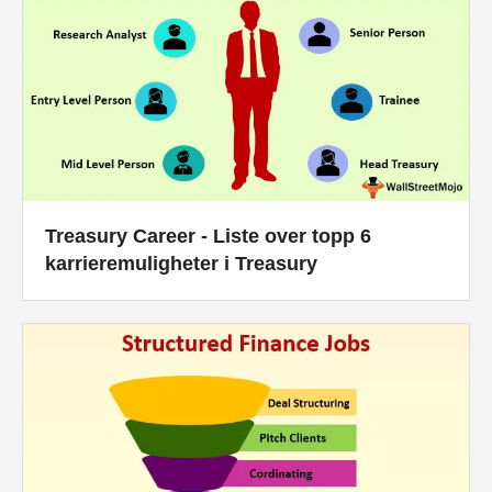
Treasury Career - Liste over topp 6
karrieremuligheter i Treasury