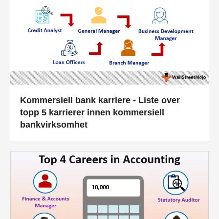
Kommersiell bank karriere - Liste over
topp 5 karrierer innen kommersiell
bankvirksomhet