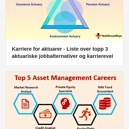
Karriere for aktuarer - Liste over topp 3
aktuariske jobbalternativer og karrierevei