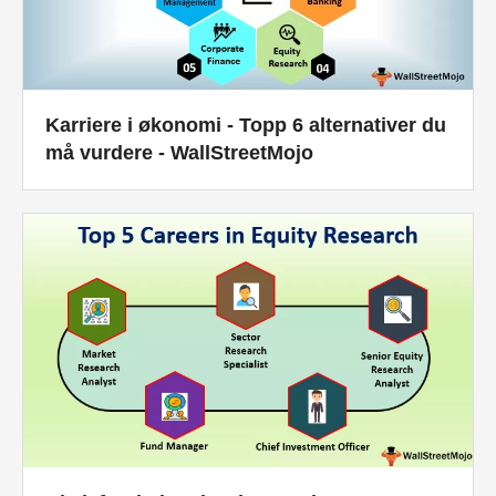
Karriere i økonomi - Topp 6 alternativer du
må vurdere - WallStreetMojo