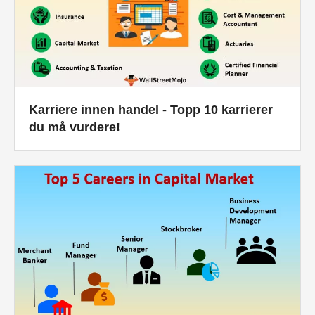
Karriere innen handel - Topp 10 karrierer
du må vurdere!