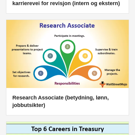
karrierevei for revisjon (intern og ekstern)
Research Associate (betydning, lønn,
jobbutsikter)