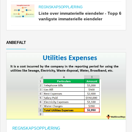
REGNSKAPSOPPLÆRING
Liste over immaterielle eiendeler - Topp 6
vanligste immaterielle eiendeler
ANBEFALT
REGNSKAPSOPPLÆRING