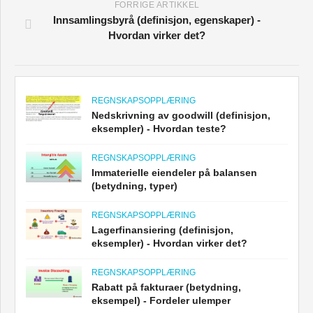
FORRIGE ARTIKKEL
Innsamlingsbyrå (definisjon, egenskaper) -
Hvordan virker det?
REGNSKAPSOPPLÆRING
Nedskrivning av goodwill (definisjon,
eksempler) - Hvordan teste?
REGNSKAPSOPPLÆRING
Immaterielle eiendeler på balansen
(betydning, typer)
REGNSKAPSOPPLÆRING
Lagerfinansiering (definisjon,
eksempler) - Hvordan virker det?
REGNSKAPSOPPLÆRING
Rabatt på fakturaer (betydning,
eksempel) - Fordeler ulemper