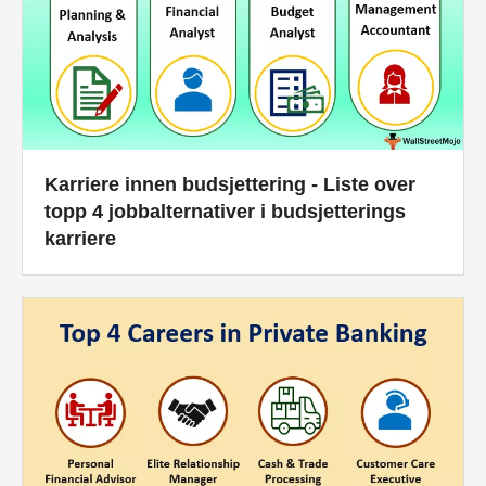
Karriere innen budsjettering - Liste over
topp 4 jobbalternativer i budsjetterings
karriere