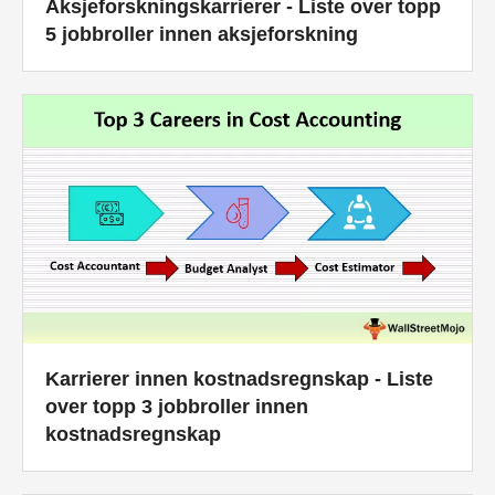
Aksjeforskningskarrierer - Liste over topp
5 jobbroller innen aksjeforskning
Karrierer innen kostnadsregnskap - Liste
over topp 3 jobbroller innen
kostnadsregnskap