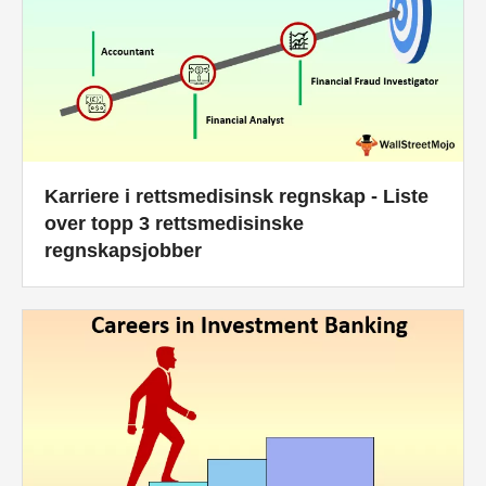
Karriere i rettsmedisinsk regnskap - Liste
over topp 3 rettsmedisinske
regnskapsjobber