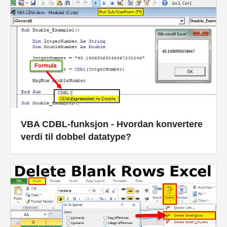
VBA CDBL-funksjon - Hvordan konvertere
verdi til dobbel datatype?