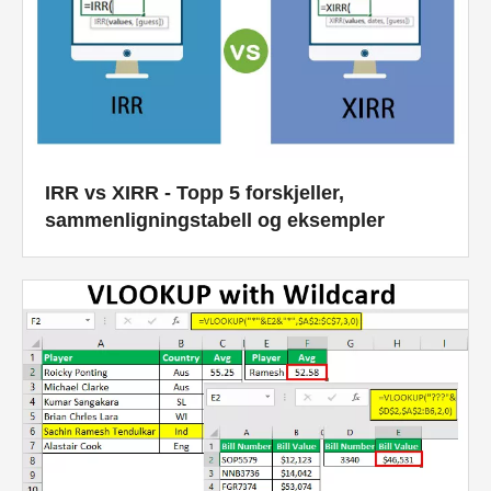
IRR vs XIRR - Topp 5 forskjeller,
sammenligningstabell og eksempler