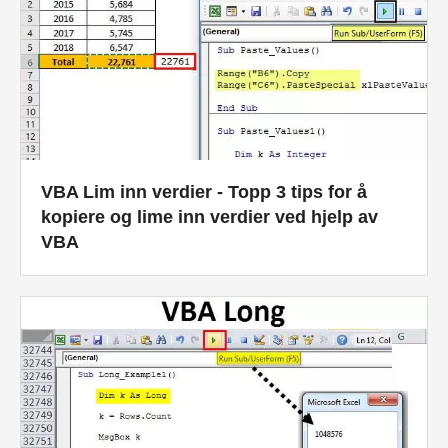
VBA Lim inn verdier - Topp 3 tips for å
kopiere og lime inn verdier ved hjelp av
VBA