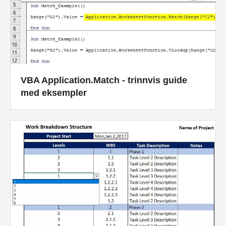
VBA Application.Match - trinnvis guide
med eksempler