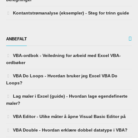
Kontantstrømanalyse (eksempler) - Steg for trinn guide
ANBEFALT
VBA-ordbok - Veiledning for arbeid med Excel VBA-
ordbøker
VBA Do Loops - Hvordan bruker jeg Excel VBA Do
Loops?
Lag maler i Excel (guide) - Hvordan lage egendefinerte
maler?
VBA Editor - Ulike måter å åpne Visual Basic Editor på
VBA Double - Hvordan erklære dobbel datatype i VBA?