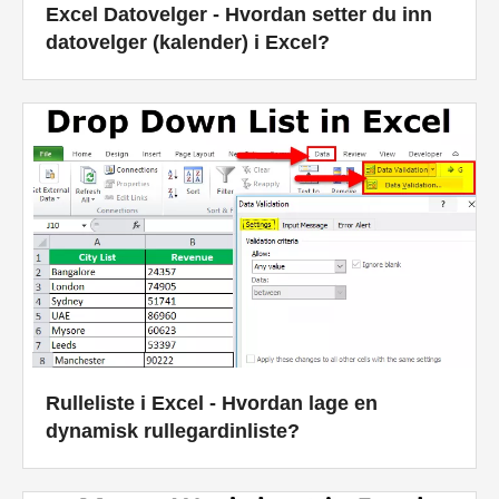
Excel Datovelger - Hvordan setter du inn
datovelger (kalender) i Excel?
Rulleliste i Excel - Hvordan lage en
dynamisk rullegardinliste?