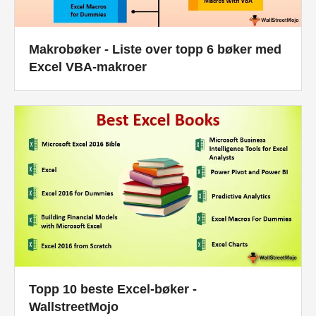
Makrobøker - Liste over topp 6 bøker med
Excel VBA-makroer
Topp 10 beste Excel-bøker -
WallstreetMojo