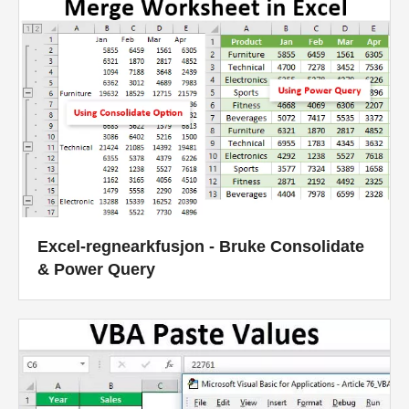
Excel-regnearkfusjon - Bruke Consolidate
& Power Query