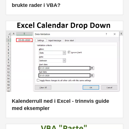
brukte rader i VBA?
Kalenderrull ned i Excel - trinnvis guide
med eksempler