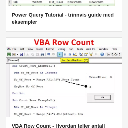
Power Query Tutorial - trinnvis guide med
eksempler
VBA Row Count - Hvordan teller antall