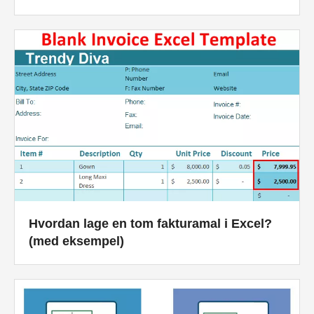
Hvordan lage en tom fakturamal i Excel?
(med eksempel)