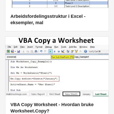
Arbeidsfordelingsstruktur i Excel -
eksempler, mal
VBA Copy Worksheet - Hvordan bruke
Worksheet.Copy?