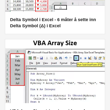
Delta Symbol i Excel - 6 måter å sette inn
Delta Symbol (Δ) i Excel