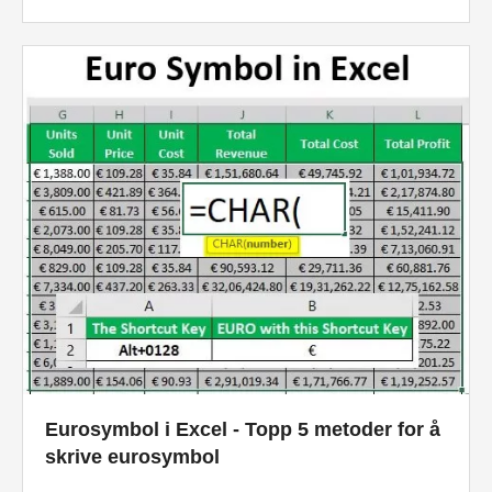
Eurosymbol i Excel - Topp 5 metoder for å
skrive eurosymbol