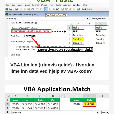
VBA Lim inn (trinnvis guide) - Hvordan
lime inn data ved hjelp av VBA-kode?