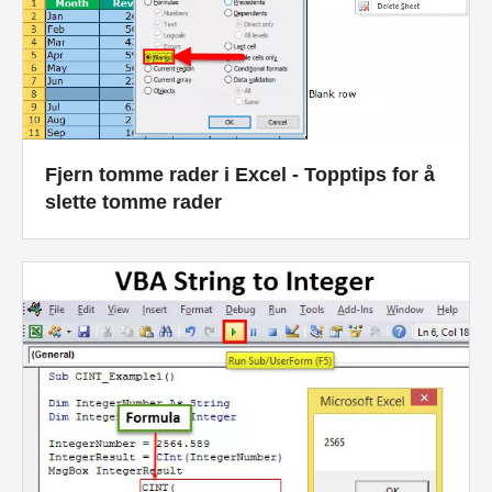
Fjern tomme rader i Excel - Topptips for å
slette tomme rader