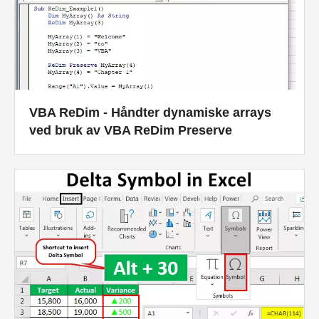
VBA ReDim - Håndter dynamiske arrays
ved bruk av VBA ReDim Preserve