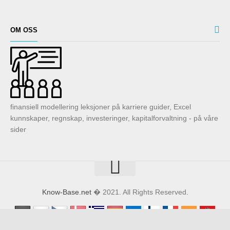
OM OSS
finansiell modellering leksjoner på karriere guider, Excel
kunnskaper, regnskap, investeringer, kapitalforvaltning - på våre
sider
Know-Base.net
� 2021. All Rights Reserved.