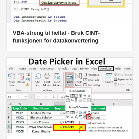
VBA-streng til heltal - Bruk CINT-
funksjonen for datakonvertering