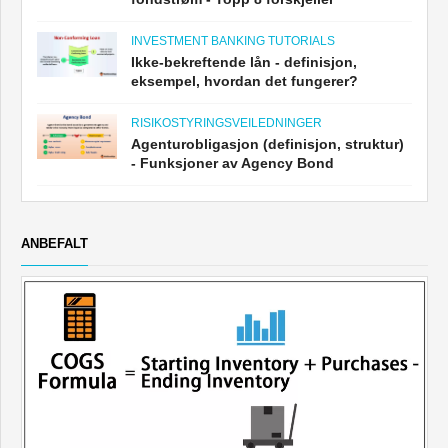
INVESTMENT BANKING TUTORIALS
Ikke-bekreftende lån - definisjon,
eksempel, hvordan det fungerer?
RISIKOSTYRINGSVEILEDNINGER
Agenturobligasjon (definisjon, struktur)
- Funksjoner av Agency Bond
ANBEFALT