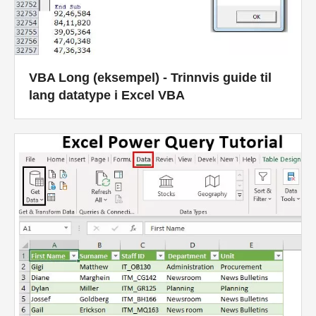
VBA Long (eksempel) - Trinnvis guide til
lang datatype i Excel VBA