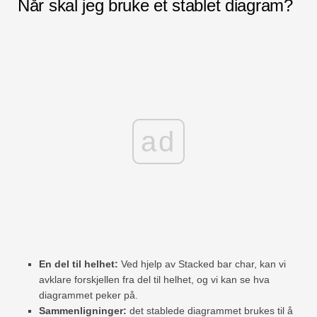
Når skal jeg bruke et stablet diagram?
ad
En del til helhet:
Ved hjelp av Stacked bar char, kan vi
avklare forskjellen fra del til helhet, og vi kan se hva
diagrammet peker på.
Sammenligninger:
det stablede diagrammet brukes til å