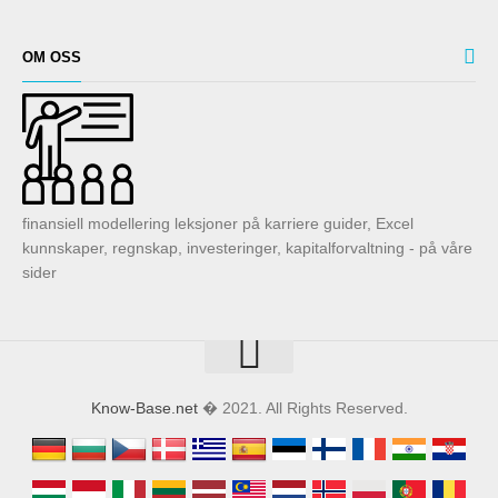
OM OSS
finansiell modellering leksjoner på karriere guider, Excel
kunnskaper, regnskap, investeringer, kapitalforvaltning - på våre
sider
Know-Base.net
� 2021. All Rights Reserved.