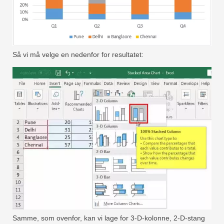
Så vi må velge en nedenfor for resultatet:
Samme, som ovenfor, kan vi lage for 3-D-kolonne, 2-D-stang