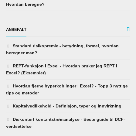
Hvordan beregne?
ANBEFALT
Standard risikopremie - betydning, formel, hvordan
beregner man?
REPT-funksjon i Excel - Hvordan bruker jeg REPT i
Excel? (Eksempler)
Hvordan fjerne hyperkoblinger i Excel? - Topp 3 nyttige
tips og metoder
Kapitalvedlikehold - Definisjon, typer og innvirkning
Diskontert kontantstrømanalyse - Beste guide til DCF-
verdsettelse