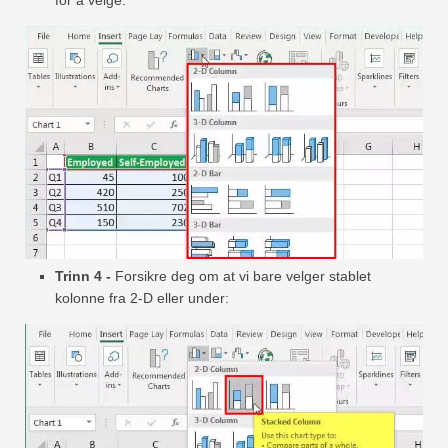
Trinn 4 -
Forsikre deg om at vi bare velger stablet
kolonne fra 2-D eller under: