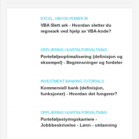
EXCEL, VBA OG POWER BI
VBA Slett ark - Hvordan sletter du
regneark ved hjelp av VBA-kode?
OPPLÆRING I KAPITALFORVALTNING
Porteføljeoptimalisering (definisjon og
eksempel) - Begrensninger og fordeler
INVESTMENT BANKING TUTORIALS
Kommersiell bank (definisjon,
funksjoner) - Hvordan det fungerer?
OPPLÆRING I KAPITALFORVALTNING
Porteføljestyringskarriere -
Jobbbeskrivelse - Lønn - utdanning