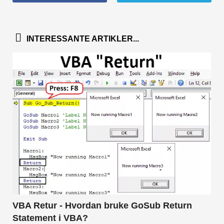
INTERESSANTE ARTIKLER...
VBA Retur - Hvordan bruke GoSub Return
Statement i VBA?