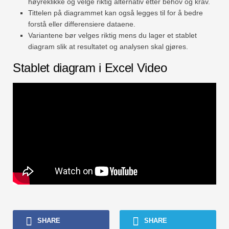
høyreklikke og velge riktig alternativ etter behov og krav.
Tittelen på diagrammet kan også legges til for å bedre
forstå eller differensiere dataene.
Variantene bør velges riktig mens du lager et stablet
diagram slik at resultatet og analysen skal gjøres.
Stablet diagram i Excel Video
SHARE
SHARE