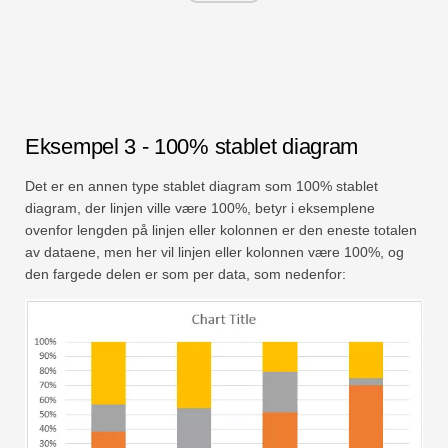
Eksempel 3 - 100% stablet diagram
Det er en annen type stablet diagram som 100% stablet
diagram, der linjen ville være 100%, betyr i eksemplene
ovenfor lengden på linjen eller kolonnen er den eneste totalen
av dataene, men her vil linjen eller kolonnen være 100%, og
den fargede delen er som per data, som nedenfor: