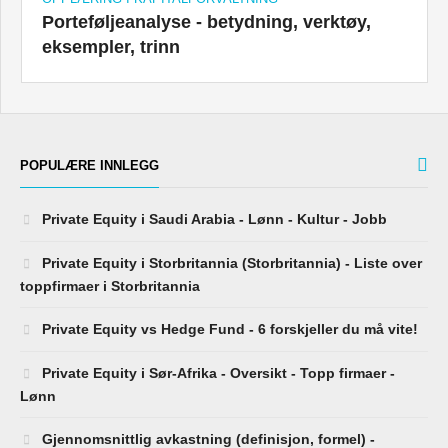
Porteføljeanalyse - betydning, verktøy,
eksempler, trinn
POPULÆRE INNLEGG
Private Equity i Saudi Arabia - Lønn - Kultur - Jobb
Private Equity i Storbritannia (Storbritannia) - Liste over
toppfirmaer i Storbritannia
Private Equity vs Hedge Fund - 6 forskjeller du må vite!
Private Equity i Sør-Afrika - Oversikt - Topp firmaer -
Lønn
Gjennomsnittlig avkastning (definisjon, formel) -