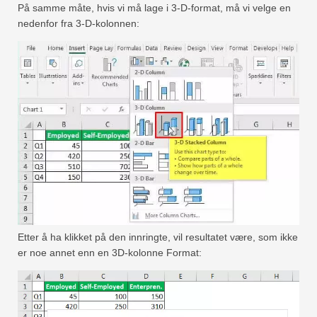
På samme måte, hvis vi må lage i 3-D-format, må vi velge en
nedenfor fra 3-D-kolonnen:
Etter å ha klikket på den innringte, vil resultatet være, som ikke
er noe annet enn en 3D-kolonne Format: