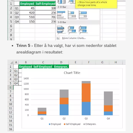
Trinn 5 -
Etter å ha valgt, har vi som nedenfor stablet
arealdiagram i resultatet: