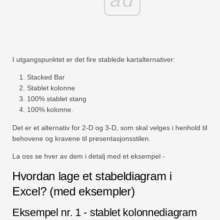
ad
I utgangspunktet er det fire stablede kartalternativer:
Stacked Bar
Stablet kolonne
100% stablet stang
100% kolonne.
Det er et alternativ for 2-D og 3-D, som skal velges i henhold til
behovene og kravene til presentasjonsstilen.
La oss se hver av dem i detalj med et eksempel -
Hvordan lage et stabeldiagram i
Excel? (med eksempler)
Eksempel nr. 1 - stablet kolonnediagram