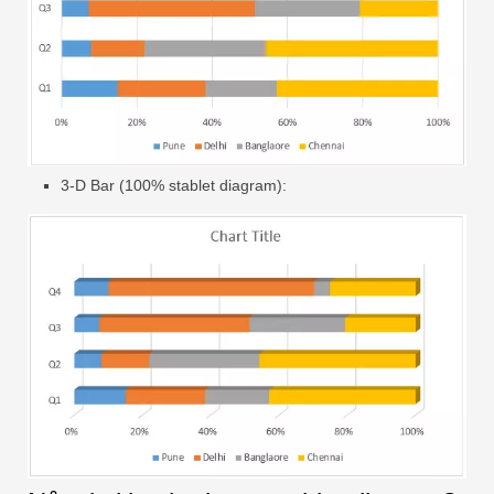
3-D Bar (100% stablet diagram):