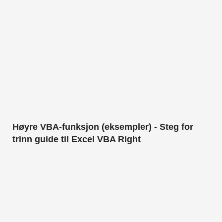
Høyre VBA-funksjon (eksempler) - Steg for
trinn guide til Excel VBA Right