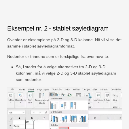
Eksempel nr. 2 - stablet søylediagram
Ovenfor er eksemplene på 2-D og 3-D kolonne. Nå vil vi se det
samme i stablet søylediagramformat.
Nedenfor er trinnene som er forskjellige fra ovennevnte:
Så, i stedet for å velge alternativet fra 2-D og 3-D
kolonnen, må vi velge 2-D og 3-D stablet søylediagram
som nedenfor: