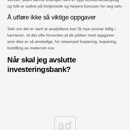
og folk er sultne på fortjeneste og høyere bonuser for seg selv.
Å utføre ikke så viktige oppgaver
Selv om det er sant at analytikere kan få mye ansvar tidlig i
karrieren, vil det ofte forventes at de jobber med oppgaver
som ikke er så ønskelige, for eksempel kopiering, kopiering,
bestilling av møterom osv.
Når skal jeg avslutte
investeringsbank?
ad