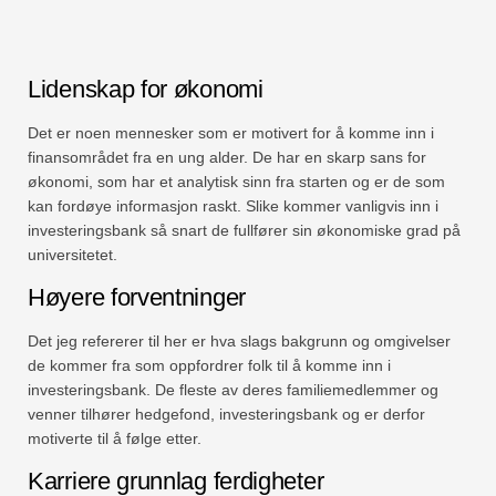
Lidenskap for økonomi
Det er noen mennesker som er motivert for å komme inn i
finansområdet fra en ung alder. De har en skarp sans for
økonomi, som har et analytisk sinn fra starten og er de som
kan fordøye informasjon raskt. Slike kommer vanligvis inn i
investeringsbank så snart de fullfører sin økonomiske grad på
universitetet.
Høyere forventninger
Det jeg refererer til her er hva slags bakgrunn og omgivelser
de kommer fra som oppfordrer folk til å komme inn i
investeringsbank. De fleste av deres familiemedlemmer og
venner tilhører hedgefond, investeringsbank og er derfor
motiverte til å følge etter.
Karriere grunnlag ferdigheter