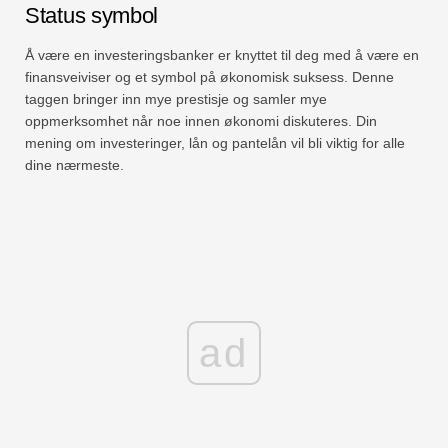
Status symbol
Å være en investeringsbanker er knyttet til deg med å være en
finansveiviser og et symbol på økonomisk suksess. Denne
taggen bringer inn mye prestisje og samler mye
oppmerksomhet når noe innen økonomi diskuteres. Din
mening om investeringer, lån og pantelån vil bli viktig for alle
dine nærmeste.
ad