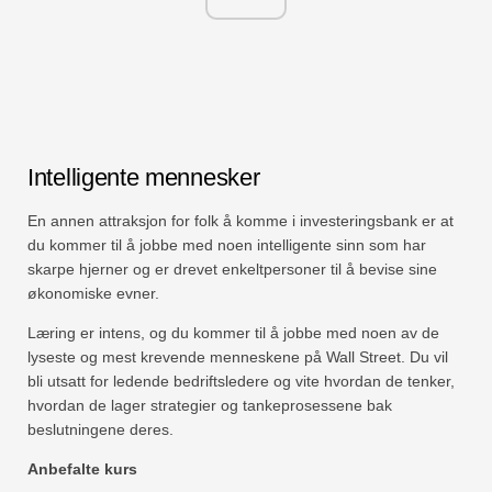
Intelligente mennesker
En annen attraksjon for folk å komme i investeringsbank er at
du kommer til å jobbe med noen intelligente sinn som har
skarpe hjerner og er drevet enkeltpersoner til å bevise sine
økonomiske evner.
Læring er intens, og du kommer til å jobbe med noen av de
lyseste og mest krevende menneskene på Wall Street. Du vil
bli utsatt for ledende bedriftsledere og vite hvordan de tenker,
hvordan de lager strategier og tankeprosessene bak
beslutningene deres.
Anbefalte kurs