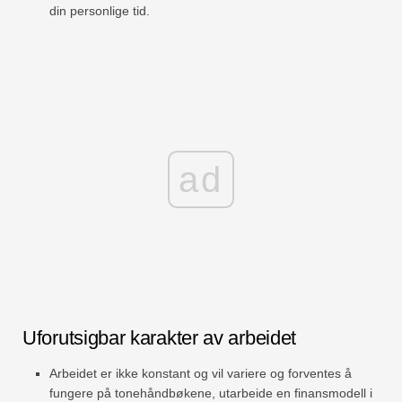
din personlige tid.
ad
Uforutsigbar karakter av arbeidet
Arbeidet er ikke konstant og vil variere og forventes å
fungere på tonehåndbøkene, utarbeide en finansmodell i