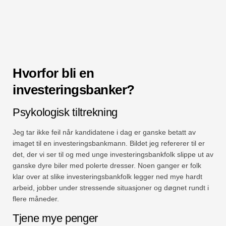
Hvorfor bli en
investeringsbanker?
Psykologisk tiltrekning
Jeg tar ikke feil når kandidatene i dag er ganske betatt av
imaget til en investeringsbankmann. Bildet jeg refererer til er
det, der vi ser til og med unge investeringsbankfolk slippe ut av
ganske dyre biler med polerte dresser. Noen ganger er folk
klar over at slike investeringsbankfolk legger ned mye hardt
arbeid, jobber under stressende situasjoner og døgnet rundt i
flere måneder.
Tjene mye penger