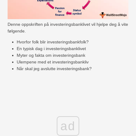
Denne oppskriften på investeringsbanklivet vil hjelpe deg å vite
følgende.
Hvorfor folk blir investeringsbankfolk?
En typisk dag i investeringsbanklivet
Myter og fakta om investeringsbank
Ulempene med et investeringsbankliv
Når skal jeg avslutte investeringsbank?
ad