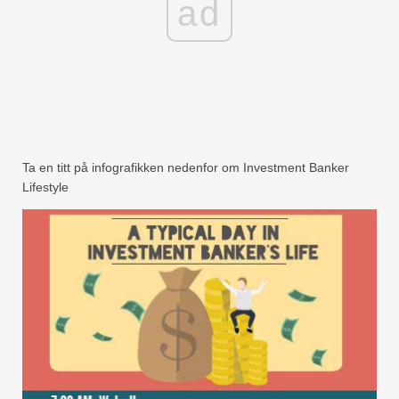
ad
Ta en titt på infografikken nedenfor om Investment Banker
Lifestyle