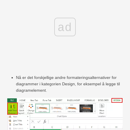
ad
Nå er det forskjellige andre formateringsalternativer for
diagrammer i kategorien Design, for eksempel å legge til
diagramelement.