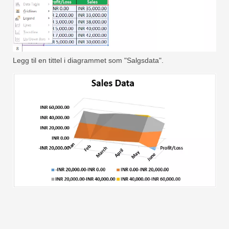
Legg til en tittel i diagrammet som "Salgsdata".