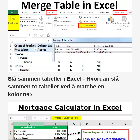
Slå sammen tabeller i Excel - Hvordan slå
sammen to tabeller ved å matche en
kolonne?