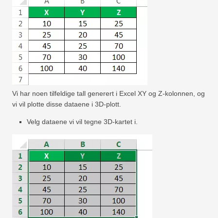
Vi har noen tilfeldige tall generert i Excel XY og Z-kolonnen, og
vi vil plotte disse dataene i 3D-plott.
Velg dataene vi vil tegne 3D-kartet i.