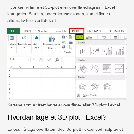
Hvor kan vi finne et 3D-plot eller overflatediagram i Excel? I
kategorien Sett inn, under kartseksjonen, kan vi finne et
alternativ for overflatekart.
Kartene som er fremhevet er overflate- eller 3D-plott i excel.
Hvordan lage et 3D-plot i Excel?
La oss nå lage overflaten, dvs. 3d-plott i excel ved hjelp av et