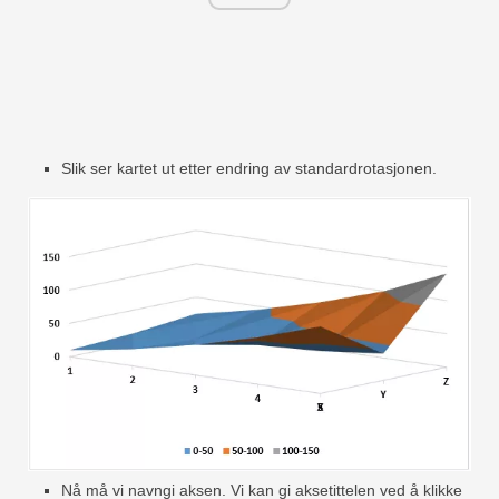
Slik ser kartet ut etter endring av standardrotasjonen.
Nå må vi navngi aksen. Vi kan gi aksetittelen ved å klikke