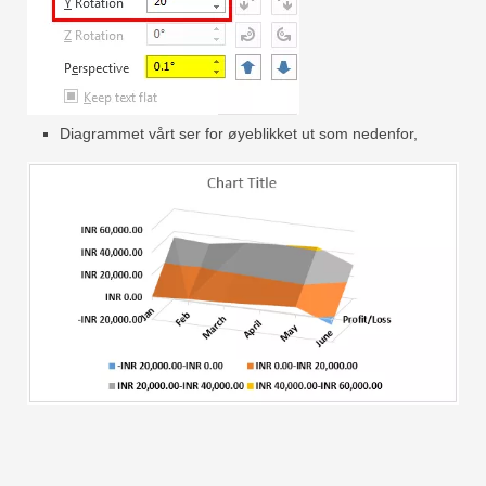
Diagrammet vårt ser for øyeblikket ut som nedenfor,