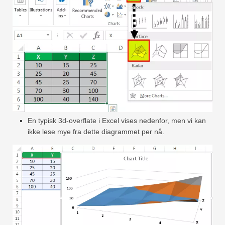
En typisk 3d-overflate i Excel vises nedenfor, men vi kan
ikke lese mye fra dette diagrammet per nå.