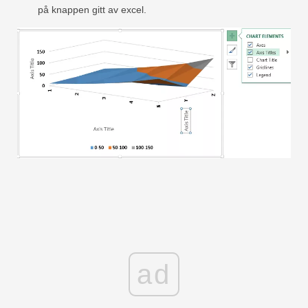
på knappen gitt av excel.
ad