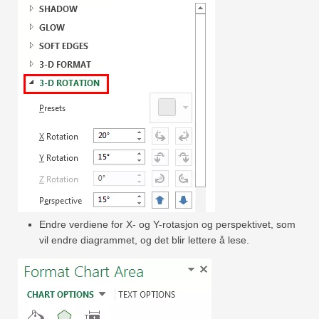
Endre verdiene for X- og Y-rotasjon og perspektivet, som
vil endre diagrammet, og det blir lettere å lese.