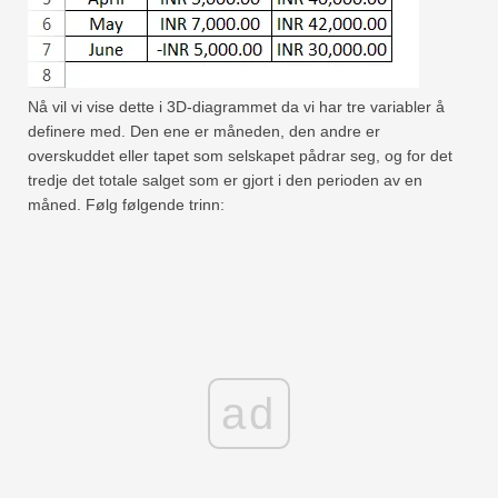
Nå vil vi vise dette i 3D-diagrammet da vi har tre variabler å
definere med. Den ene er måneden, den andre er
overskuddet eller tapet som selskapet pådrar seg, og for det
tredje det totale salget som er gjort i den perioden av en
måned. Følg følgende trinn:
ad