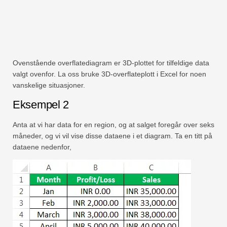
Ovenstående overflatediagram er 3D-plottet for tilfeldige data
valgt ovenfor. La oss bruke 3D-overflateplott i Excel for noen
vanskelige situasjoner.
Eksempel 2
Anta at vi har data for en region, og at salget foregår over seks
måneder, og vi vil vise disse dataene i et diagram. Ta en titt på
dataene nedenfor,