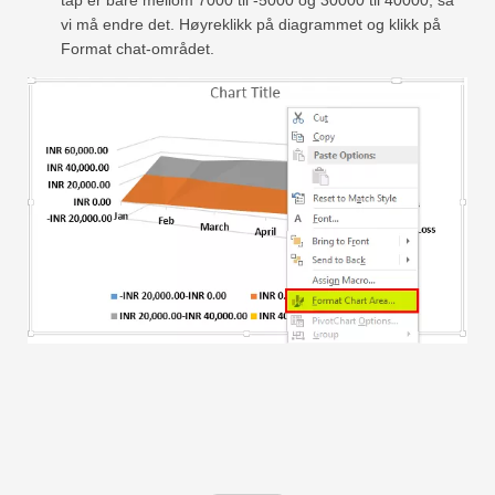
vi må endre det. Høyreklikk på diagrammet og klikk på
Format chat-området.