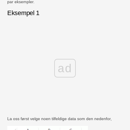
par eksempler.
Eksempel 1
ad
La oss først velge noen tilfeldige data som den nedenfor,