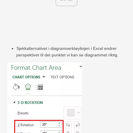
Sjekkalternativet i diagramverktøylinjen i Excel endrer
perspektivet til det punktet vi kan se diagrammet riktig.