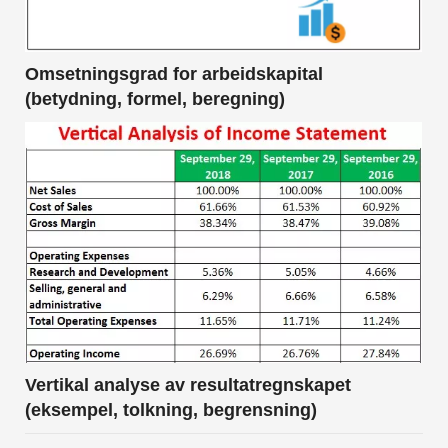
Omsetningsgrad for arbeidskapital
(betydning, formel, beregning)
Vertikal analyse av resultatregnskapet
(eksempel, tolkning, begrensning)