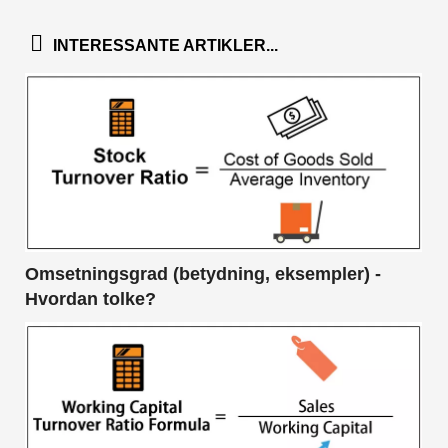
INTERESSANTE ARTIKLER...
Omsetningsgrad (betydning, eksempler) -
Hvordan tolke?