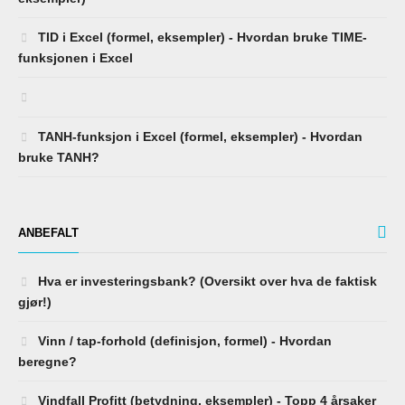
TID i Excel (formel, eksempler) - Hvordan bruke TIME-
funksjonen i Excel
TANH-funksjon i Excel (formel, eksempler) - Hvordan
bruke TANH?
ANBEFALT
Hva er investeringsbank? (Oversikt over hva de faktisk
gjør!)
Vinn / tap-forhold (definisjon, formel) - Hvordan
beregne?
Vindfall Profitt (betydning, eksempler) - Topp 4 årsaker