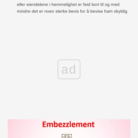
eller eiendelene i hemmelighet er feid bort til og med
mindre det er noen sterke bevis for å bevise ham skyldig.
ad