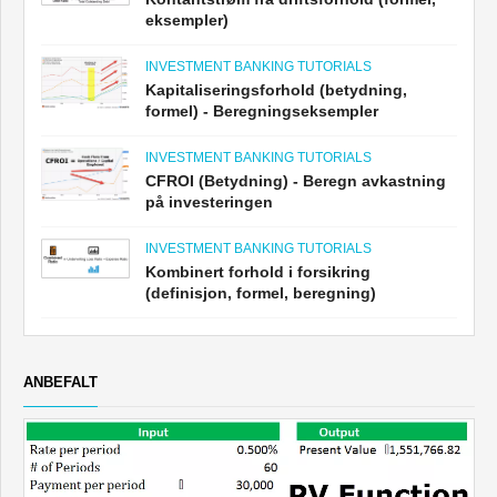
eksempler)
INVESTMENT BANKING TUTORIALS
Kapitaliseringsforhold (betydning,
formel) - Beregningseksempler
INVESTMENT BANKING TUTORIALS
CFROI (Betydning) - Beregn avkastning
på investeringen
INVESTMENT BANKING TUTORIALS
Kombinert forhold i forsikring
(definisjon, formel, beregning)
ANBEFALT