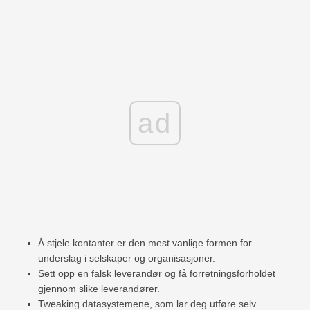
ad
Å stjele kontanter er den mest vanlige formen for
underslag i selskaper og organisasjoner.
Sett opp en falsk leverandør og få forretningsforholdet
gjennom slike leverandører.
Tweaking datasystemene, som lar deg utføre selv