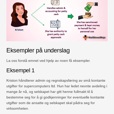
Eksempler på underslag
La oss forstå emnet ved hjelp av noen få eksempler.
Eksempel 1
Kriston håndterer admin og regnskapsføring av små kontante
utgifter for supercomputers ltd. Hun har ledet nevnte avdeling i
mange år nå, og selskapet har gitt henne fullmakt til å
bestemme seg for å gi godkjenninger for eventuelle kontante
utgifter som de ansatte og selskapet skal pådra seg for
virksomheten.