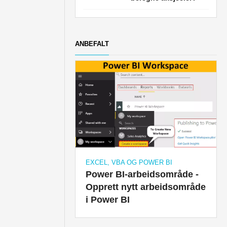
ANBEFALT
EXCEL, VBA OG POWER BI
Power BI-arbeidsområde -
Opprett nytt arbeidsområde
i Power BI