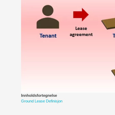
Innholdsfortegnelse
Ground Lease Definisjon