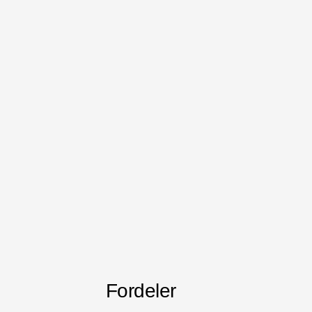
Fordeler