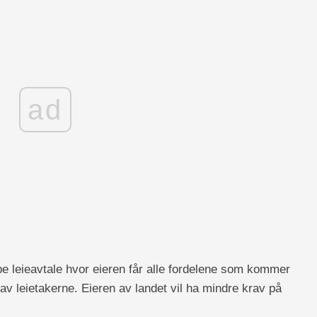
ad
e leieavtale hvor eieren får alle fordelene som kommer
 av leietakerne. Eieren av landet vil ha mindre krav på