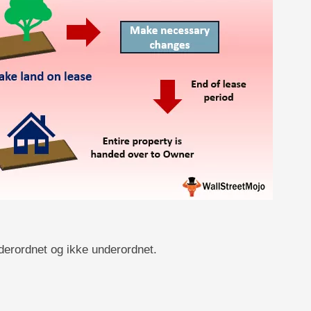
nderordnet og ikke underordnet.