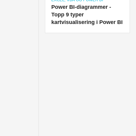
Power BI-diagrammer -
Topp 9 typer
kartvisualisering i Power BI