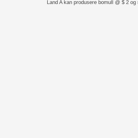
Land A kan produsere bomull @ $ 2 og 