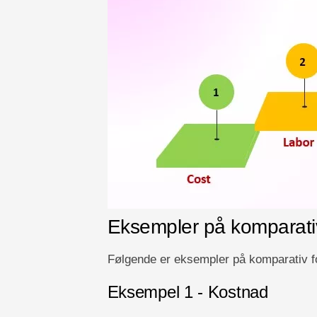
Eksempler på komparativ 
Følgende er eksempler på komparativ fo
Eksempel 1 - Kostnad