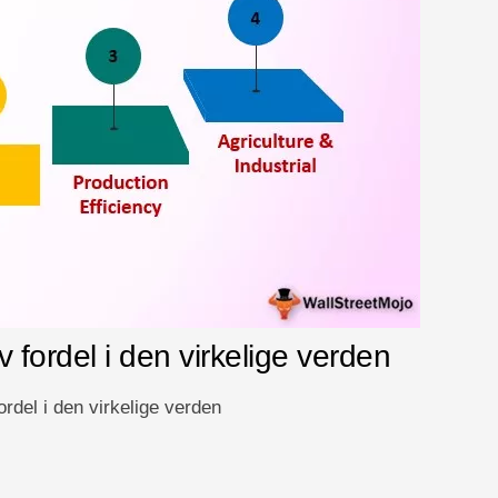
fordel i den virkelige verden
rdel i den virkelige verden