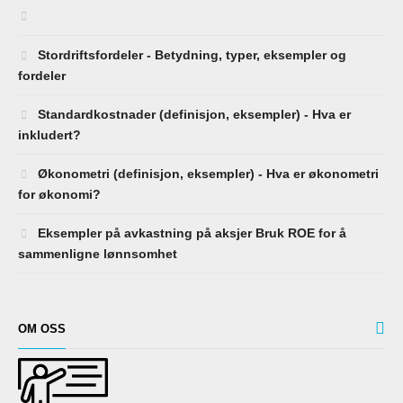
Stordriftsfordeler - Betydning, typer, eksempler og
fordeler
Standardkostnader (definisjon, eksempler) - Hva er
inkludert?
Økonometri (definisjon, eksempler) - Hva er økonometri
for økonomi?
Eksempler på avkastning på aksjer Bruk ROE for å
sammenligne lønnsomhet
OM OSS