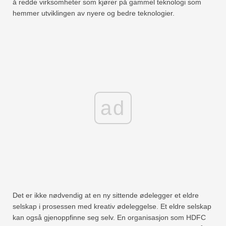
å redde virksomheter som kjører på gammel teknologi som
hemmer utviklingen av nyere og bedre teknologier.
ad
Det er ikke nødvendig at en ny sittende ødelegger et eldre
selskap i prosessen med kreativ ødeleggelse. Et eldre selskap
kan også gjenoppfinne seg selv. En organisasjon som HDFC