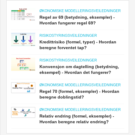
ØKONOMISKE MODELLERINGSVEILEDNINGER
Regel av 69 (betydning, eksempler) -
Hvordan fungerer regel 69?
RISIKOSTYRINGSVEILEDNINGER
Kredittrisiko (formel, typer) - Hvordan
beregne forventet tap?
RISIKOSTYRINGSVEILEDNINGER
Konvensjon om dagtelling (betydning,
eksempel) - Hvordan det fungerer?
ØKONOMISKE MODELLERINGSVEILEDNINGER
Regel 70 (formel, eksempler) - Hvordan
beregne doblingstid?
ØKONOMISKE MODELLERINGSVEILEDNINGER
Relativ endring (formel, eksempler) -
Hvordan beregne relativ endring?