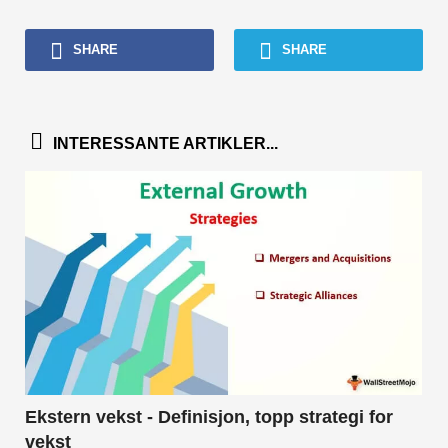
SHARE
SHARE
INTERESSANTE ARTIKLER...
Ekstern vekst - Definisjon, topp strategi for
vekst