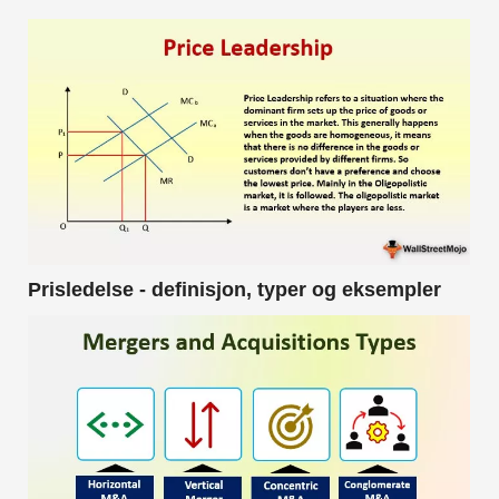
Prisledelse - definisjon, typer og eksempler