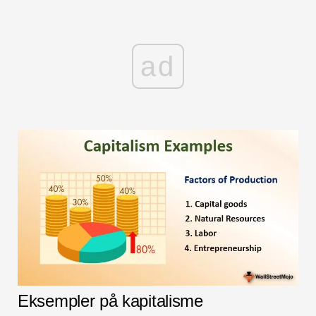
ad
Eksempler på kapitalisme