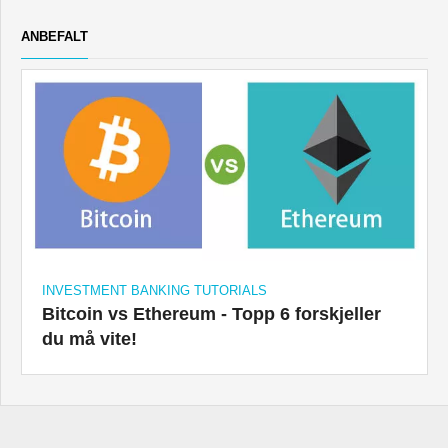
ANBEFALT
INVESTMENT BANKING TUTORIALS
Bitcoin vs Ethereum - Topp 6 forskjeller
du må vite!