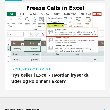
EXCEL, VBA OG POWER BI
Frys celler i Excel - Hvordan fryser du
rader og kolonner i Excel?