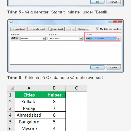
Trinn 5 -
Velg deretter "Størst til minste" under "Bestill".
Trinn 6 -
Klikk nå på Ok, dataene våre blir reversert.