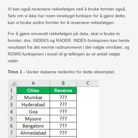
Vi kan også reversere rekkefølgen ved å bruke formler også.
Selv om vi ikke har noen innebygd funksjon for å gjøre dette,
kan vi bruke andre formler for å reversere rekkefølgen.
For å gjøre omvendt rekkefølgen på data, skal vi bruke to
formler, dvs. INDEKS og RADER. INDEX-funksjonen kan hente
resultatet fra det nevnte radnummeret i det valgte området, og
ROWS-funksjonen i excel vil gi tellingen av et antall valgte
rader.
Trinn 1 -
Vurder dataene nedenfor for dette eksemplet.