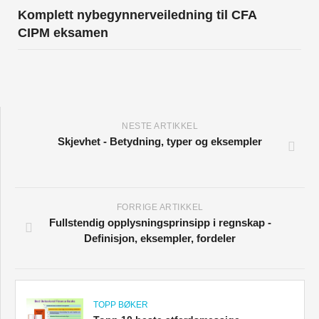
Komplett nybegynnerveiledning til CFA
CIPM eksamen
NESTE ARTIKKEL
Skjevhet - Betydning, typer og eksempler
FORRIGE ARTIKKEL
Fullstendig opplysningsprinsipp i regnskap -
Definisjon, eksempler, fordeler
TOPP BØKER