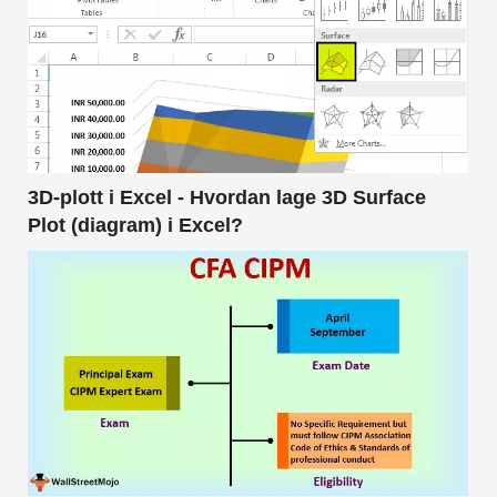
3D-plott i Excel - Hvordan lage 3D Surface
Plot (diagram) i Excel?