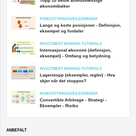
Topp 10 beste atferdsmessige
økonomibøker
RISIKOSTYRINGSVEILEDNINGER
Lange og korte posisjoner - Definisjon,
eksempel og fordeler
INVESTMENT BANKING TUTORIALS
Internasjonal økonomi (definisjon,
eksempel) - Omfang og betydning
INVESTMENT BANKING TUTORIALS
Lagerstopp (eksempler, regler) - Hva
skjer når det stoppes?
RISIKOSTYRINGSVEILEDNINGER
Convertible Arbitrage - Strategi -
Eksempler - Risiko
ANBEFALT