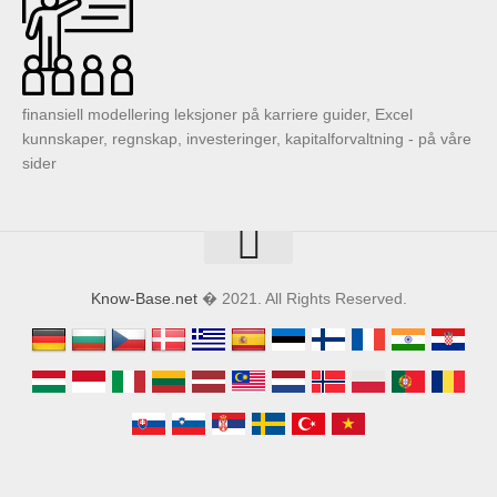
finansiell modellering leksjoner på karriere guider, Excel
kunnskaper, regnskap, investeringer, kapitalforvaltning - på våre
sider
Know-Base.net
� 2021. All Rights Reserved.