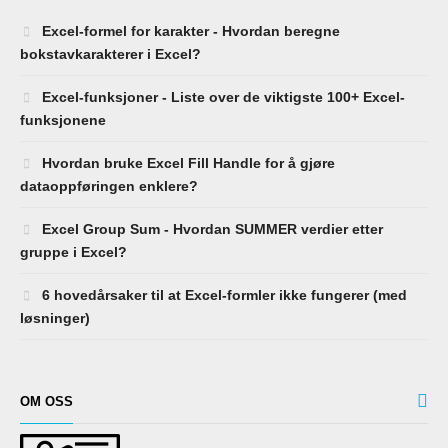
Excel-formel for karakter - Hvordan beregne
bokstavkarakterer i Excel?
Excel-funksjoner - Liste over de viktigste 100+ Excel-
funksjonene
Hvordan bruke Excel Fill Handle for å gjøre
dataoppføringen enklere?
Excel Group Sum - Hvordan SUMMER verdier etter
gruppe i Excel?
6 hovedårsaker til at Excel-formler ikke fungerer (med
løsninger)
OM OSS