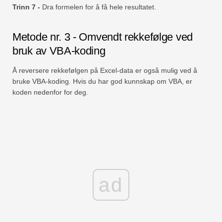
Trinn 7 -
Dra formelen for å få hele resultatet.
Metode nr. 3 - Omvendt rekkefølge ved
bruk av VBA-koding
Å reversere rekkefølgen på Excel-data er også mulig ved å
bruke VBA-koding. Hvis du har god kunnskap om VBA, er
koden nedenfor for deg.
ad