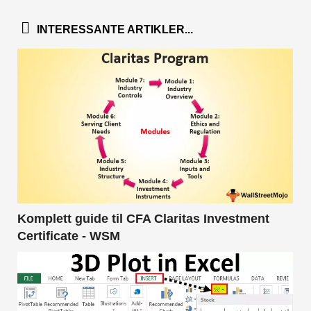
INTERESSANTE ARTIKLER...
Komplett guide til CFA Claritas Investment
Certificate - WSM