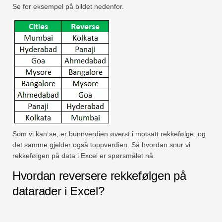
Se for eksempel på bildet nedenfor.
Som vi kan se, er bunnverdien øverst i motsatt rekkefølge, og
det samme gjelder også toppverdien. Så hvordan snur vi
rekkefølgen på data i Excel er spørsmålet nå.
Hvordan reversere rekkefølgen på
datarader i Excel?