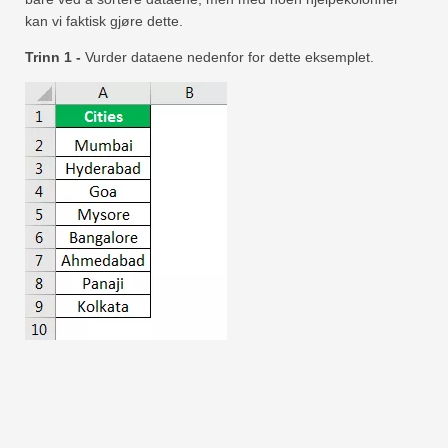
kan vi faktisk gjøre dette.
Trinn 1 -
Vurder dataene nedenfor for dette eksemplet.