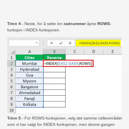
Trinn 4 -
Neste, for å sette inn
radnummer
åpne
ROWS-
funksjon i INDEX-funksjonen.
Trinn 5 -
For ROWS-funksjonen, velg det samme celleområdet
som vi har valgt for INDEX-funksjonen, men denne gangen