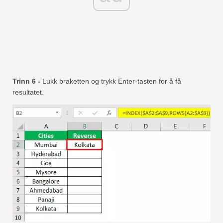
Trinn 6 -
Lukk braketten og trykk Enter-tasten for å få
resultatet.