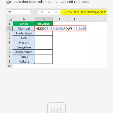
gjør bare den siste cellen som en absolutt referanse.
ad