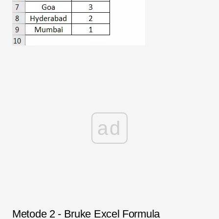
ad
Metode 2 - Bruke Excel Formula