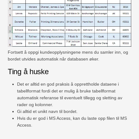
Fortsett å oppgi kundeopplysningene mens du samler inn, og
bordet utvides automatisk når databasen øker.
Ting å huske
Det er alltid en god praksis å opprettholde dataene i
tabellformat fordi det er mulig å bruke tabellformat
automatisk referanse til eventuelt tillegg og sletting av
rader og kolonner.
Gi alltid et unikt navn til bordet.
Hvis du er god i MS Access, kan du laste opp filen til MS
Access.