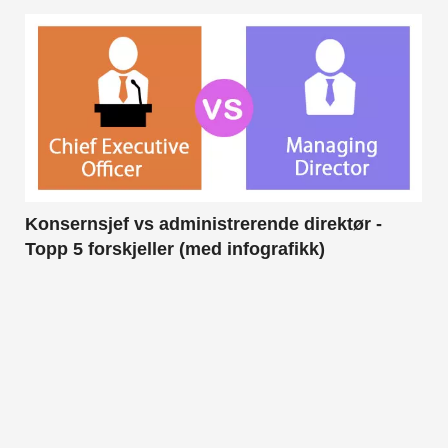
Konsernsjef vs administrerende direktør -
Topp 5 forskjeller (med infografikk)