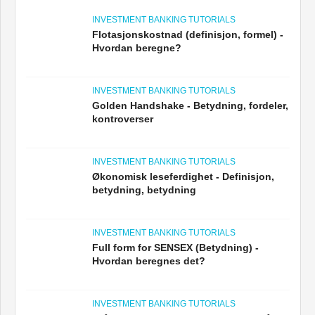
INVESTMENT BANKING TUTORIALS
Flotasjonskostnad (definisjon, formel) -
Hvordan beregne?
INVESTMENT BANKING TUTORIALS
Golden Handshake - Betydning, fordeler,
kontroverser
INVESTMENT BANKING TUTORIALS
Økonomisk leseferdighet - Definisjon,
betydning, betydning
INVESTMENT BANKING TUTORIALS
Full form for SENSEX (Betydning) -
Hvordan beregnes det?
INVESTMENT BANKING TUTORIALS