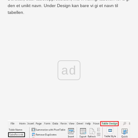
den et unikt navn. Under Design kan bare vi gi et navn til
tabellen.
ad