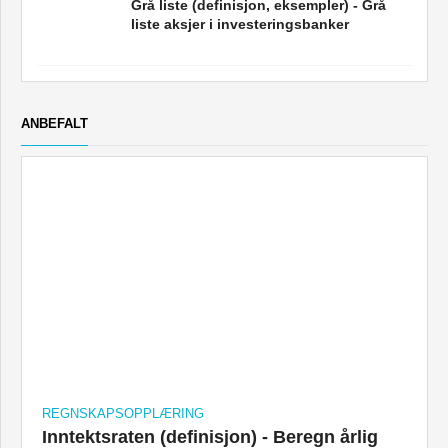
Grå liste (definisjon, eksempler) - Grå
liste aksjer i investeringsbanker
ANBEFALT
REGNSKAPSOPPLÆRING
Inntektsraten (definisjon) - Beregn årlig