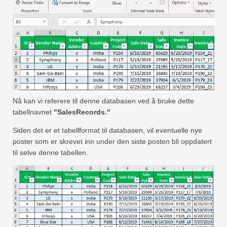
Nå kan vi referere til denne databasen ved å bruke dette
tabellnavnet
"SalesRecords."
Siden det er et tabellformat til databasen, vil eventuelle nye
poster som er skrevet inn under den siste posten bli oppdatert
til selve denne tabellen.