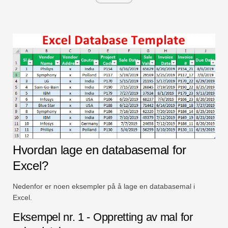
Hvordan lage en databasemal for
Excel?
Nedenfor er noen eksempler på å lage en databasemal i
Excel.
Eksempel nr. 1 - Oppretting av mal for