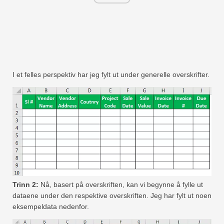
I et felles perspektiv har jeg fylt ut under generelle overskrifter.
Trinn 2:
Nå, basert på overskriften, kan vi begynne å fylle ut
dataene under den respektive overskriften. Jeg har fylt ut noen
eksempeldata nedenfor.