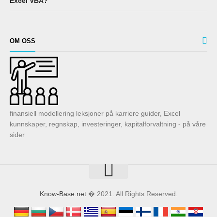
Excel VBA?
OM OSS
finansiell modellering leksjoner på karriere guider, Excel
kunnskaper, regnskap, investeringer, kapitalforvaltning - på våre
sider
Know-Base.net
� 2021. All Rights Reserved.