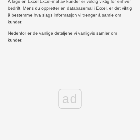
Å lage en Excel Excel-mal av kunder er veldig viktig for enhver
bedrift. Mens du oppretter en databasemal i Excel, er det viktig
å bestemme hva slags informasjon vi trenger å samle om
kunder.
Nedenfor er de vanlige detaljene vi vanligvis samler om
kunder.
ad