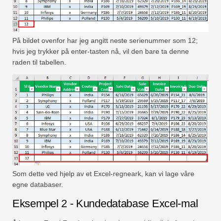
På bildet ovenfor har jeg angitt neste serienummer som 12;
hvis jeg trykker på enter-tasten nå, vil den bare ta denne
raden til tabellen.
Som dette ved hjelp av et Excel-regneark, kan vi lage våre
egne databaser.
Eksempel 2 - Kundedatabase Excel-mal