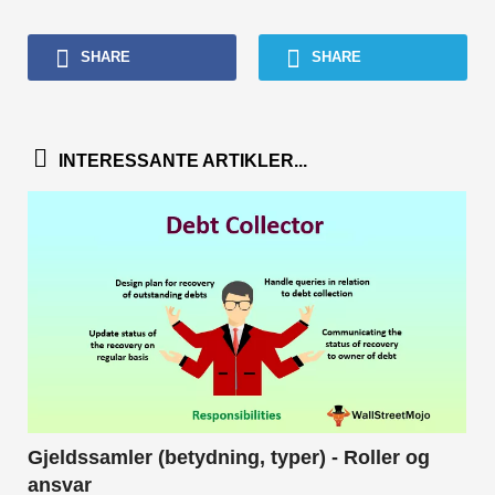
SHARE
SHARE
INTERESSANTE ARTIKLER...
Gjeldssamler (betydning, typer) - Roller og
ansvar