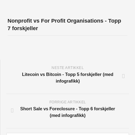
Nonprofit vs For Profit Organisations - Topp
7 forskjeller
NESTE ARTIKKEL
Litecoin vs Bitcoin - Topp 5 forskjeller (med
infografikk)
FORRIGE ARTIKKEL
Short Sale vs Foreclosure - Topp 6 forskjeller
(med infografikk)