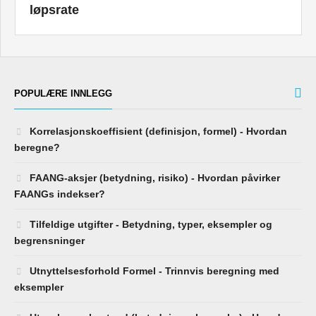
løpsrate
POPULÆRE INNLEGG
Korrelasjonskoeffisient (definisjon, formel) - Hvordan
beregne?
FAANG-aksjer (betydning, risiko) - Hvordan påvirker
FAANGs indekser?
Tilfeldige utgifter - Betydning, typer, eksempler og
begrensninger
Utnyttelsesforhold Formel - Trinnvis beregning med
eksempler