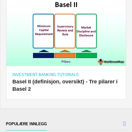
INVESTMENT BANKING TUTORIALS
Basel II (definisjon, oversikt) - Tre pilarer i
Basel 2
POPULÆRE INNLEGG