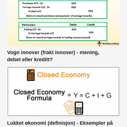
Vogn innover (frakt innover) - mening,
debet eller kreditt?
Lukket økonomi (definisjon) - Eksempler på