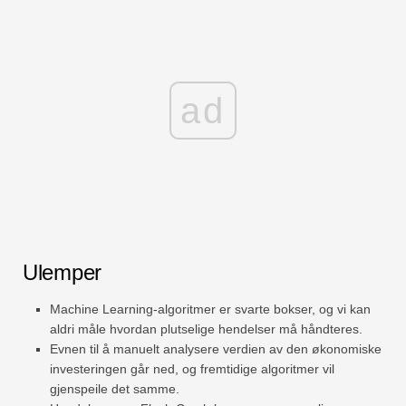
ad
Ulemper
Machine Learning-algoritmer er svarte bokser, og vi kan
aldri måle hvordan plutselige hendelser må håndteres.
Evnen til å manuelt analysere verdien av den økonomiske
investeringen går ned, og fremtidige algoritmer vil
gjenspeile det samme.