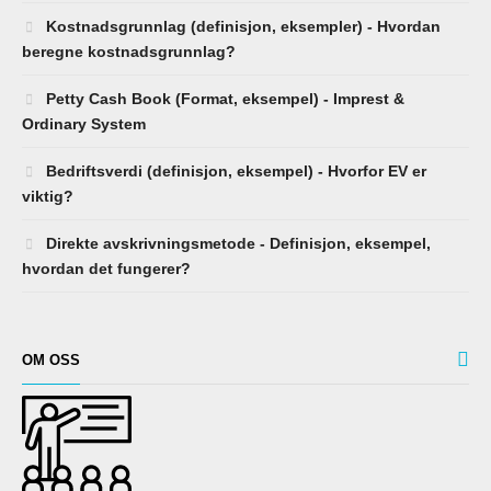
Kostnadsgrunnlag (definisjon, eksempler) - Hvordan
beregne kostnadsgrunnlag?
Petty Cash Book (Format, eksempel) - Imprest &
Ordinary System
Bedriftsverdi (definisjon, eksempel) - Hvorfor EV er
viktig?
Direkte avskrivningsmetode - Definisjon, eksempel,
hvordan det fungerer?
OM OSS