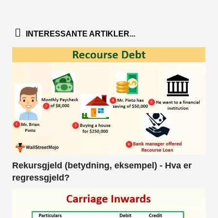
INTERESSANTE ARTIKLER...
Rekursgjeld (betydning, eksempel) - Hva er
regressgjeld?