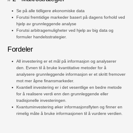
Se på alle tidligere økonomiske data
Forutsi fremtidige markeder basert på dagens forhold ved
hjelp av grunnleggende analyse
Forutsi arbitragemuligheter ved hjelp av big data og
formuler handelsstrategier.
Fordeler
All investering er et mål på informasjon og analyserer
den. Evnen til å bruke kvantitative metoder for å
analysere grunnleggende informasjon er et skritt fremover
mot mer åpne finansmarkeder.
Kvantiell investering er i det vesentlige en bedre metode
for å realisere verdi enn den grunnleggende eller
tradisjonelle investeringen.
Kvantuminvestering øker informasjonsflyten og finner en
rimelig måte å bruke informasjonen til å vurdere verdien.