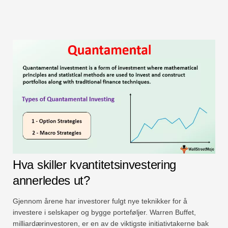
Hva skiller kvantitetsinvestering
annerledes ut?
Gjennom årene har investorer fulgt nye teknikker for å
investere i selskaper og bygge porteføljer. Warren Buffet,
milliardærinvestoren, er en av de viktigste initiativtakerne bak