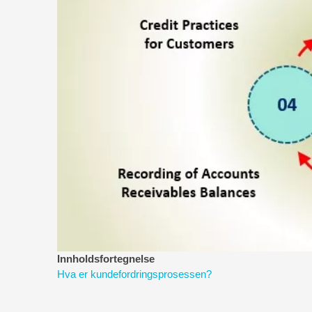
Innholdsfortegnelse
Hva er kundefordringsprosessen?