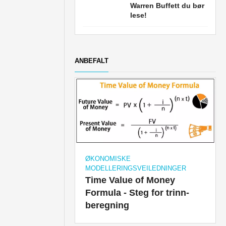
Warren Buffett du bør
lese!
ANBEFALT
ØKONOMISKE
MODELLERINGSVEILEDNINGER
Time Value of Money
Formula - Steg for trinn-
beregning