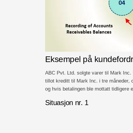
Eksempel på kundefordr
ABC Pvt. Ltd. solgte varer til Mark Inc.
tillot kreditt til Mark Inc. i tre måneder
og hvis betalingen ble mottatt tidligere 
Situasjon nr. 1