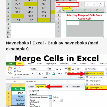
Navneboks i Excel - Bruk av navneboks (med
eksempler)