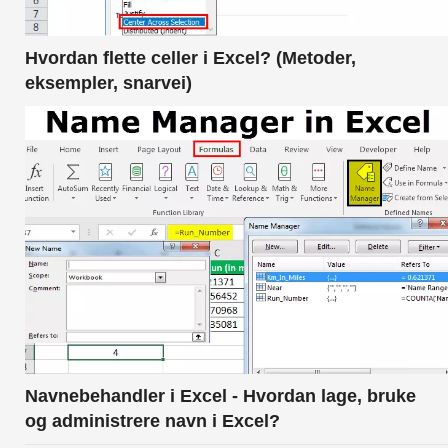
Hvordan flette celler i Excel? (Metoder,
eksempler, snarvei)
Navnebehandler i Excel - Hvordan lage, bruke
og administrere navn i Excel?