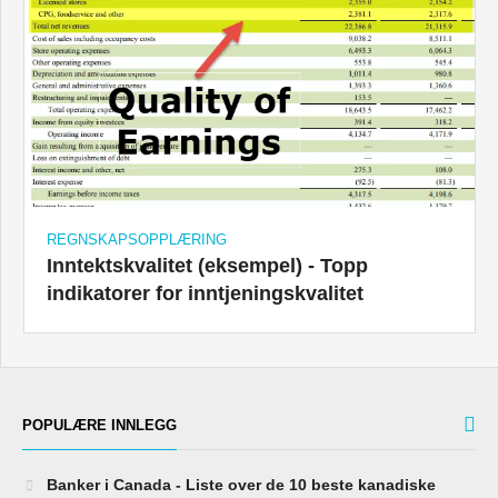
REGNSKAPSOPPLÆRING
Inntektskvalitet (eksempel) - Topp
indikatorer for inntjeningskvalitet
POPULÆRE INNLEGG
Banker i Canada - Liste over de 10 beste kanadiske