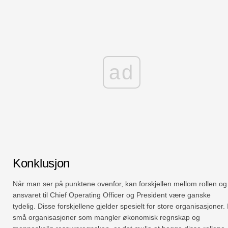
ad
Konklusjon
Når man ser på punktene ovenfor, kan forskjellen mellom rollen og
ansvaret til Chief Operating Officer og President være ganske
tydelig. Disse forskjellene gjelder spesielt for store organisasjoner. 
små organisasjoner som mangler økonomisk regnskap og