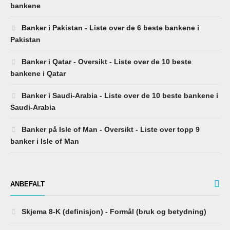
bankene
Banker i Pakistan - Liste over de 6 beste bankene i
Pakistan
Banker i Qatar - Oversikt - Liste over de 10 beste
bankene i Qatar
Banker i Saudi-Arabia - Liste over de 10 beste bankene i
Saudi-Arabia
Banker på Isle of Man - Oversikt - Liste over topp 9
banker i Isle of Man
ANBEFALT
Skjema 8-K (definisjon) - Formål (bruk og betydning)