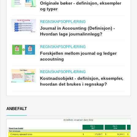
Originale bøker - definisjon, eksempler
og typer
REGNSKAPSOPPLÆRING
Journal in Accounting (Definisjon) -
Hvordan lage journalinnlegg?
REGNSKAPSOPPLÆRING
Forskjellen mellom journal og ledger
accoutning
REGNSKAPSOPPLÆRING
Kostnadsobjekt - definisjon, eksempler,
hvordan det brukes i regnskap?
ANBEFALT