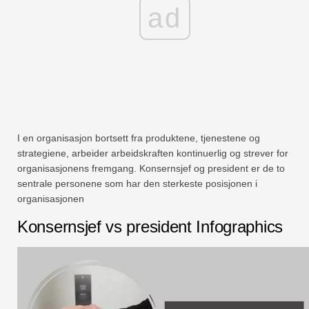
ad
I en organisasjon bortsett fra produktene, tjenestene og
strategiene, arbeider arbeidskraften kontinuerlig og strever for
organisasjonens fremgang. Konsernsjef og president er de to
sentrale personene som har den sterkeste posisjonen i
organisasjonen
Konsernsjef vs president Infographics