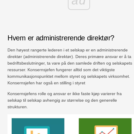
ad
Hvem er administrerende direktør?
Den høyest rangerte lederen i et selskap er en administrerende
direktør (administrerende direktør). Deres primære ansvar er å ta
bedriftsbeslutninger, ta vare på den samlede driften og selskapets
ressurser. Konsernsjefen fungerer alltid som det viktigste
kommunikasjonspunktet mellom styret og selskapets virksomhet.
Konsernsjefen har også en stilling i styret
Konsernsjefens rolle og ansvar er ikke faste kjøp varierer fra
selskap til selskap avhengig av størrelse og den generelle
strukturen.