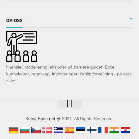
OM OSS
finansiell modellering leksjoner på karriere guider, Excel
kunnskaper, regnskap, investeringer, kapitalforvaltning - på våre
sider
Know-Base.net
� 2021. All Rights Reserved.