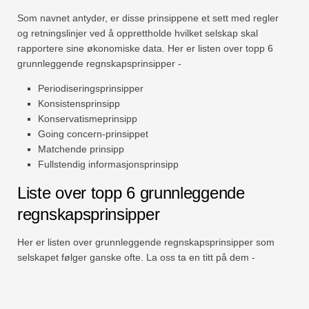
Som navnet antyder, er disse prinsippene et sett med regler
og retningslinjer ved å opprettholde hvilket selskap skal
rapportere sine økonomiske data. Her er listen over topp 6
grunnleggende regnskapsprinsipper -
Periodiseringsprinsipper
Konsistensprinsipp
Konservatismeprinsipp
Going concern-prinsippet
Matchende prinsipp
Fullstendig informasjonsprinsipp
Liste over topp 6 grunnleggende
regnskapsprinsipper
Her er listen over grunnleggende regnskapsprinsipper som
selskapet følger ganske ofte. La oss ta en titt på dem -