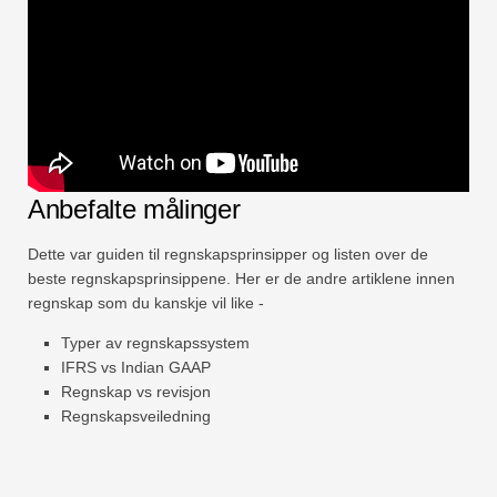
Anbefalte målinger
Dette var guiden til regnskapsprinsipper og listen over de
beste regnskapsprinsippene. Her er de andre artiklene innen
regnskap som du kanskje vil like -
Typer av regnskapssystem
IFRS vs Indian GAAP
Regnskap vs revisjon
Regnskapsveiledning