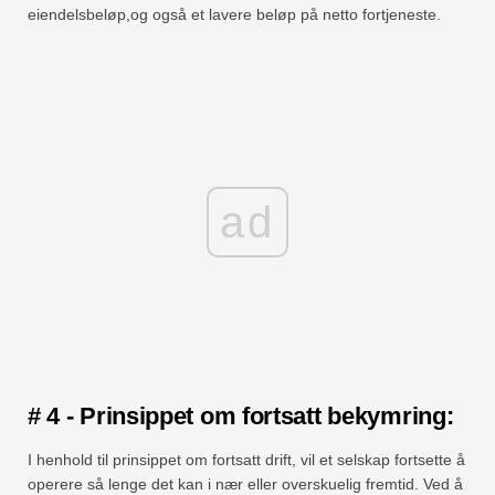
eiendelsbeløp,og også et lavere beløp på netto fortjeneste.
ad
# 4 - Prinsippet om fortsatt bekymring:
I henhold til prinsippet om fortsatt drift, vil et selskap fortsette å
operere så lenge det kan i nær eller overskuelig fremtid. Ved å