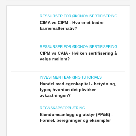
RESSURSER FOR ØKONOMISERTIFISERING
CIMA vs CIPM - Hva er et bedre
karrierealternativ?
RESSURSER FOR ØKONOMISERTIFISERING
CIPM vs CAIA - Hvilken sertifisering å
velge mellom?
INVESTMENT BANKING TUTORIALS
Handel med egenkapital - betydning,
typer, hvordan det påvirker
avkastningen?
REGNSKAPSOPPLÆRING
Eiendomsanlegg og utstyr (PP&E) -
Formel, beregninger og eksempler