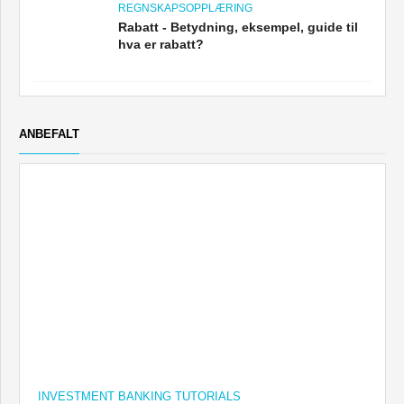
REGNSKAPSOPPLÆRING
Rabatt - Betydning, eksempel, guide til
hva er rabatt?
ANBEFALT
INVESTMENT BANKING TUTORIALS