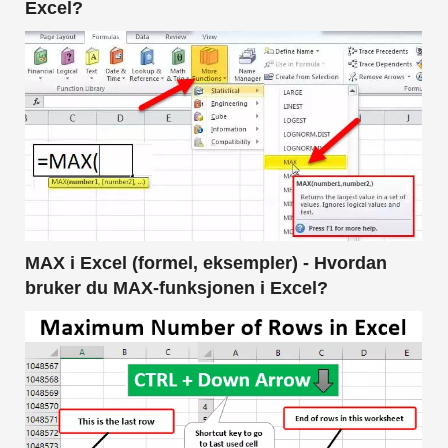
Excel?
MAX i Excel (formel, eksempler) - Hvordan
bruker du MAX-funksjonen i Excel?