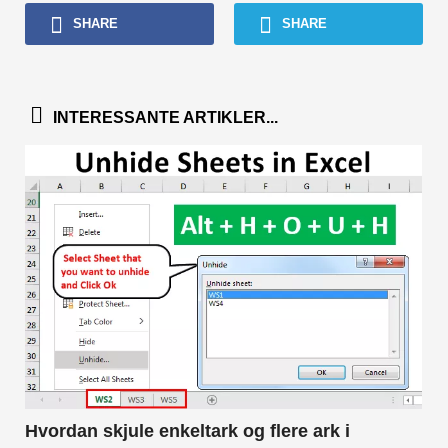
SHARE
SHARE
INTERESSANTE ARTIKLER...
Hvordan skjule enkeltark og flere ark i