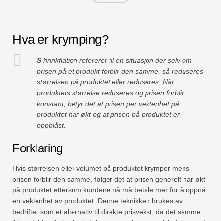
Hva er krymping?
S
hrinkflation refererer til en situasjon der selv om
prisen på et produkt forblir den samme, så reduseres
størrelsen på produktet eller reduseres. Når
produktets størrelse reduseres og prisen forblir
konstant, betyr det at prisen per vektenhet på
produktet har økt og at prisen på produktet er
oppblåst.
Forklaring
Hvis størrelsen eller volumet på produktet krymper mens
prisen forblir den samme, følger det at prisen generelt har økt
på produktet ettersom kundene nå må betale mer for å oppnå
en vektenhet av produktet. Denne teknikken brukes av
bedrifter som et alternativ til direkte prisvekst, da det samme