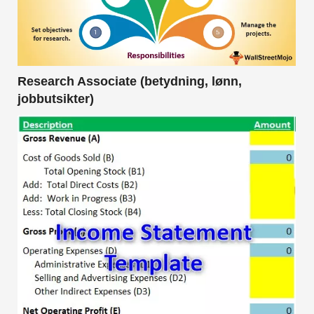
Research Associate (betydning, lønn,
jobbutsikter)