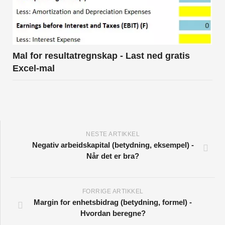
Mal for resultatregnskap - Last ned gratis
Excel-mal
NESTE ARTIKKEL
Negativ arbeidskapital (betydning, eksempel) -
Når det er bra?
FORRIGE ARTIKKEL
Margin for enhetsbidrag (betydning, formel) -
Hvordan beregne?