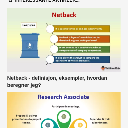
INTERESSANTE ARTIKLER...
Netback - definisjon, eksempler, hvordan
beregner jeg?