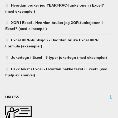
Hvordan bruker jeg YEARFRAC-funksjonen i Excel?
(med eksempler)
XOR i Excel - Hvordan bruker jeg XOR-funksjonen i
Excel? (med eksempel)
Excel XIRR-funksjon - Hvordan bruke Excel XIRR
Formula (eksempler)
Jokertegn i Excel - 3 typer jokertegn (med eksempler)
Pakk tekst i Excel - Hvordan pakke tekst i Excel? (ved
hjelp av snarvei)
OM OSS