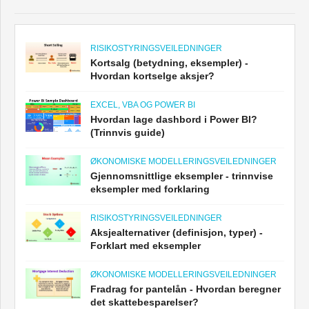
RISIKOSTYRINGSVEILEDNINGER
Kortsalg (betydning, eksempler) -
Hvordan kortselge aksjer?
EXCEL, VBA OG POWER BI
Hvordan lage dashbord i Power BI?
(Trinnvis guide)
ØKONOMISKE MODELLERINGSVEILEDNINGER
Gjennomsnittlige eksempler - trinnvise
eksempler med forklaring
RISIKOSTYRINGSVEILEDNINGER
Aksjealternativer (definisjon, typer) -
Forklart med eksempler
ØKONOMISKE MODELLERINGSVEILEDNINGER
Fradrag for pantelån - Hvordan beregner
det skattebesparelser?