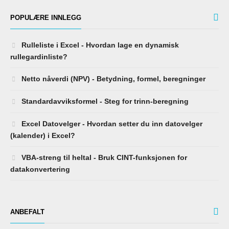
POPULÆRE INNLEGG
Rulleliste i Excel - Hvordan lage en dynamisk
rullegardinliste?
Netto nåverdi (NPV) - Betydning, formel, beregninger
Standardavviksformel - Steg for trinn-beregning
Excel Datovelger - Hvordan setter du inn datovelger
(kalender) i Excel?
VBA-streng til heltal - Bruk CINT-funksjonen for
datakonvertering
ANBEFALT