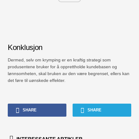
Konklusjon
Dermed, selv om krymping er en kraftig strategi som
produsentene bruker for å opprettholde kundebasen og
lønnsomheten, skal bruken av den være begrenset, ellers kan
det føre til uønskede effekter.
SHARE
SHARE