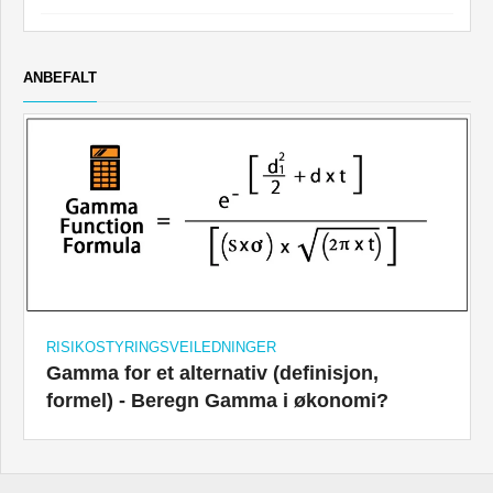
ANBEFALT
RISIKOSTYRINGSVEILEDNINGER
Gamma for et alternativ (definisjon,
formel) - Beregn Gamma i økonomi?