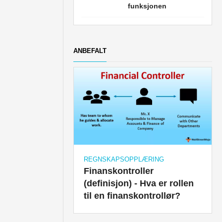
funksjonen
ANBEFALT
REGNSKAPSOPPLÆRING
Finanskontroller
(definisjon) - Hva er rollen
til en finanskontrollør?