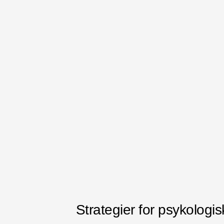
Strategier for psykologis