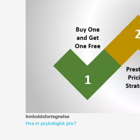
Innholdsfortegnelse
Hva er psykologisk pris?