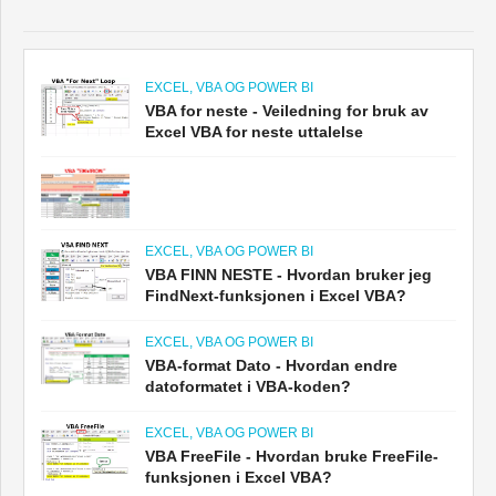
EXCEL, VBA OG POWER BI
VBA for neste - Veiledning for bruk av
Excel VBA for neste uttalelse
EXCEL, VBA OG POWER BI
VBA FINN NESTE - Hvordan bruker jeg
FindNext-funksjonen i Excel VBA?
EXCEL, VBA OG POWER BI
VBA-format Dato - Hvordan endre
datoformatet i VBA-koden?
EXCEL, VBA OG POWER BI
VBA FreeFile - Hvordan bruke FreeFile-
funksjonen i Excel VBA?