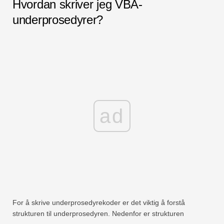
Hvordan skriver jeg VBA-
underprosedyrer?
ad
For å skrive underprosedyrekoder er det viktig å forstå
strukturen til underprosedyren. Nedenfor er strukturen