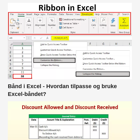
Bånd i Excel - Hvordan tilpasse og bruke
Excel-båndet?