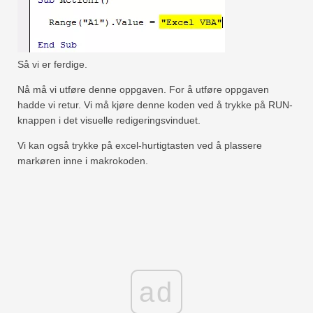
Så vi er ferdige.
Nå må vi utføre denne oppgaven. For å utføre oppgaven
hadde vi retur. Vi må kjøre denne koden ved å trykke på RUN-
knappen i det visuelle redigeringsvinduet.
Vi kan også trykke på excel-hurtigtasten ved å plassere
markøren inne i makrokoden.
ad