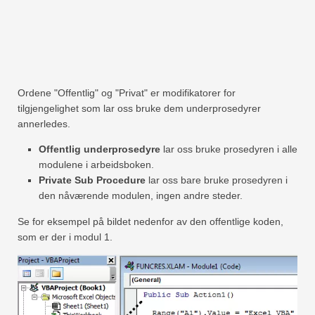
Ordene "Offentlig" og "Privat" er modifikatorer for
tilgjengelighet som lar oss bruke dem underprosedyrer
annerledes.
Offentlig underprosedyre
lar oss bruke prosedyren i alle
modulene i arbeidsboken.
Private Sub Procedure
lar oss bare bruke prosedyren i
den nåværende modulen, ingen andre steder.
Se for eksempel på bildet nedenfor av den offentlige koden,
som er der i modul 1.