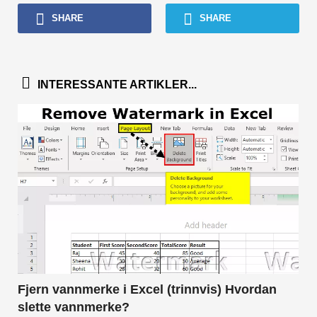
SHARE
SHARE
INTERESSANTE ARTIKLER...
Fjern vannmerke i Excel (trinnvis) Hvordan
slette vannmerke?