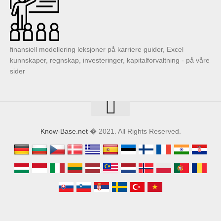
finansiell modellering leksjoner på karriere guider, Excel
kunnskaper, regnskap, investeringer, kapitalforvaltning - på våre
sider
Know-Base.net
� 2021. All Rights Reserved.