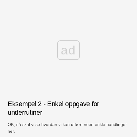
ad
Eksempel 2 - Enkel oppgave for
underrutiner
OK, nå skal vi se hvordan vi kan utføre noen enkle handlinger
her.