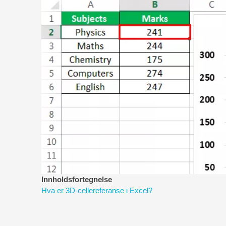
Innholdsfortegnelse
Hva er 3D-cellereferanse i Excel?