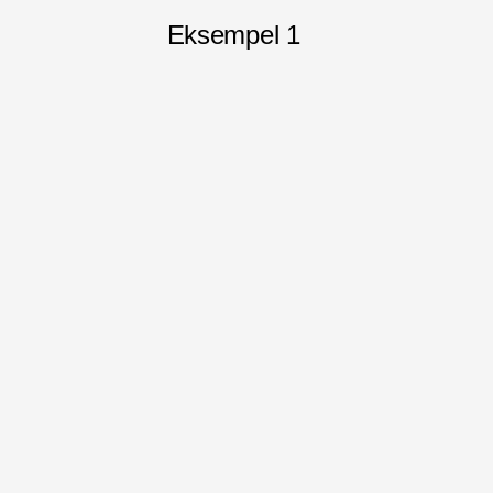
Eksempel 1