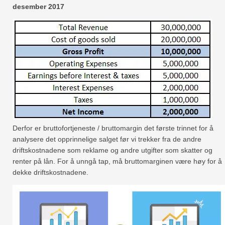
desember 2017
Derfor er bruttofortjeneste / bruttomargin det første trinnet for å
analysere det opprinnelige salget før vi trekker fra de andre
driftskostnadene som reklame og andre utgifter som skatter og
renter på lån. For å unngå tap, må bruttomarginen være høy for å
dekke driftskostnadene.