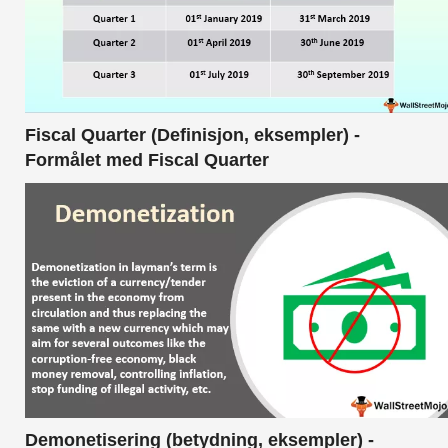
Fiscal Quarter (Definisjon, eksempler) -
Formålet med Fiscal Quarter
Demonetisering (betydning, eksempler) -