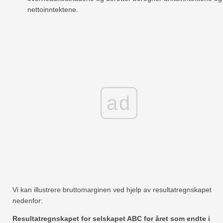
nettoinntektene.
ad
Vi kan illustrere bruttomarginen ved hjelp av resultatregnskapet
nedenfor:
Resultatregnskapet for selskapet ABC for året som endte i