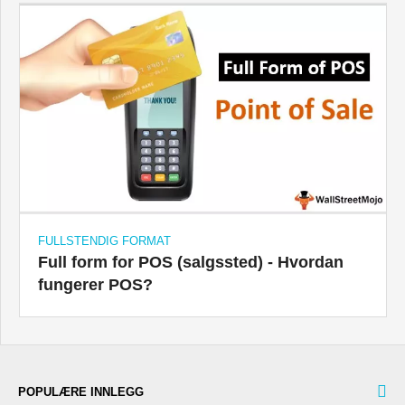
FULLSTENDIG FORMAT
Full form for POS (salgssted) - Hvordan
fungerer POS?
POPULÆRE INNLEGG