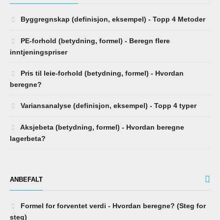
Byggregnskap (definisjon, eksempel) - Topp 4 Metoder
PE-forhold (betydning, formel) - Beregn flere
inntjeningspriser
Pris til leie-forhold (betydning, formel) - Hvordan
beregne?
Variansanalyse (definisjon, eksempel) - Topp 4 typer
Aksjebeta (betydning, formel) - Hvordan beregne
lagerbeta?
ANBEFALT
Formel for forventet verdi - Hvordan beregne? (Steg for
steg)