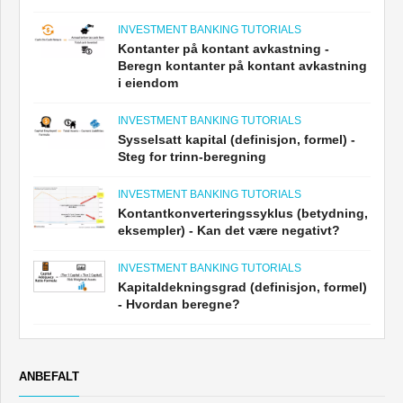
INVESTMENT BANKING TUTORIALS
Kontanter på kontant avkastning -
Beregn kontanter på kontant avkastning
i eiendom
INVESTMENT BANKING TUTORIALS
Sysselsatt kapital (definisjon, formel) -
Steg for trinn-beregning
INVESTMENT BANKING TUTORIALS
Kontantkonverteringssyklus (betydning,
eksempler) - Kan det være negativt?
INVESTMENT BANKING TUTORIALS
Kapitaldekningsgrad (definisjon, formel)
- Hvordan beregne?
ANBEFALT