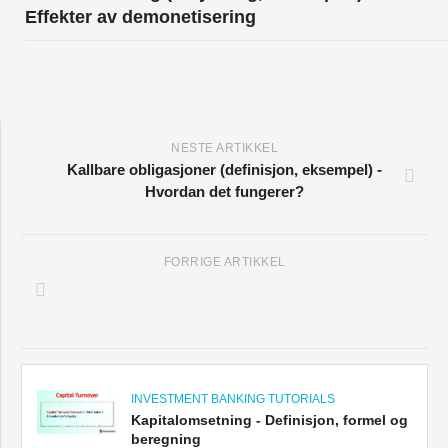
Effekter av demonetisering
NESTE ARTIKKEL
Kallbare obligasjoner (definisjon, eksempel) -
Hvordan det fungerer?
FORRIGE ARTIKKEL
INVESTMENT BANKING TUTORIALS
Kapitalomsetning - Definisjon, formel og
beregning