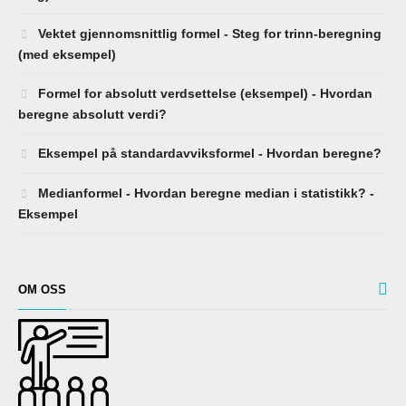
Vektet gjennomsnittlig formel - Steg for trinn-beregning
(med eksempel)
Formel for absolutt verdsettelse (eksempel) - Hvordan
beregne absolutt verdi?
Eksempel på standardavviksformel - Hvordan beregne?
Medianformel - Hvordan beregne median i statistikk? -
Eksempel
OM OSS