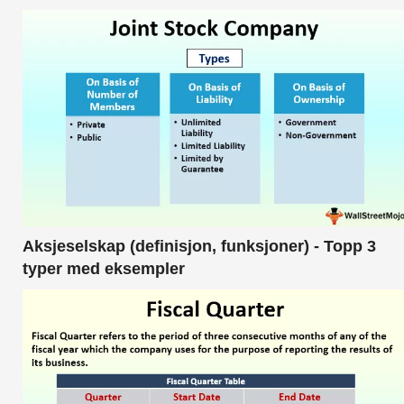
Aksjeselskap (definisjon, funksjoner) - Topp 3
typer med eksempler