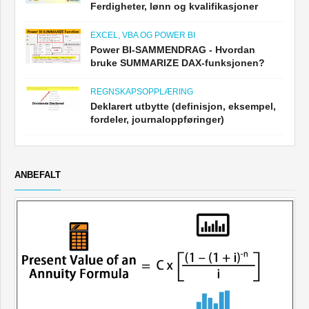
Ferdigheter, lønn og kvalifikasjoner
EXCEL, VBA OG POWER BI
Power BI-SAMMENDRAG - Hvordan
bruke SUMMARIZE DAX-funksjonen?
REGNSKAPSOPPLÆRING
Deklarert utbytte (definisjon, eksempel,
fordeler, journaloppføringer)
ANBEFALT