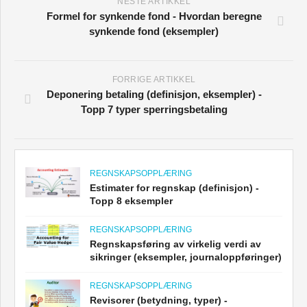
NESTE ARTIKKEL
Formel for synkende fond - Hvordan beregne
synkende fond (eksempler)
FORRIGE ARTIKKEL
Deponering betaling (definisjon, eksempler) -
Topp 7 typer sperringsbetaling
REGNSKAPSOPPLÆRING
Estimater for regnskap (definisjon) -
Topp 8 eksempler
REGNSKAPSOPPLÆRING
Regnskapsføring av virkelig verdi av
sikringer (eksempler, journaloppføringer)
REGNSKAPSOPPLÆRING
Revisorer (betydning, typer) -