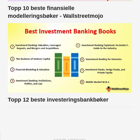
Topp 10 beste finansielle
modelleringsbøker - Wallstreetmojo
Topp 12 beste investeringsbankbøker