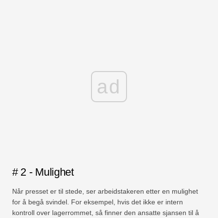
ad
# 2 - Mulighet
Når presset er til stede, ser arbeidstakeren etter en mulighet
for å begå svindel. For eksempel, hvis det ikke er intern
kontroll over lagerrommet, så finner den ansatte sjansen til å