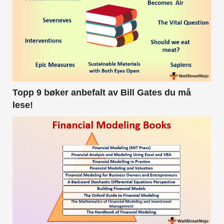
Topp 9 bøker anbefalt av Bill Gates du må
lese!