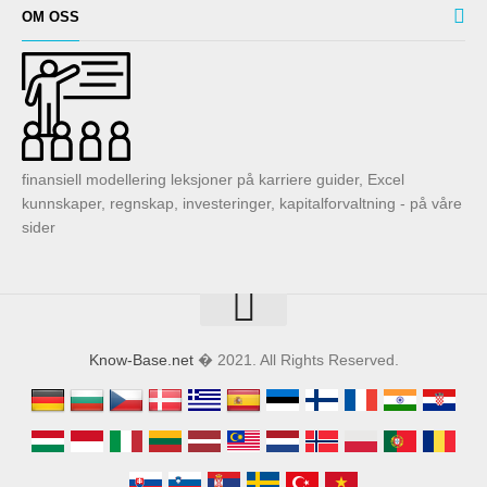
OM OSS
finansiell modellering leksjoner på karriere guider, Excel
kunnskaper, regnskap, investeringer, kapitalforvaltning - på våre
sider
Know-Base.net
� 2021. All Rights Reserved.