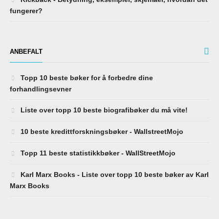
fungerer?
ANBEFALT
Topp 10 beste bøker for å forbedre dine
forhandlingsevner
Liste over topp 10 beste biografibøker du må vite!
10 beste kredittforskningsbøker - WallstreetMojo
Topp 11 beste statistikkbøker - WallStreetMojo
Karl Marx Books - Liste over topp 10 beste bøker av Karl
Marx Books