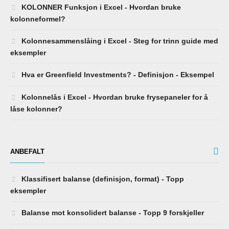
KOLONNER Funksjon i Excel - Hvordan bruke
kolonneformel?
Kolonnesammenslåing i Excel - Steg for trinn guide med
eksempler
Hva er Greenfield Investments? - Definisjon - Eksempel
Kolonnelås i Excel - Hvordan bruke frysepaneler for å
låse kolonner?
ANBEFALT
Klassifisert balanse (definisjon, format) - Topp
eksempler
Balanse mot konsolidert balanse - Topp 9 forskjeller