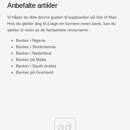
Anbefalte artikler
Vi håper du likte denne guiden til toppbanker på Isle of Man.
Hvis du gleder deg til å lage en karriere innen bank, kan du
sjekke ut noen av de fantastiske ressursene -
Banker i Nigeria
Banker i Storbritannia
Banker i Nederland
Banker på Malta
Banker i Saudi-Arabia
Banker på Grønland
ad