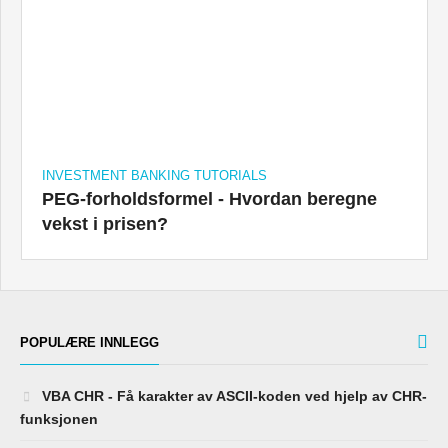
INVESTMENT BANKING TUTORIALS
PEG-forholdsformel - Hvordan beregne
vekst i prisen?
POPULÆRE INNLEGG
VBA CHR - Få karakter av ASCII-koden ved hjelp av CHR-
funksjonen