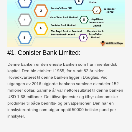
#1. Conister Bank Limited:
Denne banken er den eneste banken som har innenlandsk
kapital. Den ble etablert i 1935, for rundt 82 år siden.
Hovedkvarteret til denne banken ligger i Douglas. Ved
utgangen av 2016 utgjorde bankens samlede eiendeler 152
millioner dollar. Samme år var nettoresultatet til denne banken
USD 1,68 millioner. Det tilbyr tjenester og tilbyr økonomiske
produkter til både bedrifts- og privatpersoner. Den har en
innskyterordning som utgjør opptil 50000 britiske pund per
innskyter.