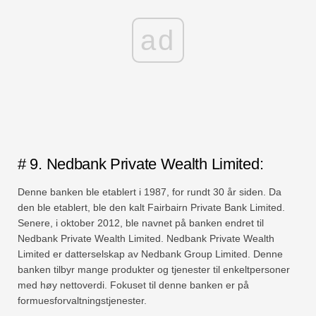
ad
# 9. Nedbank Private Wealth Limited:
Denne banken ble etablert i 1987, for rundt 30 år siden. Da
den ble etablert, ble den kalt Fairbairn Private Bank Limited.
Senere, i oktober 2012, ble navnet på banken endret til
Nedbank Private Wealth Limited. Nedbank Private Wealth
Limited er datterselskap av Nedbank Group Limited. Denne
banken tilbyr mange produkter og tjenester til enkeltpersoner
med høy nettoverdi. Fokuset til denne banken er på
formuesforvaltningstjenester.