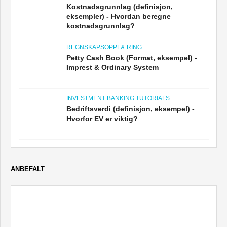
Kostnadsgrunnlag (definisjon,
eksempler) - Hvordan beregne
kostnadsgrunnlag?
REGNSKAPSOPPLÆRING
Petty Cash Book (Format, eksempel) -
Imprest & Ordinary System
INVESTMENT BANKING TUTORIALS
Bedriftsverdi (definisjon, eksempel) -
Hvorfor EV er viktig?
ANBEFALT