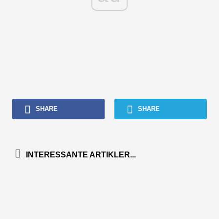
SHARE
SHARE
INTERESSANTE ARTIKLER...