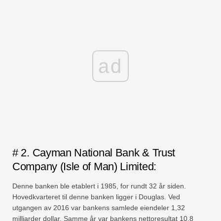
ad
# 2. Cayman National Bank & Trust
Company (Isle of Man) Limited:
Denne banken ble etablert i 1985, for rundt 32 år siden.
Hovedkvarteret til denne banken ligger i Douglas. Ved
utgangen av 2016 var bankens samlede eiendeler 1,32
milliarder dollar. Samme år var bankens nettoresultat 10,8