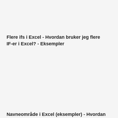
Flere ifs i Excel - Hvordan bruker jeg flere
IF-er i Excel? - Eksempler
Navneområde i Excel (eksempler) - Hvordan