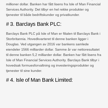
millioner dollar. Banken har fått lisens fra Isle of Man Financial
Services Authority. Det tilbyr en hel rekke produkter og
tjenester til både bedriftskunder og privatkunder.
# 3. Barclays Bank PLC:
Barclays Bank PLC på Isle of Man er filialen til Barclays Bank i
Storbritannia. Hovedkvarteret til denne banken ligger i
Douglas. Ved utgangen av 2016 var bankens samlede
eiendeler 1566 milliarder dollar. Samme år var nettoresultatet
til denne banken 5,2 milliarder dollar. Banken har fått lisens fra
Isle of Man Financial Services Authority. Barclays Bank tilbyr i
hovedsak formuesforvaltning og investeringsprodukter og
tjenester til sine kunder.
# 4. Isle of Man Bank Limited: