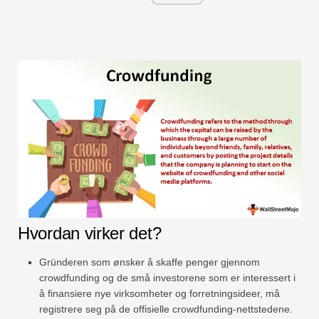
Hvordan virker det?
Gründeren som ønsker å skaffe penger gjennom
crowdfunding og de små investorene som er interessert i
å finansiere nye virksomheter og forretningsideer, må
registrere seg på de offisielle crowdfunding-nettstedene.