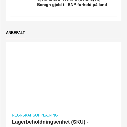
Beregn gjeld til BNP-forhold på land
ANBEFALT
REGNSKAPSOPPLÆRING
Lagerbeholdningsenhet (SKU) -