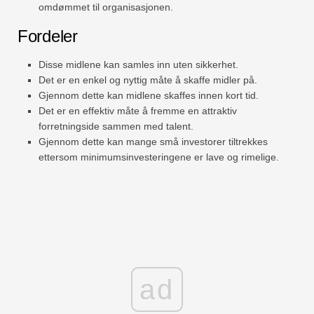
omdømmet til organisasjonen.
Fordeler
Disse midlene kan samles inn uten sikkerhet.
Det er en enkel og nyttig måte å skaffe midler på.
Gjennom dette kan midlene skaffes innen kort tid.
Det er en effektiv måte å fremme en attraktiv
forretningside sammen med talent.
Gjennom dette kan mange små investorer tiltrekkes
ettersom minimumsinvesteringene er lave og rimelige.
ad