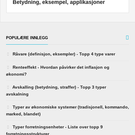
Betydning, eksempel, applikasjoner
POPULÆRE INNLEGG
Råvare (definisjon, eksempler) - Topp 4 type varer
Renteeffekt - Hvordan påvirker det inflasjon og
økonomi?
Avskalling (betydning, straffer) - Topp 3 typer
avskalning
Typer av økonomiske systemer (tradisjonell, kommando,
marked, blandet)
Typer forretningsenheter - Liste over topp 9
forretningsstrukturer