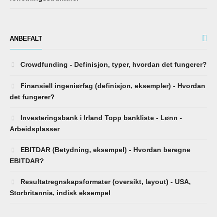
ANBEFALT
Crowdfunding - Definisjon, typer, hvordan det fungerer?
Finansiell ingeniørfag (definisjon, eksempler) - Hvordan
det fungerer?
Investeringsbank i Irland Topp bankliste - Lønn -
Arbeidsplasser
EBITDAR (Betydning, eksempel) - Hvordan beregne
EBITDAR?
Resultatregnskapsformater (oversikt, layout) - USA,
Storbritannia, indisk eksempel