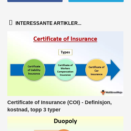
INTERESSANTE ARTIKLER...
Certificate of Insurance (COI) - Definisjon,
kostnad, topp 3 typer