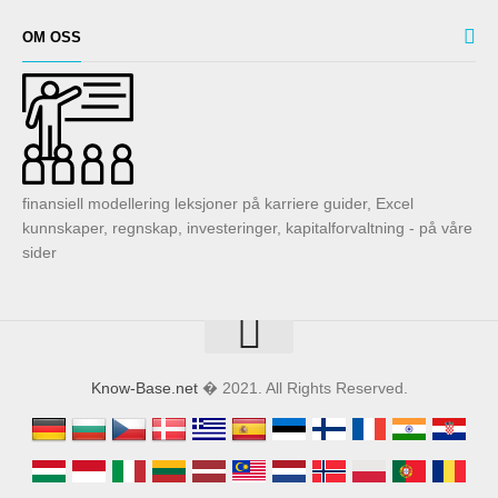
OM OSS
finansiell modellering leksjoner på karriere guider, Excel
kunnskaper, regnskap, investeringer, kapitalforvaltning - på våre
sider
Know-Base.net
� 2021. All Rights Reserved.