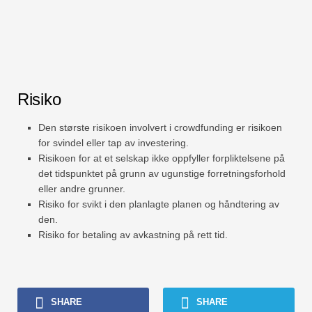
Risiko
Den største risikoen involvert i crowdfunding er risikoen
for svindel eller tap av investering.
Risikoen for at et selskap ikke oppfyller forpliktelsene på
det tidspunktet på grunn av ugunstige forretningsforhold
eller andre grunner.
Risiko for svikt i den planlagte planen og håndtering av
den.
Risiko for betaling av avkastning på rett tid.
SHARE
SHARE