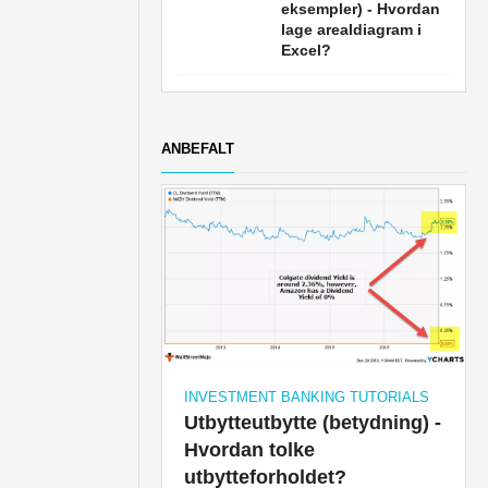
eksempler) - Hvordan
lage arealdiagram i
Excel?
ANBEFALT
INVESTMENT BANKING TUTORIALS
Utbytteutbytte (betydning) -
Hvordan tolke
utbytteforholdet?