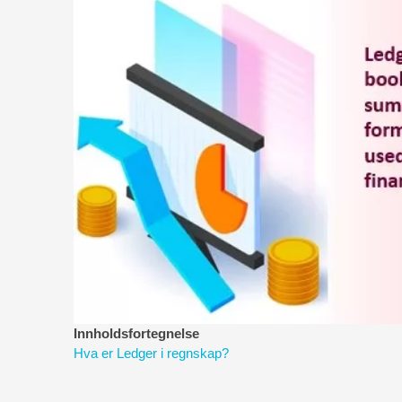
Innholdsfortegnelse
Hva er Ledger i regnskap?