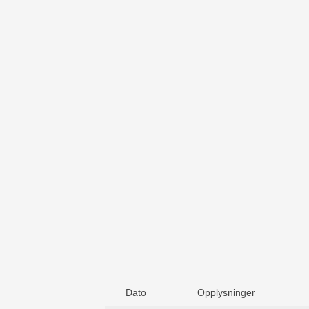
Dato
Opplysninger