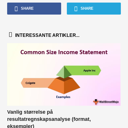
SHARE
SHARE
INTERESSANTE ARTIKLER...
Vanlig størrelse på
resultatregnskapsanalyse (format,
eksempler)