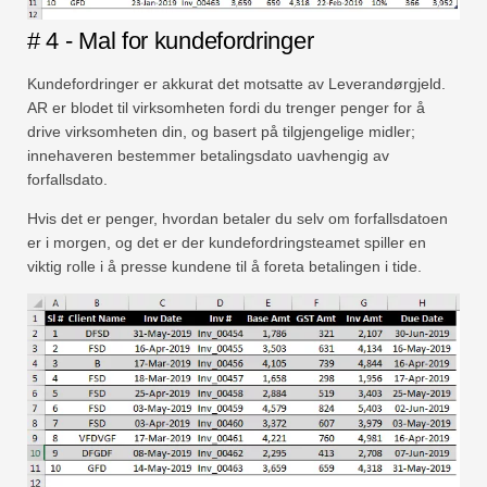
# 4 - Mal for kundefordringer
Kundefordringer er akkurat det motsatte av Leverandørgjeld.
AR er blodet til virksomheten fordi du trenger penger for å
drive virksomheten din, og basert på tilgjengelige midler;
innehaveren bestemmer betalingsdato uavhengig av
forfallsdato.
Hvis det er penger, hvordan betaler du selv om forfallsdatoen
er i morgen, og det er der kundefordringsteamet spiller en
viktig rolle i å presse kundene til å foreta betalingen i tide.