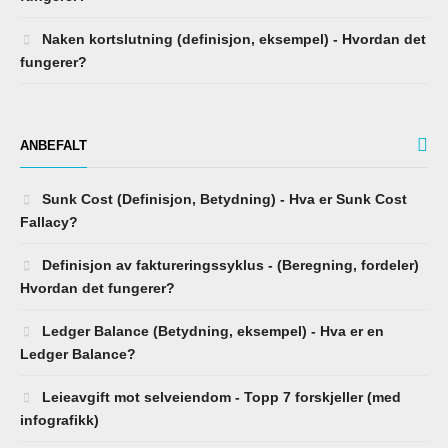
Naken kortslutning (definisjon, eksempel) - Hvordan det
fungerer?
ANBEFALT
Sunk Cost (Definisjon, Betydning) - Hva er Sunk Cost
Fallacy?
Definisjon av faktureringssyklus - (Beregning, fordeler)
Hvordan det fungerer?
Ledger Balance (Betydning, eksempel) - Hva er en
Ledger Balance?
Leieavgift mot selveiendom - Topp 7 forskjeller (med
infografikk)