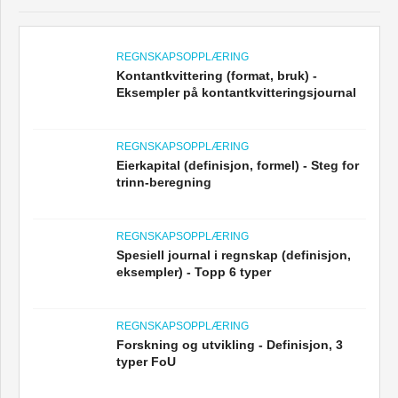
REGNSKAPSOPPLÆRING
Kontantkvittering (format, bruk) -
Eksempler på kontantkvitteringsjournal
REGNSKAPSOPPLÆRING
Eierkapital (definisjon, formel) - Steg for
trinn-beregning
REGNSKAPSOPPLÆRING
Spesiell journal i regnskap (definisjon,
eksempler) - Topp 6 typer
REGNSKAPSOPPLÆRING
Forskning og utvikling - Definisjon, 3
typer FoU