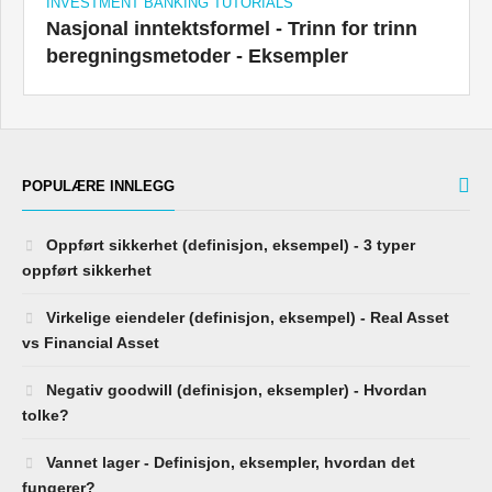
INVESTMENT BANKING TUTORIALS
Nasjonal inntektsformel - Trinn for trinn
beregningsmetoder - Eksempler
POPULÆRE INNLEGG
Oppført sikkerhet (definisjon, eksempel) - 3 typer
oppført sikkerhet
Virkelige eiendeler (definisjon, eksempel) - Real Asset
vs Financial Asset
Negativ goodwill (definisjon, eksempler) - Hvordan
tolke?
Vannet lager - Definisjon, eksempler, hvordan det
fungerer?