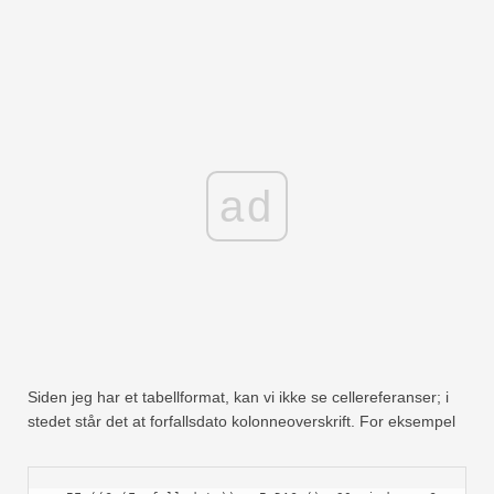
ad
Siden jeg har et tabellformat, kan vi ikke se cellereferanser; i
stedet står det at forfallsdato kolonneoverskrift. For eksempel