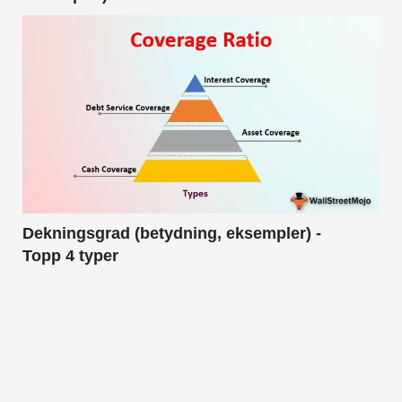
Dekningsgrad (betydning, eksempler) -
Topp 4 typer