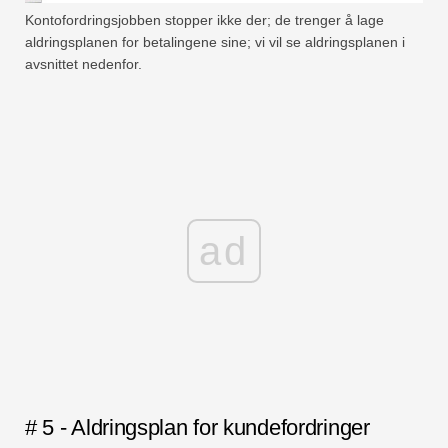
Kontofordringsjobben stopper ikke der; de trenger å lage
aldringsplanen for betalingene sine; vi vil se aldringsplanen i
avsnittet nedenfor.
ad
# 5 - Aldringsplan for kundefordringer