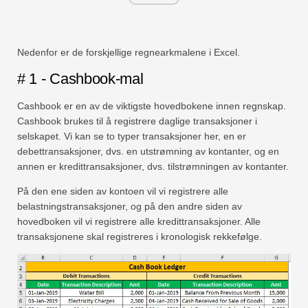
Nedenfor er de forskjellige regnearkmalene i Excel.
# 1 - Cashbook-mal
Cashbook er en av de viktigste hovedbokene innen regnskap.
Cashbook brukes til å registrere daglige transaksjoner i
selskapet. Vi kan se to typer transaksjoner her, en er
debettransaksjoner, dvs. en utstrømning av kontanter, og en
annen er kredittransaksjoner, dvs. tilstrømningen av kontanter.
På den ene siden av kontoen vil vi registrere alle
belastningstransaksjoner, og på den andre siden av
hovedboken vil vi registrere alle kredittransaksjoner. Alle
transaksjonene skal registreres i kronologisk rekkefølge.