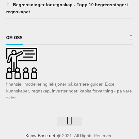
Begrensninger for regnskap - Topp 10 begrensninger i
regnskapet
OM OSS
finansiell modellering leksjoner på karriere guider, Excel
kunnskaper, regnskap, investeringer, kapitalforvaltning - på våre
sider
Know-Base.net
� 2021. All Rights Reserved.