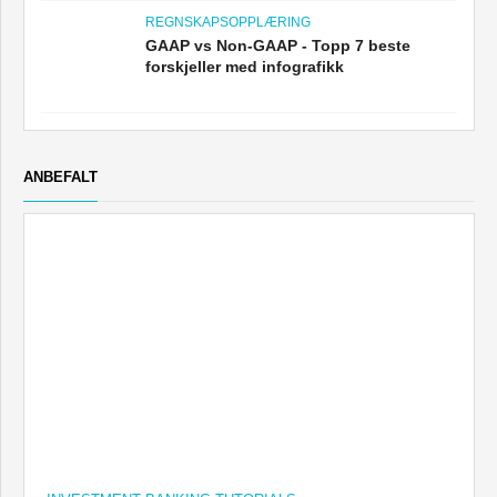
REGNSKAPSOPPLÆRING
GAAP vs Non-GAAP - Topp 7 beste
forskjeller med infografikk
ANBEFALT