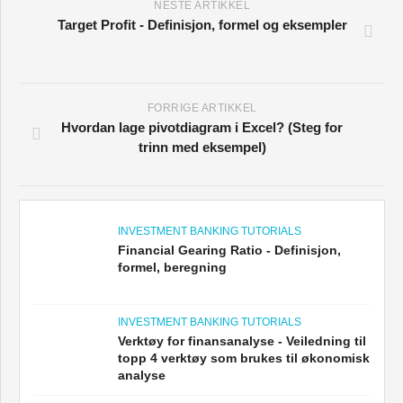
NESTE ARTIKKEL
Target Profit - Definisjon, formel og eksempler
FORRIGE ARTIKKEL
Hvordan lage pivotdiagram i Excel? (Steg for
trinn med eksempel)
INVESTMENT BANKING TUTORIALS
Financial Gearing Ratio - Definisjon,
formel, beregning
INVESTMENT BANKING TUTORIALS
Verktøy for finansanalyse - Veiledning til
topp 4 verktøy som brukes til økonomisk
analyse