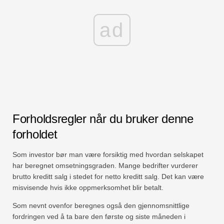
ad
Forholdsregler når du bruker denne
forholdet
Som investor bør man være forsiktig med hvordan selskapet
har beregnet omsetningsgraden. Mange bedrifter vurderer
brutto kreditt salg i stedet for netto kreditt salg. Det kan være
misvisende hvis ikke oppmerksomhet blir betalt.
Som nevnt ovenfor beregnes også den gjennomsnittlige
fordringen ved å ta bare den første og siste måneden i