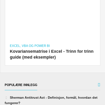
EXCEL, VBA OG POWER BI
Kovariansematrise i Excel - Trinn for trinn
guide (med eksempler)
POPULÆRE INNLEGG
Sherman Antitrust Act - Definisjon, formål, hvordan det
fungerer?