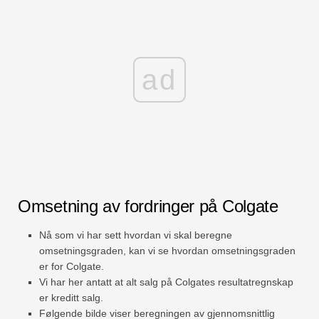
ad
Omsetning av fordringer på Colgate
Nå som vi har sett hvordan vi skal beregne
omsetningsgraden, kan vi se hvordan omsetningsgraden
er for Colgate.
Vi har her antatt at alt salg på Colgates resultatregnskap
er kreditt salg.
Følgende bilde viser beregningen av gjennomsnittlig