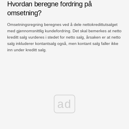
Hvordan beregne fordring på
omsetning?
Omsetningsregning beregnes ved å dele nettokredittutsalget
med gjennomsnittlig kundefordring. Det skal bemerkes at netto
kreditt salg vurderes i stedet for netto salg, årsaken er at netto
salg inkluderer kontantsalg også, men kontant salg faller ikke
inn under kreditt salg.
ad