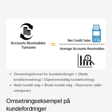
Omsetningsformel for kundefordringer = (Netto
kredittomsetning) / (Gjennomsnittlig kundefordring)
Netto kreditt salg = Brutto kreditt salg - Returnerer (eller
refusjoner)
Omsetningseksempel på
kundefordringer