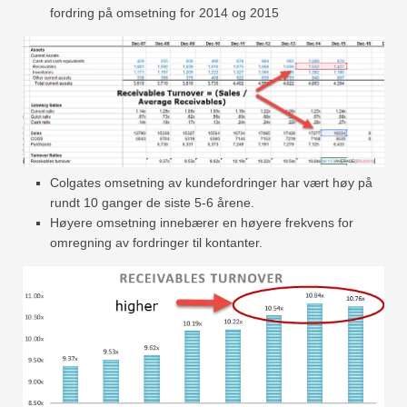
fordring på omsetning for 2014 og 2015
Colgates omsetning av kundefordringer har vært høy på
rundt 10 ganger de siste 5-6 årene.
Høyere omsetning innebærer en høyere frekvens for
omregning av fordringer til kontanter.