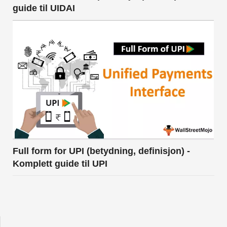
guide til UIDAI
Full form for UPI (betydning, definisjon) -
Komplett guide til UPI