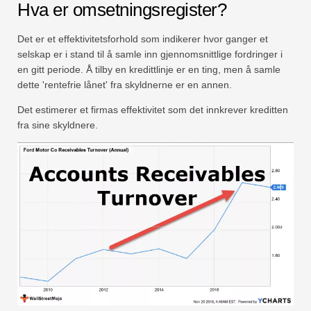
Hva er omsetningsregister?
Det er et effektivitetsforhold som indikerer hvor ganger et
selskap er i stand til å samle inn gjennomsnittlige fordringer i
en gitt periode. Å tilby en kredittlinje er en ting, men å samle
dette 'rentefrie lånet' fra skyldnerne er en annen.
Det estimerer et firmas effektivitet som det innkrever kreditten
fra sine skyldnere.