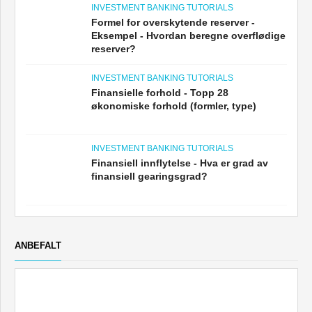
INVESTMENT BANKING TUTORIALS
Formel for overskytende reserver -
Eksempel - Hvordan beregne overflødige
reserver?
INVESTMENT BANKING TUTORIALS
Finansielle forhold - Topp 28
økonomiske forhold (formler, type)
INVESTMENT BANKING TUTORIALS
Finansiell innflytelse - Hva er grad av
finansiell gearingsgrad?
ANBEFALT