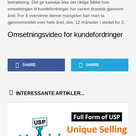
betraktning. Det gir kanskje ikke det riktige bildet hvis
omsetningen til kundefordringer har variert drastisk gjennom
året. For å overvinne denne mangelen kan man ta
gjennomsnittet over hele året, dvs. 12 måneder i stedet for 2.
Omsetningsvideo for kundefordringer
SHARE
SHARE
INTERESSANTE ARTIKLER...