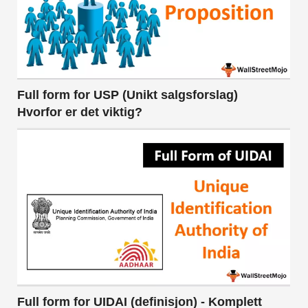
Full form for USP (Unikt salgsforslag)
Hvorfor er det viktig?
Full form for UIDAI (definisjon) - Komplett