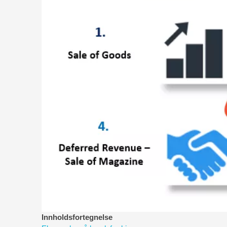
Innholdsfortegnelse