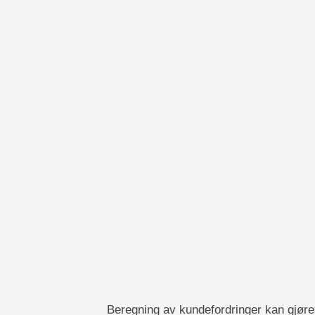
Beregning av kundefordringer kan gjøre