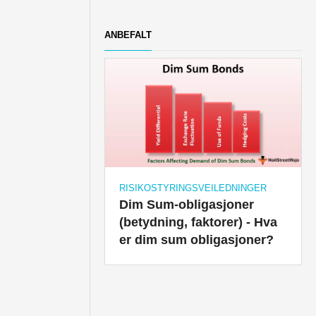
ANBEFALT
RISIKOSTYRINGSVEILEDNINGER
Dim Sum-obligasjoner
(betydning, faktorer) - Hva
er dim sum obligasjoner?