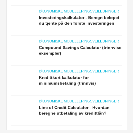
ØKONOMISKE MODELLERINGSVEILEDNINGER
Investeringskalkulator - Beregn beløpet
du tjente på den første investeringen
ØKONOMISKE MODELLERINGSVEILEDNINGER
Compound Savings Calculator (trinnvise
eksempler)
ØKONOMISKE MODELLERINGSVEILEDNINGER
Kredittkort kalkulator for
minimumsbetaling (trinnvis)
ØKONOMISKE MODELLERINGSVEILEDNINGER
Line of Credit Calculator - Hvordan
beregne utbetaling av kredittlån?