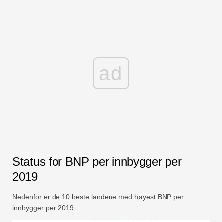
ad
Status for BNP per innbygger per
2019
Nedenfor er de 10 beste landene med høyest BNP per
innbygger per 2019: