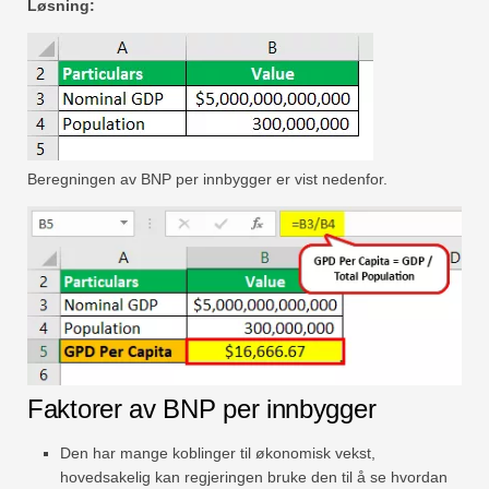
Løsning:
Beregningen av BNP per innbygger er vist nedenfor.
Faktorer av BNP per innbygger
Den har mange koblinger til økonomisk vekst,
hovedsakelig kan regjeringen bruke den til å se hvordan