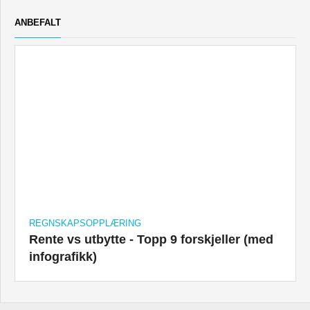
ANBEFALT
REGNSKAPSOPPLÆRING
Rente vs utbytte - Topp 9 forskjeller (med
infografikk)