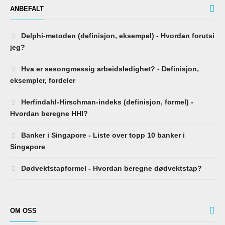
ANBEFALT
Delphi-metoden (definisjon, eksempel) - Hvordan forutsi
jeg?
Hva er sesongmessig arbeidsledighet? - Definisjon,
eksempler, fordeler
Herfindahl-Hirschman-indeks (definisjon, formel) -
Hvordan beregne HHI?
Banker i Singapore - Liste over topp 10 banker i
Singapore
Dødvektstapformel - Hvordan beregne dødvektstap?
OM OSS