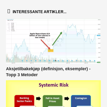
INTERESSANTE ARTIKLER...
Aksjetilbakekjøp (definisjon, eksempler) -
Topp 3 Metoder