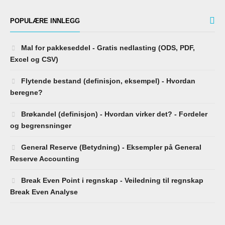
POPULÆRE INNLEGG
Mal for pakkeseddel - Gratis nedlasting (ODS, PDF,
Excel og CSV)
Flytende bestand (definisjon, eksempel) - Hvordan
beregne?
Brøkandel (definisjon) - Hvordan virker det? - Fordeler
og begrensninger
General Reserve (Betydning) - Eksempler på General
Reserve Accounting
Break Even Point i regnskap - Veiledning til regnskap
Break Even Analyse