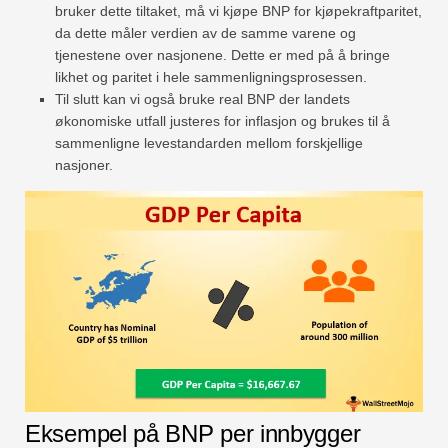
bruker dette tiltaket, må vi kjøpe BNP for kjøpekraftparitet,
da dette måler verdien av de samme varene og
tjenestene over nasjonene. Dette er med på å bringe
likhet og paritet i hele sammenligningsprosessen.
Til slutt kan vi også bruke real BNP der landets
økonomiske utfall justeres for inflasjon og brukes til å
sammenligne levestandarden mellom forskjellige
nasjoner.
Eksempel på BNP per innbygger