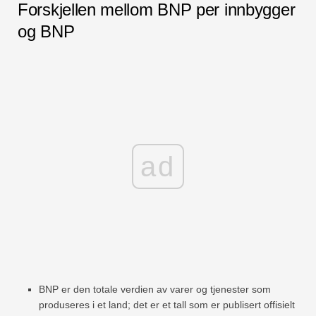
Forskjellen mellom BNP per innbygger
og BNP
ad
BNP er den totale verdien av varer og tjenester som
produseres i et land; det er et tall som er publisert offisielt