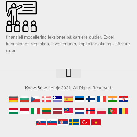
finansiell modellering leksjoner på karriere guider, Excel
kunnskaper, regnskap, investeringer, kapitalforvaltning - på våre
sider
Know-Base.net
� 2021. All Rights Reserved.