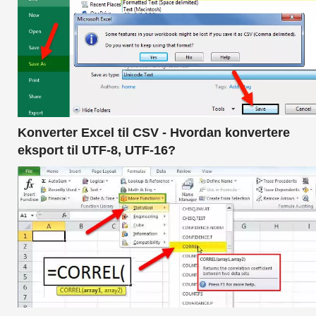
Konverter Excel til CSV - Hvordan konvertere
eksport til UTF-8, UTF-16?