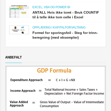
EXCEL, VBA OG POWER BI
ANTALL Hvis ikke tomt - Bruk COUNTIF
til å telle ikke tom celle i Excel
OPPLÆRING I KAPITALFORVALTNING
Formel for sporingsfeil - Steg for trinn-
beregning (med eksempler)
ANBEFALT