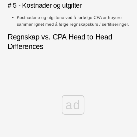
# 5 - Kostnader og utgifter
Kostnadene og utgiftene ved å forfølge CPA er høyere
sammenlignet med å følge regnskapskurs / sertifiseringer.
Regnskap vs. CPA Head to Head
Differences
ad