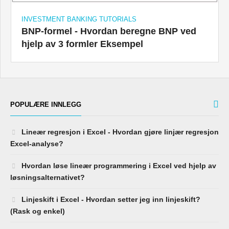
INVESTMENT BANKING TUTORIALS
BNP-formel - Hvordan beregne BNP ved
hjelp av 3 formler Eksempel
POPULÆRE INNLEGG
Lineær regresjon i Excel - Hvordan gjøre linjær regresjon
Excel-analyse?
Hvordan løse lineær programmering i Excel ved hjelp av
løsningsalternativet?
Linjeskift i Excel - Hvordan setter jeg inn linjeskift?
(Rask og enkel)