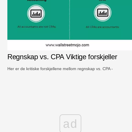
Regnskap vs. CPA Viktige forskjeller
Her er de kritiske forskjellene mellom regnskap vs. CPA -
ad