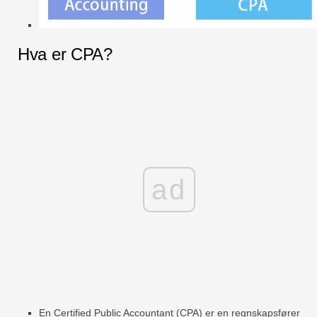
Hva er CPA?
ad
En Certified Public Accountant (CPA) er en regnskapsfører