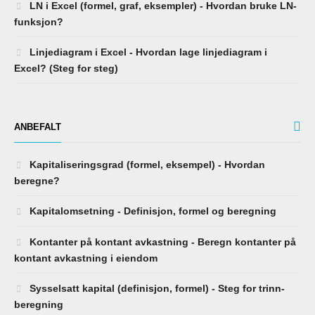
LN i Excel (formel, graf, eksempler) - Hvordan bruke LN-
funksjon?
Linjediagram i Excel - Hvordan lage linjediagram i
Excel? (Steg for steg)
ANBEFALT
Kapitaliseringsgrad (formel, eksempel) - Hvordan
beregne?
Kapitalomsetning - Definisjon, formel og beregning
Kontanter på kontant avkastning - Beregn kontanter på
kontant avkastning i eiendom
Sysselsatt kapital (definisjon, formel) - Steg for trinn-
beregning