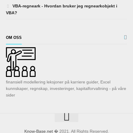
VBA-regneark - Hvordan bruker jeg regnearkobjekt i
VBA?
OM OSS
finansiell modellering leksjoner på karriere guider, Excel
kunnskaper, regnskap, investeringer, kapitalforvaltning - på våre
sider
Know-Base.net
� 2021. All Rights Reserved.