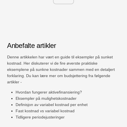
Anbefalte artikler
Denne artikkelen har vært en guide til eksempler på sunket
kostnad. Her diskuterer vi de fire øverste praktiske
eksemplene på sunkne kostnader sammen med en detaljert
forklaring. Du kan lære mer om budsjettering fra følgende
artikler -
Hvordan fungerer aktivefinansiering?
Eksempler på mulighetskostnader
Definisjon av variabel kostnad per enhet
Fast kostnad vs variabel kostnad
Tidligere periodejusteringer