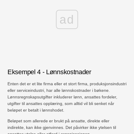
ad
Eksempel 4 - Lønnskostnader
Enten det er et lite firma eller et stort firma, produksjonsindustri
eller serviceindustri, har alle lønnskostnader i bøkene.
Lønnsregnskapsutgifter inkluderer lønn, ansattes fordeler,
utgifter til ansattes opplæring, som alltid vil bli senket når
beløpet er betalt i lønnshodet.
Beløpet som allerede er brukt på ansatte, direkte eller
indirekte, kan ikke gjenvinnes. Det påvirker ikke ytelsen til