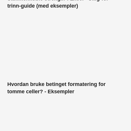
trinn-guide (med eksempler)
Hvordan bruke betinget formatering for
tomme celler? - Eksempler