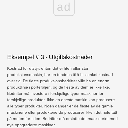
ad
Eksempel # 3 - Utgiftskostnader
Kostnad for utstyr, enten det er liten eller stor
produksjonsmaskin, har en tendens til å bli senket kostnad
over tid. De fleste produksjonsbedrifter ville ha en enorm
produktlinje i porteføljen, og de fleste av dem er ikke like.
Bedrifter må investere i forskjellige typer maskiner for
forskjellige produkter. Ikke en eneste maskin kan produsere
alle typer produkter. Noen ganger er de fleste av de gamle
maskinene eller produktene de produserer ikke i det hele tatt
på moten for tiden. Bedrifter må erstatte det maskineriet med
nye oppgraderte maskiner.