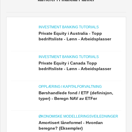
INVESTMENT BANKING TUTORIALS
Private Equity i Australia - Topp
bedriftsliste - Lønn - Arbeidsplasser
INVESTMENT BANKING TUTORIALS
Private Equity i Canada Topp
bedriftsliste - Lønn - Arbeidsplasser
OPPLÆRING I KAPITALFORVALTNING
Børshandlede fond / ETF (definisjon,
typer) - Beregn NAV av ETFer
ØKONOMISKE MODELLERINGSVEILEDNINGER
Amortisert låneformel - Hvordan
beregne? (Eksempler)