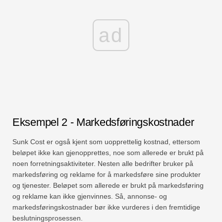
ad
Eksempel 2 - Markedsføringskostnader
Sunk Cost er også kjent som uopprettelig kostnad, ettersom
beløpet ikke kan gjenopprettes, noe som allerede er brukt på
noen forretningsaktiviteter. Nesten alle bedrifter bruker på
markedsføring og reklame for å markedsføre sine produkter
og tjenester. Beløpet som allerede er brukt på markedsføring
og reklame kan ikke gjenvinnes. Så, annonse- og
markedsføringskostnader bør ikke vurderes i den fremtidige
beslutningsprosessen.