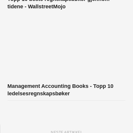
tidene - WallstreetMojo
Management Accounting Books - Topp 10
ledelsesregnskapsbøker
NESTE ARTIKKEL