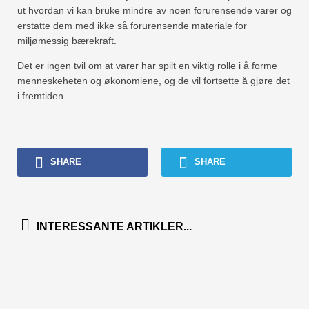
ut hvordan vi kan bruke mindre av noen forurensende varer og
erstatte dem med ikke så forurensende materiale for
miljømessig bærekraft.
Det er ingen tvil om at varer har spilt en viktig rolle i å forme
menneskeheten og økonomiene, og de vil fortsette å gjøre det
i fremtiden.
SHARE
SHARE
INTERESSANTE ARTIKLER...