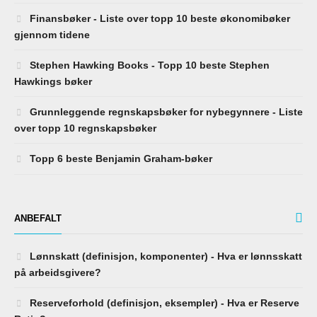
Finansbøker - Liste over topp 10 beste økonomibøker
gjennom tidene
Stephen Hawking Books - Topp 10 beste Stephen
Hawkings bøker
Grunnleggende regnskapsbøker for nybegynnere - Liste
over topp 10 regnskapsbøker
Topp 6 beste Benjamin Graham-bøker
ANBEFALT
Lønnskatt (definisjon, komponenter) - Hva er lønnsskatt
på arbeidsgivere?
Reserveforhold (definisjon, eksempler) - Hva er Reserve