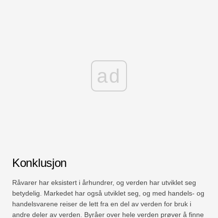
ad
Konklusjon
Råvarer har eksistert i århundrer, og verden har utviklet seg
betydelig. Markedet har også utviklet seg, og med handels- og
handelsvarene reiser de lett fra en del av verden for bruk i
andre deler av verden. Byråer over hele verden prøver å finne