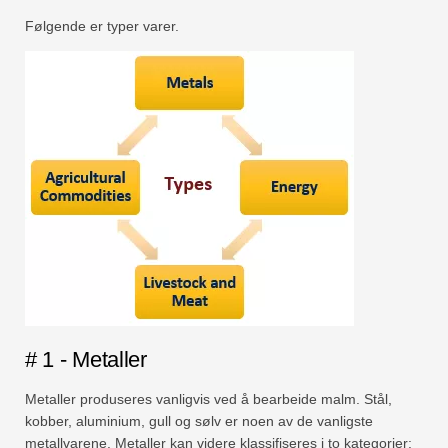
Følgende er typer varer.
# 1 - Metaller
Metaller produseres vanligvis ved å bearbeide malm. Stål,
kobber, aluminium, gull og sølv er noen av de vanligste
metallvarene. Metaller kan videre klassifiseres i to kategorier: