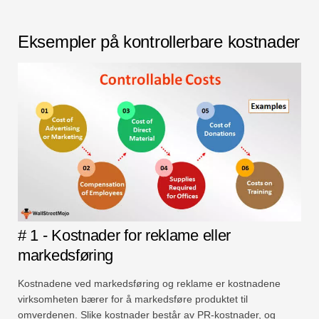
Eksempler på kontrollerbare kostnader
# 1 - Kostnader for reklame eller
markedsføring
Kostnadene ved markedsføring og reklame er kostnadene
virksomheten bærer for å markedsføre produktet til
omverdenen. Slike kostnader består av PR-kostnader, og