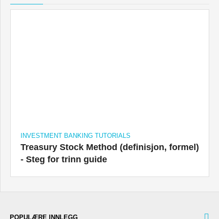
INVESTMENT BANKING TUTORIALS
Treasury Stock Method (definisjon, formel)
- Steg for trinn guide
POPULÆRE INNLEGG