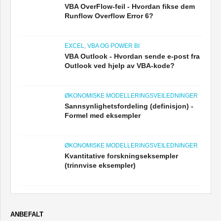
VBA OverFlow-feil - Hvordan fikse dem
Runflow Overflow Error 6?
EXCEL, VBA OG POWER BI
VBA Outlook - Hvordan sende e-post fra
Outlook ved hjelp av VBA-kode?
ØKONOMISKE MODELLERINGSVEILEDNINGER
Sannsynlighetsfordeling (definisjon) -
Formel med eksempler
ØKONOMISKE MODELLERINGSVEILEDNINGER
Kvantitative forskningseksempler
(trinnvise eksempler)
ANBEFALT