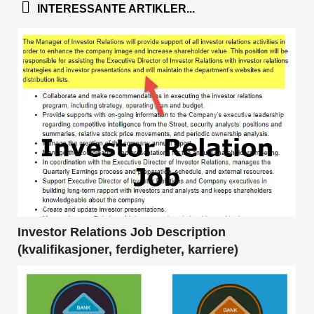
INTERESSANTE ARTIKLER...
Investor Relations Job Description
(kvalifikasjoner, ferdigheter, karriere)