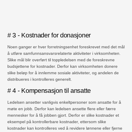
# 3 - Kostnader for donasjoner
Noen ganger er hver forretningsenhet foreskrevet med det mål
å utføre samfunnsansvarsrelaterte aktiviteter i virksomheten.
Slike mål blir overført til toppledelsen med de foreskrevne
budsjettene for kostnader. Derfor kan virksomheten donere
slike beløp for å innlemme sosiale aktiviteter, og andelen de
distribueres i kontrolleres generelt.
# 4 - Kompensasjon til ansatte
Ledelsen ansetter vanligvis enkeltpersoner som ansatte for å
møte en jobb. Derfor kan ledelsen ansette flere eller færre
mennesker for å få jobben gjort. Derfor er slike kostnader et
eksempel på kontrollerbare kostnader, ettersom slike
kostnader kan kontrolleres ved å revidere lønnene eller fjerne