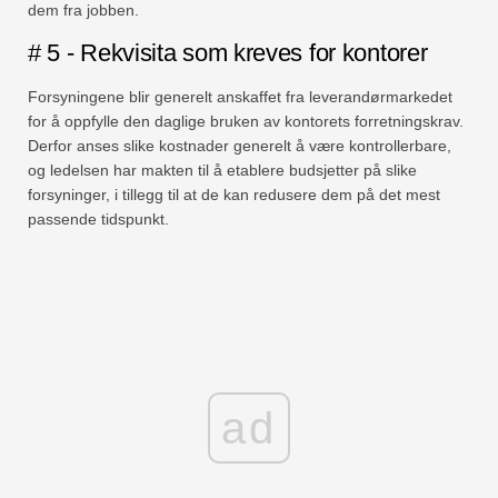
dem fra jobben.
# 5 - Rekvisita som kreves for kontorer
Forsyningene blir generelt anskaffet fra leverandørmarkedet
for å oppfylle den daglige bruken av kontorets forretningskrav.
Derfor anses slike kostnader generelt å være kontrollerbare,
og ledelsen har makten til å etablere budsjetter på slike
forsyninger, i tillegg til at de kan redusere dem på det mest
passende tidspunkt.
ad