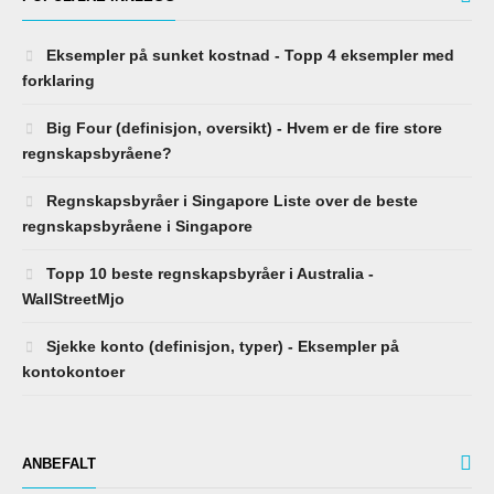
Eksempler på sunket kostnad - Topp 4 eksempler med
forklaring
Big Four (definisjon, oversikt) - Hvem er de fire store
regnskapsbyråene?
Regnskapsbyråer i Singapore Liste over de beste
regnskapsbyråene i Singapore
Topp 10 beste regnskapsbyråer i Australia -
WallStreetMjo
Sjekke konto (definisjon, typer) - Eksempler på
kontokontoer
ANBEFALT