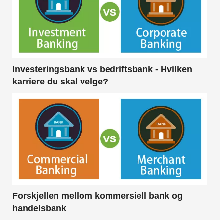
Investeringsbank vs bedriftsbank - Hvilken
karriere du skal velge?
Forskjellen mellom kommersiell bank og
handelsbank