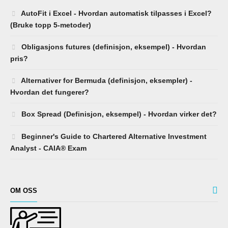
AutoFit i Excel - Hvordan automatisk tilpasses i Excel?
(Bruke topp 5-metoder)
Obligasjons futures (definisjon, eksempel) - Hvordan
pris?
Alternativer for Bermuda (definisjon, eksempler) -
Hvordan det fungerer?
Box Spread (Definisjon, eksempel) - Hvordan virker det?
Beginner's Guide to Chartered Alternative Investment
Analyst - CAIA® Exam
OM OSS