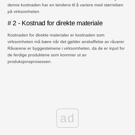
denne kostnaden har en tendens til å variere med størrelsen
på virksomheten.
# 2 - Kostnad for direkte materiale
Kostnaden for direkte materialer er kostnaden som
virksomheten må bære når det gjelder anskaffelse av råvarer.
Råvarene er byggesteinene i virksomheten, da de er input for
de ferdige produktene som kommer ut av
produksjonsprosessen.
ad