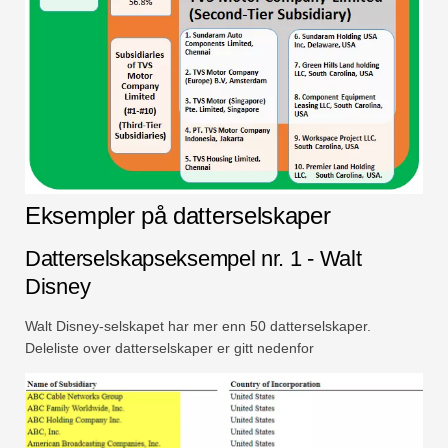
Eksempler på datterselskaper
Datterselskapseksempel nr. 1 - Walt
Disney
Walt Disney-selskapet har mer enn 50 datterselskaper.
Deleliste over datterselskaper er gitt nedenfor