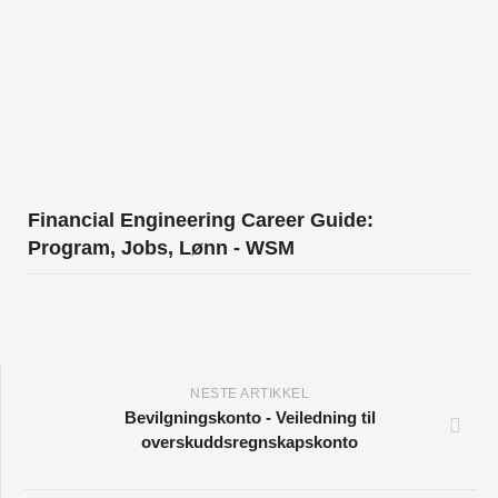
Financial Engineering Career Guide:
Program, Jobs, Lønn - WSM
NESTE ARTIKKEL
Bevilgningskonto - Veiledning til
overskuddsregnskapskonto