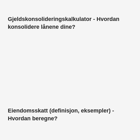
Gjeldskonsolideringskalkulator - Hvordan
konsolidere lånene dine?
Eiendomsskatt (definisjon, eksempler) -
Hvordan beregne?