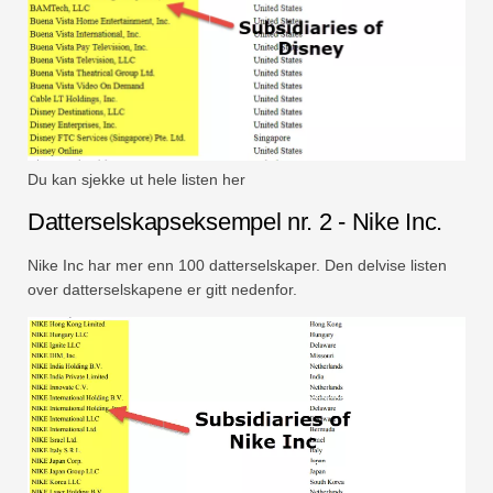
Du kan sjekke ut hele listen her
Datterselskapseksempel nr. 2 - Nike Inc.
Nike Inc har mer enn 100 datterselskaper. Den delvise listen
over datterselskapene er gitt nedenfor.