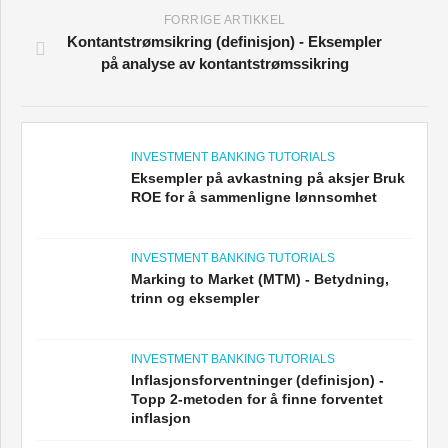
FORRIGE ARTIKKEL
Kontantstrømsikring (definisjon) - Eksempler
på analyse av kontantstrømssikring
INVESTMENT BANKING TUTORIALS
Eksempler på avkastning på aksjer Bruk
ROE for å sammenligne lønnsomhet
INVESTMENT BANKING TUTORIALS
Marking to Market (MTM) - Betydning,
trinn og eksempler
INVESTMENT BANKING TUTORIALS
Inflasjonsforventninger (definisjon) -
Topp 2-metoden for å finne forventet
inflasjon