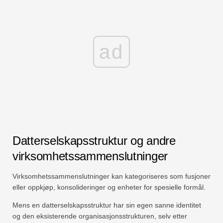
ad
Datterselskapsstruktur og andre
virksomhetssammenslutninger
Virksomhetssammenslutninger kan kategoriseres som fusjoner
eller oppkjøp, konsolideringer og enheter for spesielle formål.
Mens en datterselskapsstruktur har sin egen sanne identitet
og den eksisterende organisasjonsstrukturen, selv etter