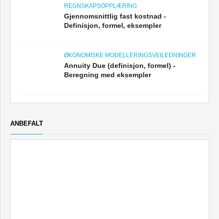
REGNSKAPSOPPLÆRING
Gjennomsnittlig fast kostnad -
Definisjon, formel, eksempler
ØKONOMISKE MODELLERINGSVEILEDNINGER
Annuity Due (definisjon, formel) -
Beregning med eksempler
ANBEFALT