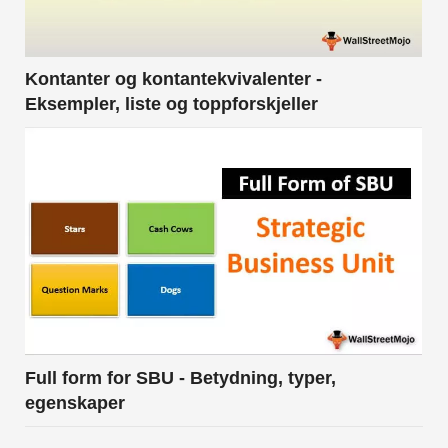
Kontanter og kontantekvivalenter -
Eksempler, liste og toppforskjeller
Full form for SBU - Betydning, typer,
egenskaper