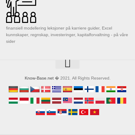
finansiell modellering leksjoner på karriere guider, Excel
kunnskaper, regnskap, investeringer, kapitalforvaltning - på våre
sider
Know-Base.net
� 2021. All Rights Reserved.