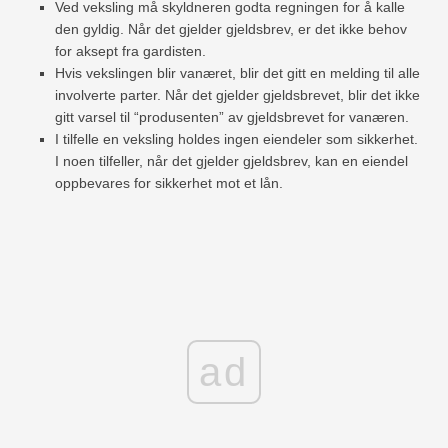
Ved veksling må skyldneren godta regningen for å kalle
den gyldig. Når det gjelder gjeldsbrev, er det ikke behov
for aksept fra gardisten.
Hvis vekslingen blir vanæret, blir det gitt en melding til alle
involverte parter. Når det gjelder gjeldsbrevet, blir det ikke
gitt varsel til “produsenten” av gjeldsbrevet for vanæren.
I tilfelle en veksling holdes ingen eiendeler som sikkerhet.
I noen tilfeller, når det gjelder gjeldsbrev, kan en eiendel
oppbevares for sikkerhet mot et lån.
ad