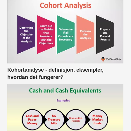
Kohortanalyse - definisjon, eksempler,
hvordan det fungerer?