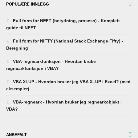
POPULÆRE INNLEGG
Full form for NEFT (betydning, prosess) - Komplett
guide til NEFT
Full form for NIFTY (National Stack Exchange Fifty) -
Beregning
VBA-regnearkfunksjon - Hvordan bruke
regnearkfunksjon i VBA?
VBA XLUP - Hvordan bruker jeg VBA XLUP i Excel? (med
eksempler)
VBA-regneark - Hvordan bruker jeg regnearkobjekt i
VBA?
ANBEFALT