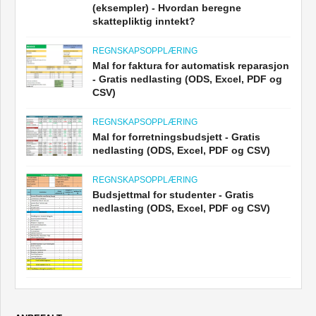
(eksempler) - Hvordan beregne
skattepliktig inntekt?
REGNSKAPSOPPLÆRING
Mal for faktura for automatisk reparasjon
- Gratis nedlasting (ODS, Excel, PDF og
CSV)
REGNSKAPSOPPLÆRING
Mal for forretningsbudsjett - Gratis
nedlasting (ODS, Excel, PDF og CSV)
REGNSKAPSOPPLÆRING
Budsjettmal for studenter - Gratis
nedlasting (ODS, Excel, PDF og CSV)