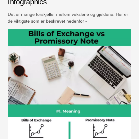
Infographics
Det er mange forskjeller mellom vekslene og gjeldene. Her er
de viktigste som er beskrevet nedenfor -