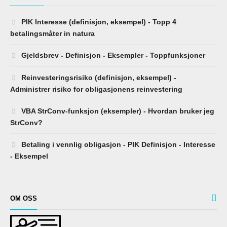
PIK Interesse (definisjon, eksempel) - Topp 4
betalingsmåter in natura
Gjeldsbrev - Definisjon - Eksempler - Toppfunksjoner
Reinvesteringsrisiko (definisjon, eksempel) -
Administrer risiko for obligasjonens reinvestering
VBA StrConv-funksjon (eksempler) - Hvordan bruker jeg
StrConv?
Betaling i vennlig obligasjon - PIK Definisjon - Interesse
- Eksempel
OM OSS