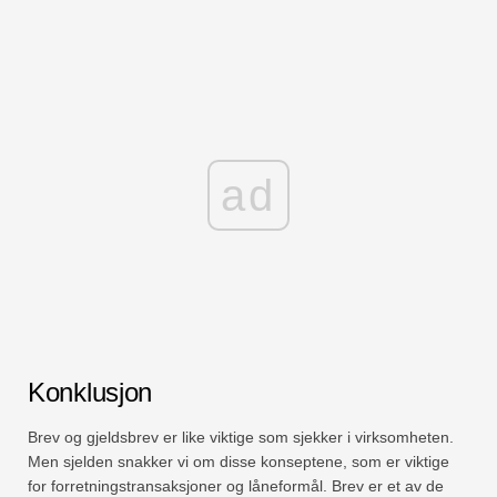
ad
Konklusjon
Brev og gjeldsbrev er like viktige som sjekker i virksomheten.
Men sjelden snakker vi om disse konseptene, som er viktige
for forretningstransaksjoner og låneformål. Brev er et av de