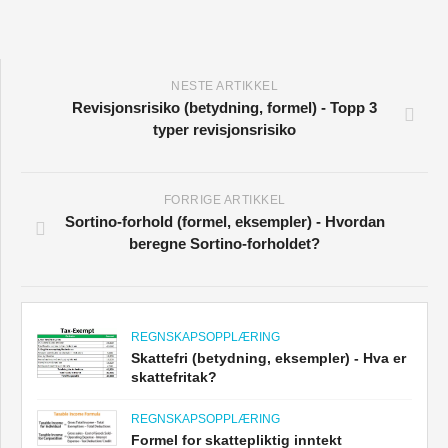
NESTE ARTIKKEL
Revisjonsrisiko (betydning, formel) - Topp 3
typer revisjonsrisiko
FORRIGE ARTIKKEL
Sortino-forhold (formel, eksempler) - Hvordan
beregne Sortino-forholdet?
REGNSKAPSOPPLÆRING
Skattefri (betydning, eksempler) - Hva er
skattefritak?
REGNSKAPSOPPLÆRING
Formel for skattepliktig inntekt