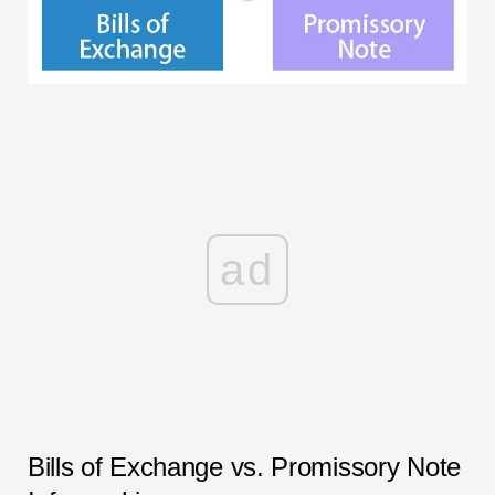
ad
Bills of Exchange vs. Promissory Note