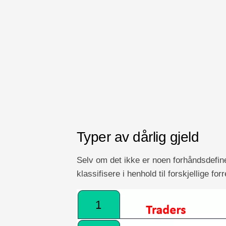
Typer av dårlig gjeld
Selv om det ikke er noen forhåndsdefine
klassifisere i henhold til forskjellige fo