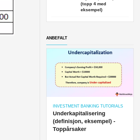
(topp 4 med
eksempel)
ANBEFALT
INVESTMENT BANKING TUTORIALS
Underkapitalisering
(definisjon, eksempel) -
Toppårsaker