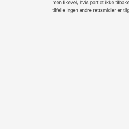
men likevel, hvis partiet ikke tilbake
tilfelle ingen andre rettsmidler er til