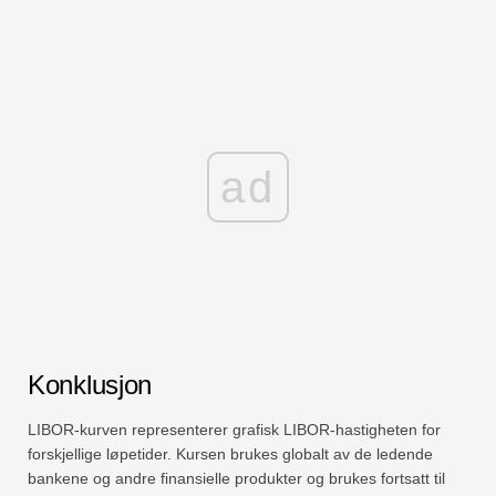
ad
Konklusjon
LIBOR-kurven representerer grafisk LIBOR-hastigheten for
forskjellige løpetider. Kursen brukes globalt av de ledende
bankene og andre finansielle produkter og brukes fortsatt til