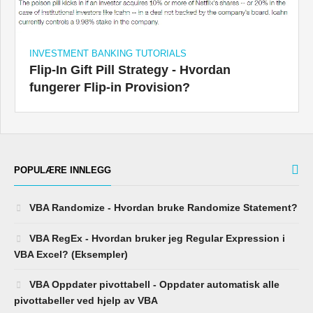
INVESTMENT BANKING TUTORIALS
Flip-In Gift Pill Strategy - Hvordan
fungerer Flip-in Provision?
POPULÆRE INNLEGG
VBA Randomize - Hvordan bruke Randomize Statement?
VBA RegEx - Hvordan bruker jeg Regular Expression i
VBA Excel? (Eksempler)
VBA Oppdater pivottabell - Oppdater automatisk alle
pivottabeller ved hjelp av VBA