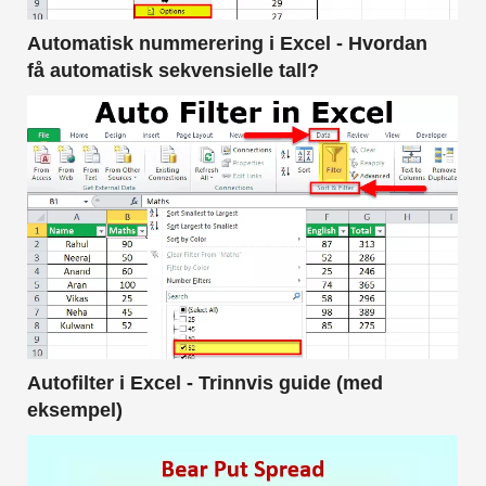
Automatisk nummerering i Excel - Hvordan
få automatisk sekvensielle tall?
Autofilter i Excel - Trinnvis guide (med
eksempel)