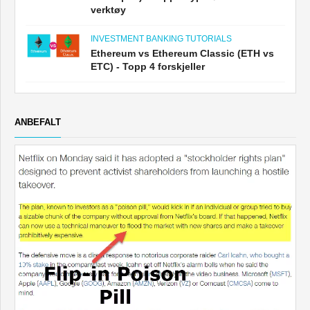
verktøy
INVESTMENT BANKING TUTORIALS
Ethereum vs Ethereum Classic (ETH vs
ETC) - Topp 4 forskjeller
ANBEFALT