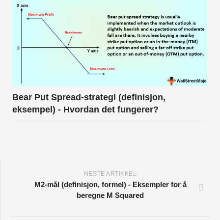
Bear Put Spread-strategi (definisjon,
eksempel) - Hvordan det fungerer?
NESTE ARTIKKEL
M2-mål (definisjon, formel) - Eksempler for å
beregne M Squared