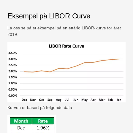
Eksempel på LIBOR Curve
La oss se på et eksempel på en ettårig LIBOR-kurve for året
2019.
Kurven er basert på følgende data.