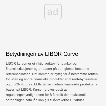
ad
Betydningen av LIBOR Curve
LIBOR-kurven er et viktig verktøy for banker og
finansinstitusjoner og er basert på den globalt bestemte
referansesatsen. Det samme er nyttig for å bestemme renten
for utlån og andre finansielle produkter som rentebytteavtaler
og LIBOR-futures. Et flertall av globale finansielle produkter er
basert på LIBOR. Kursen brukes også av
reguleringsmyndighetene for å foreslå den maksimale
spredningen som lån kan gis til låntakerne i utlandet.