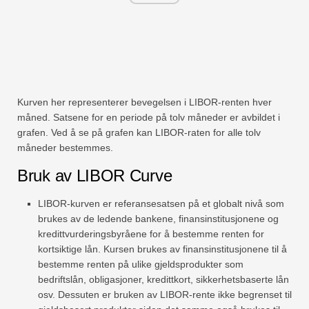
Kurven her representerer bevegelsen i LIBOR-renten hver
måned. Satsene for en periode på tolv måneder er avbildet i
grafen. Ved å se på grafen kan LIBOR-raten for alle tolv
måneder bestemmes.
Bruk av LIBOR Curve
LIBOR-kurven er referansesatsen på et globalt nivå som
brukes av de ledende bankene, finansinstitusjonene og
kredittvurderingsbyråene for å bestemme renten for
kortsiktige lån. Kursen brukes av finansinstitusjonene til å
bestemme renten på ulike gjeldsprodukter som
bedriftslån, obligasjoner, kredittkort, sikkerhetsbaserte lån
osv. Dessuten er bruken av LIBOR-rente ikke begrenset til