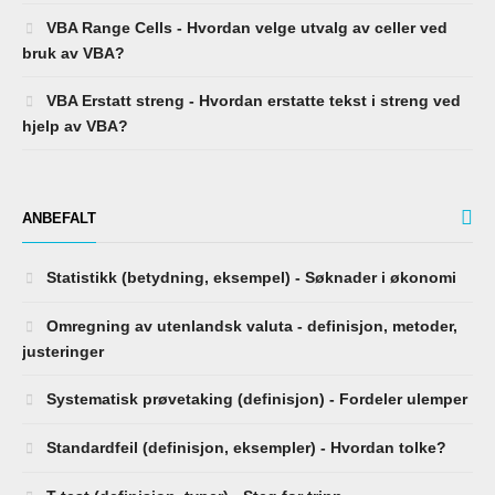
VBA Range Cells - Hvordan velge utvalg av celler ved
bruk av VBA?
VBA Erstatt streng - Hvordan erstatte tekst i streng ved
hjelp av VBA?
ANBEFALT
Statistikk (betydning, eksempel) - Søknader i økonomi
Omregning av utenlandsk valuta - definisjon, metoder,
justeringer
Systematisk prøvetaking (definisjon) - Fordeler ulemper
Standardfeil (definisjon, eksempler) - Hvordan tolke?