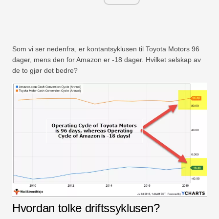
Som vi ser nedenfra, er kontantsyklusen til Toyota Motors 96
dager, mens den for Amazon er -18 dager. Hvilket selskap av
de to gjør det bedre?
Hvordan tolke driftssyklusen?