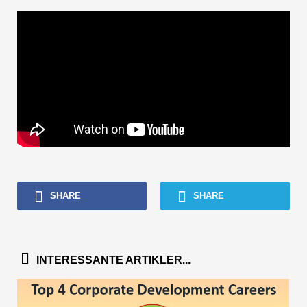
SHARE
SHARE
INTERESSANTE ARTIKLER...