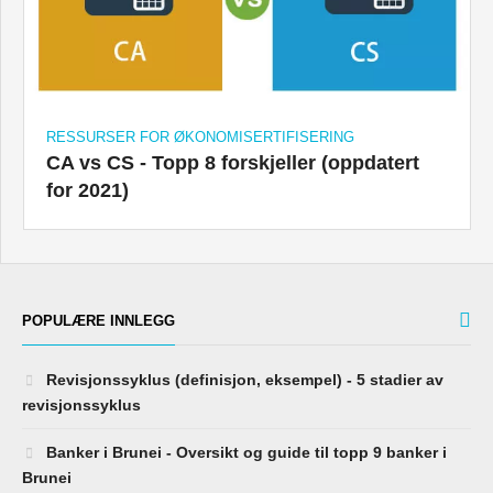
RESSURSER FOR ØKONOMISERTIFISERING
CA vs CS - Topp 8 forskjeller (oppdatert
for 2021)
POPULÆRE INNLEGG
Revisjonssyklus (definisjon, eksempel) - 5 stadier av
revisjonssyklus
Banker i Brunei - Oversikt og guide til topp 9 banker i
Brunei