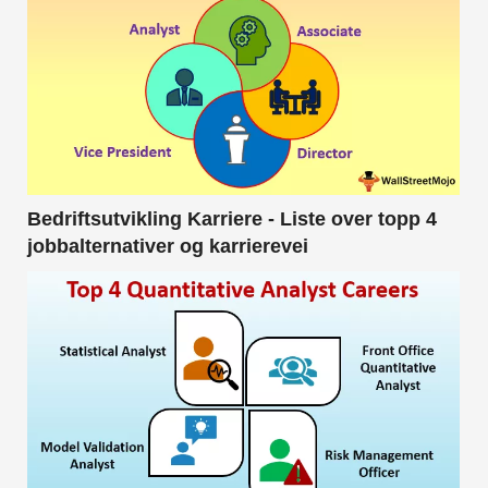
Bedriftsutvikling Karriere - Liste over topp 4
jobbalternativer og karrierevei