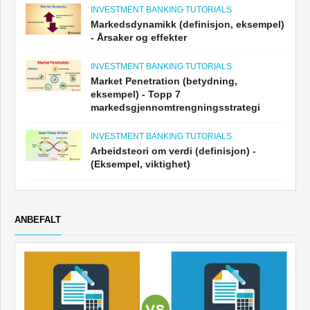
INVESTMENT BANKING TUTORIALS
Markedsdynamikk (definisjon, eksempel)
- Årsaker og effekter
INVESTMENT BANKING TUTORIALS
Market Penetration (betydning,
eksempel) - Topp 7
markedsgjennomtrengningsstrategi
INVESTMENT BANKING TUTORIALS
Arbeidsteori om verdi (definisjon) -
(Eksempel, viktighet)
ANBEFALT