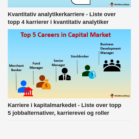
Kvantitativ analytikerkarriere - Liste over
topp 4 karrierer i kvantitativ analytiker
Karriere i kapitalmarkedet - Liste over topp
5 jobbalternativer, karrierevei og roller