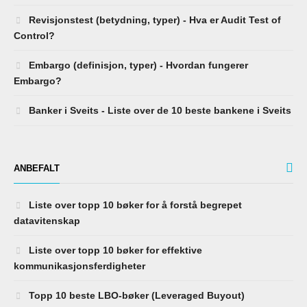
Revisjonstest (betydning, typer) - Hva er Audit Test of
Control?
Embargo (definisjon, typer) - Hvordan fungerer
Embargo?
Banker i Sveits - Liste over de 10 beste bankene i Sveits
ANBEFALT
Liste over topp 10 bøker for å forstå begrepet
datavitenskap
Liste over topp 10 bøker for effektive
kommunikasjonsferdigheter
Topp 10 beste LBO-bøker (Leveraged Buyout)