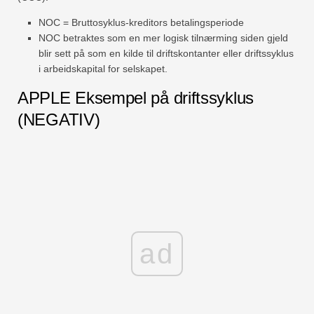
NOC = Bruttosyklus-kreditors betalingsperiode
NOC betraktes som en mer logisk tilnærming siden gjeld
blir sett på som en kilde til driftskontanter eller driftssyklus
i arbeidskapital for selskapet.
APPLE Eksempel på driftssyklus
(NEGATIV)
ad