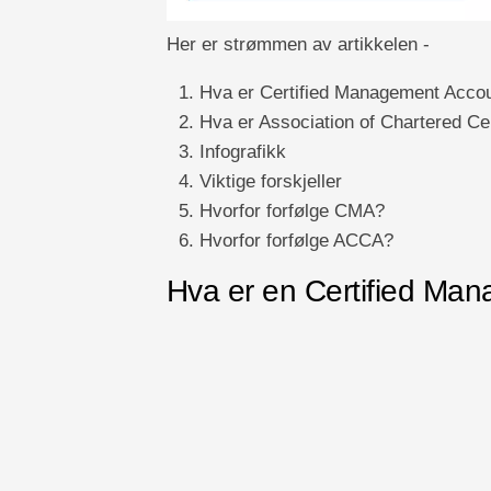
Her er strømmen av artikkelen -
Hva er Certified Management Acco
Hva er Association of Chartered Ce
Infografikk
Viktige forskjeller
Hvorfor forfølge CMA?
Hvorfor forfølge ACCA?
Hva er en Certified Ma