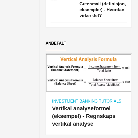
Greenmail (definisjon,
eksempler) - Hvordan
virker det?
ANBEFALT
INVESTMENT BANKING TUTORIALS
Vertikal analyseformel
(eksempel) - Regnskaps
vertikal analyse