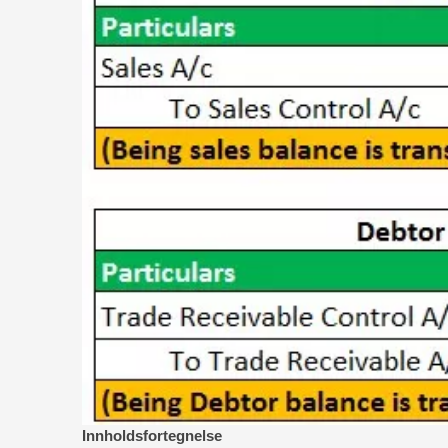
Innholdsfortegnelse