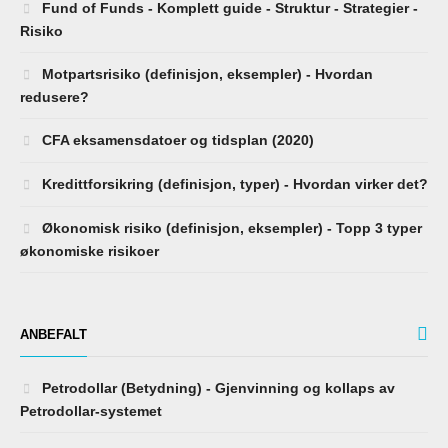
Fund of Funds - Komplett guide - Struktur - Strategier -
Risiko
Motpartsrisiko (definisjon, eksempler) - Hvordan
redusere?
CFA eksamensdatoer og tidsplan (2020)
Kredittforsikring (definisjon, typer) - Hvordan virker det?
Økonomisk risiko (definisjon, eksempler) - Topp 3 typer
økonomiske risikoer
ANBEFALT
Petrodollar (Betydning) - Gjenvinning og kollaps av
Petrodollar-systemet