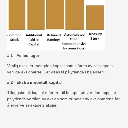
# 1 - Felles lager
Vanlig aksje er mengden kapital som tilføres av selskapets
vanlige aksjonærer. Det vises til pålydende i balansen.
# 2 - Ekstra innbetalt kapital
Tilleggsbetalt kapital refererer til beløpet utover den oppgitte
pålydende verdien av aksjen som er betalt av aksjonærene for
å erverve selskapets aksjer.