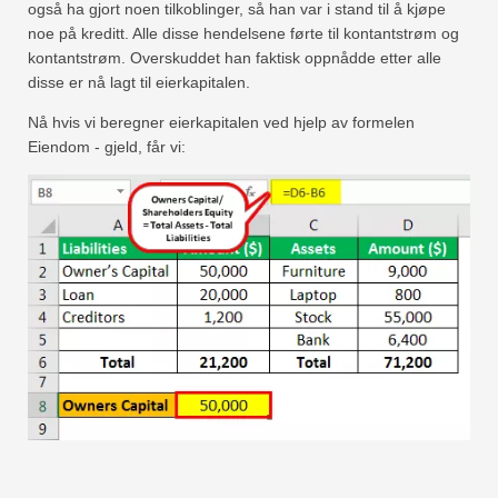
også ha gjort noen tilkoblinger, så han var i stand til å kjøpe
noe på kreditt. Alle disse hendelsene førte til kontantstrøm og
kontantstrøm. Overskuddet han faktisk oppnådde etter alle
disse er nå lagt til eierkapitalen.
Nå hvis vi beregner eierkapitalen ved hjelp av formelen
Eiendom - gjeld, får vi: