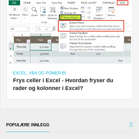
EXCEL, VBA OG POWER BI
Frys celler i Excel - Hvordan fryser du
rader og kolonner i Excel?
POPULÆRE INNLEGG