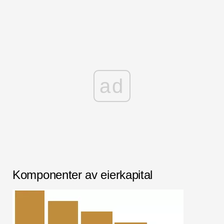
ad
Komponenter av eierkapital