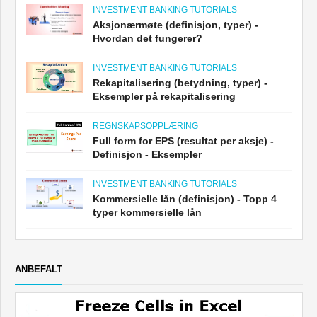
INVESTMENT BANKING TUTORIALS
Aksjonærmøte (definisjon, typer) -
Hvordan det fungerer?
INVESTMENT BANKING TUTORIALS
Rekapitalisering (betydning, typer) -
Eksempler på rekapitalisering
REGNSKAPSOPPLÆRING
Full form for EPS (resultat per aksje) -
Definisjon - Eksempler
INVESTMENT BANKING TUTORIALS
Kommersielle lån (definisjon) - Topp 4
typer kommersielle lån
ANBEFALT