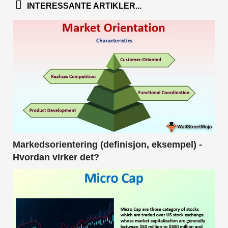
INTERESSANTE ARTIKLER...
Markedsorientering (definisjon, eksempel) -
Hvordan virker det?