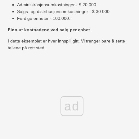
Administrasjonsomkostninger - $ 20.000
Salgs- og distribusjonsomkostninger - $ 30.000
Ferdige enheter - 100.000.
Finn ut kostnadene ved salg per enhet.
I dette eksemplet er hver innspill gitt. Vi trenger bare å sette
tallene på rett sted.
ad