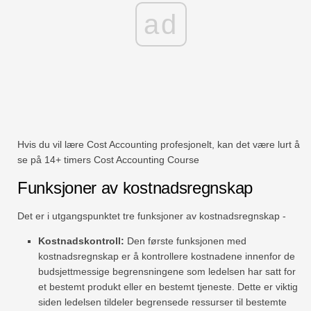
ad
Hvis du vil lære Cost Accounting profesjonelt, kan det være lurt å
se på 14+ timers Cost Accounting Course
Funksjoner av kostnadsregnskap
Det er i utgangspunktet tre funksjoner av kostnadsregnskap -
Kostnadskontroll:
Den første funksjonen med
kostnadsregnskap er å kontrollere kostnadene innenfor de
budsjettmessige begrensningene som ledelsen har satt for
et bestemt produkt eller en bestemt tjeneste. Dette er viktig
siden ledelsen tildeler begrensede ressurser til bestemte