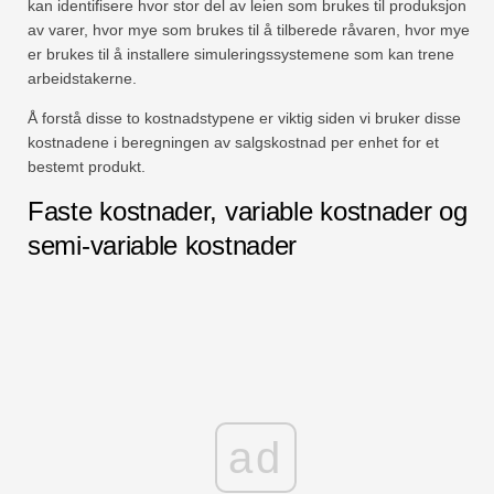
kan identifisere hvor stor del av leien som brukes til produksjon
av varer, hvor mye som brukes til å tilberede råvaren, hvor mye
er brukes til å installere simuleringssystemene som kan trene
arbeidstakerne.
Å forstå disse to kostnadstypene er viktig siden vi bruker disse
kostnadene i beregningen av salgskostnad per enhet for et
bestemt produkt.
Faste kostnader, variable kostnader og
semi-variable kostnader
ad