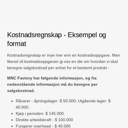
Kostnadsregnskap - Eksempel og
format
Kostnadsregnskap er mye mer enn en kostnadsoppgave. Men
likevel vil kostnadsoppgaven gi oss en ide om hvordan vi skal
beregne salgskostnad per enhet for et bestemt produkt -
MNC Factory har følgende informasjon, og fra
nedenstående informasjon må du beregne per
salgskostnad.
Råvarer - åpningslager: $ 50.000; Utgående lager: $
40.000.
Kjøp i perioden: $ 145.000.
Direkte arbeidskraft - $ 100.000
Fungerer overhead - $ 40.000