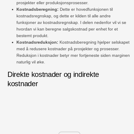
prosjekter eller produksjonsprosesser.
Kostnadsberegning:
Dette er hovedfunksjonen til
kostnadsregnskap, og dette er kilden til alle andre
funksjoner av kostnadsregnskap. I delen nedenfor vil vi se
hvordan vi kan beregne salgskostnad per enhet for et
bestemt produkt.
Kostnadsreduksjon:
Kostnadsberegning hjelper selskapet
med å redusere kostnader på prosjekter og prosesser.
Reduksjon i kostnader betyr mer fortjeneste siden marginen
naturlig vil øke.
Direkte kostnader og indirekte
kostnader