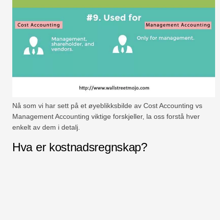
Nå som vi har sett på et øyeblikksbilde av Cost Accounting vs
Management Accounting viktige forskjeller, la oss forstå hver
enkelt av dem i detalj.
Hva er kostnadsregnskap?