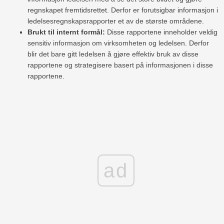
regnskapet fremtidsrettet. Derfor er forutsigbar informasjon i
ledelsesregnskapsrapporter et av de største områdene.
Brukt til internt formål:
Disse rapportene inneholder veldig
sensitiv informasjon om virksomheten og ledelsen. Derfor
blir det bare gitt ledelsen å gjøre effektiv bruk av disse
rapportene og strategisere basert på informasjonen i disse
rapportene.
ad