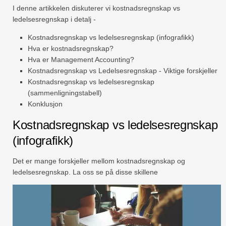
I denne artikkelen diskuterer vi kostnadsregnskap vs
ledelsesregnskap i detalj -
Kostnadsregnskap vs ledelsesregnskap (infografikk)
Hva er kostnadsregnskap?
Hva er Management Accounting?
Kostnadsregnskap vs Ledelsesregnskap - Viktige forskjeller
Kostnadsregnskap vs ledelsesregnskap
(sammenligningstabell)
Konklusjon
Kostnadsregnskap vs ledelsesregnskap
(infografikk)
Det er mange forskjeller mellom kostnadsregnskap og
ledelsesregnskap. La oss se på disse skillene