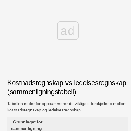
ad
Kostnadsregnskap vs ledelsesregnskap
(sammenligningstabell)
Tabellen nedenfor oppsummerer de viktigste forskjellene mellom
kostnadsregnskap og ledelsesregnskap.
Grunnlaget for
sammenligning -