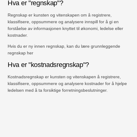
Hva er "regnskap"?
Regnskap er kunsten og vitenskapen om å registrere,
klassifisere, oppsummere og analysere innspill for å gi en
forståelse av informasjonen knyttet til økonomi, ledelse eller
kostnader.
Hvis du er ny innen regnskap, kan du lære grunnleggende
regnskap her
Hva er "kostnadsregnskap"?
Kostnadsregnskap er kunsten og vitenskapen å registrere,
klassifisere, oppsummere og analysere kostnader for å hjelpe
ledelsen med å ta forsiktige forretningsbeslutninger.