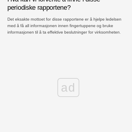
periodiske rapportene?
Det eksakte mottoet for disse rapportene er å hjelpe ledelsen
med å få all informasjonen innen fingertuppene og bruke
informasjonen til å ta effektive beslutninger for virksomheten.
ad