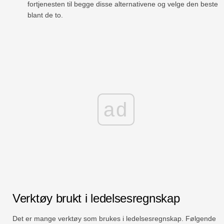
fortjenesten til begge disse alternativene og velge den beste
blant de to.
ad
Verktøy brukt i ledelsesregnskap
Det er mange verktøy som brukes i ledelsesregnskap. Følgende