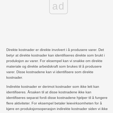
ad
Direkte kostnader er direkte involvert i å produsere varer. Det
betyr at direkte kostnader kan identifiseres direkte som brukt i
produksjon av varer. For eksempel kan vi snakke om direkte
materiale og direkte arbeidskraft som brukes til å produsere
varer. Disse kostnadene kan vi identifisere som direkte
kostnader.
Indirekte kostnader er derimot kostnader som ikke lett kan
identifiseres. Årsaken til at disse kostnadene ikke kan
identifiseres separat fordi disse kostnadene hjelper til å fungere
flere aktiviteter. For eksempel betaler leievirksomheten for å
kjøre en produksjonsoperasjon indirekte kostnader siden vi ikke