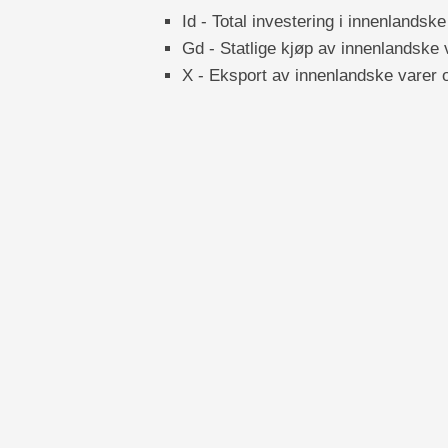
Id - Total investering i innenlandske
Gd - Statlige kjøp av innenlandske 
X - Eksport av innenlandske varer o