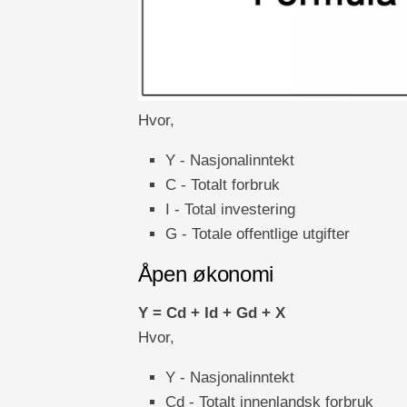
Hvor,
Y - Nasjonalinntekt
C - Totalt forbruk
I - Total investering
G - Totale offentlige utgifter
Åpen økonomi
Y = Cd + Id + Gd + X
Hvor,
Y - Nasjonalinntekt
Cd - Totalt innenlandsk forbruk