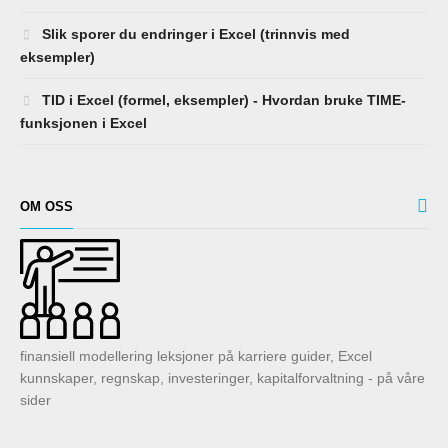
Slik sporer du endringer i Excel (trinnvis med
eksempler)
TID i Excel (formel, eksempler) - Hvordan bruke TIME-
funksjonen i Excel
OM OSS
finansiell modellering leksjoner på karriere guider, Excel
kunnskaper, regnskap, investeringer, kapitalforvaltning - på våre
sider