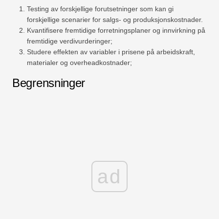
Testing av forskjellige forutsetninger som kan gi
forskjellige scenarier for salgs- og produksjonskostnader.
Kvantifisere fremtidige forretningsplaner og innvirkning på
fremtidige verdivurderinger;
Studere effekten av variabler i prisene på arbeidskraft,
materialer og overheadkostnader;
Begrensninger
ad