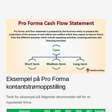
Eksempel på Pro Forma
kontantstrømoppstilling
Tenk for eksempel på følgende økonomiske tall for et
hypotetisk firma