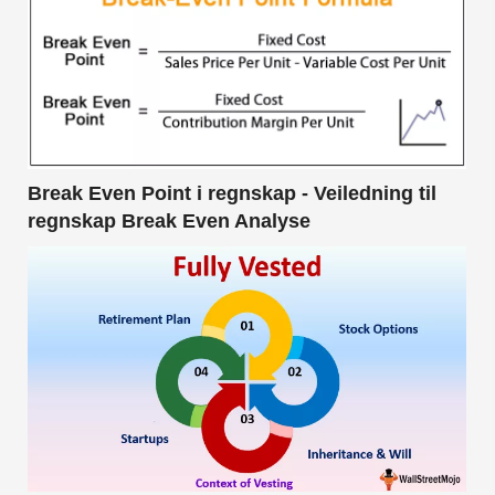
Break Even Point i regnskap - Veiledning til
regnskap Break Even Analyse