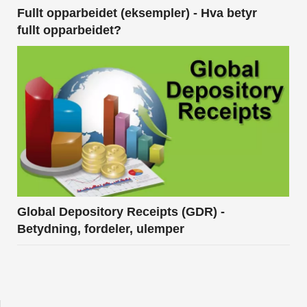
Fullt opparbeidet (eksempler) - Hva betyr
fullt opparbeidet?
Global Depository Receipts (GDR) -
Betydning, fordeler, ulemper