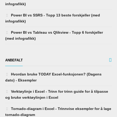
infografikk)
Power BI vs SSRS - Topp 13 beste forskjeller (med
infografikk)
Power BI vs Tableau vs Qlikview - Topp 6 forskjeller
(med infografikk)
ANBEFALT
Hvordan bruke TODAY Excel-funksjonen? (Dagens
dato) - Eksempler
Verktøylinje i Excel - Trinn for trinn guide for å tilpasse
og bruke verktøylinjen i Excel
Tornado-diagram i Excel - Trinnvise eksempler for å lage
tornado-diagram