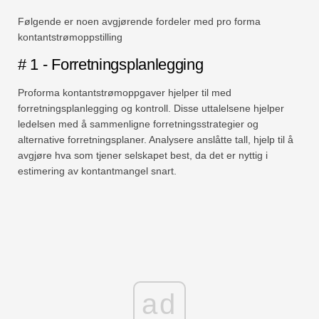
Følgende er noen avgjørende fordeler med pro forma
kontantstrømoppstilling
# 1 - Forretningsplanlegging
Proforma kontantstrømoppgaver hjelper til med
forretningsplanlegging og kontroll. Disse uttalelsene hjelper
ledelsen med å sammenligne forretningsstrategier og
alternative forretningsplaner. Analysere anslåtte tall, hjelp til å
avgjøre hva som tjener selskapet best, da det er nyttig i
estimering av kontantmangel snart.
ad