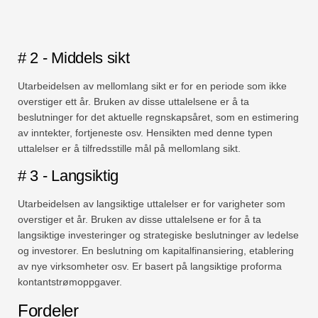
# 2 - Middels sikt
Utarbeidelsen av mellomlang sikt er for en periode som ikke
overstiger ett år. Bruken av disse uttalelsene er å ta
beslutninger for det aktuelle regnskapsåret, som en estimering
av inntekter, fortjeneste osv. Hensikten med denne typen
uttalelser er å tilfredsstille mål på mellomlang sikt.
# 3 - Langsiktig
Utarbeidelsen av langsiktige uttalelser er for varigheter som
overstiger et år. Bruken av disse uttalelsene er for å ta
langsiktige investeringer og strategiske beslutninger av ledelse
og investorer. En beslutning om kapitalfinansiering, etablering
av nye virksomheter osv. Er basert på langsiktige proforma
kontantstrømoppgaver.
Fordeler