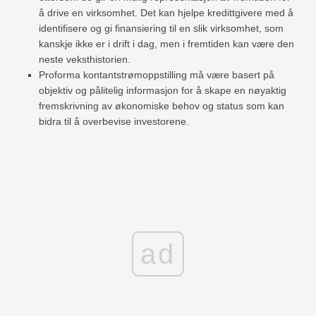
å drive en virksomhet. Det kan hjelpe kredittgivere med å
identifisere og gi finansiering til en slik virksomhet, som
kanskje ikke er i drift i dag, men i fremtiden kan være den
neste veksthistorien.
Proforma kontantstrømoppstilling må være basert på
objektiv og pålitelig informasjon for å skape en nøyaktig
fremskrivning av økonomiske behov og status som kan
bidra til å overbevise investorene.
ad