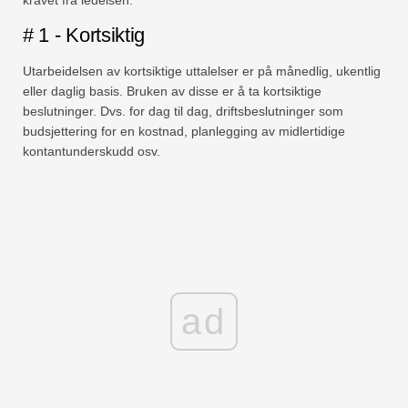
# 1 - Kortsiktig
Utarbeidelsen av kortsiktige uttalelser er på månedlig, ukentlig
eller daglig basis. Bruken av disse er å ta kortsiktige
beslutninger. Dvs. for dag til dag, driftsbeslutninger som
budsjettering for en kostnad, planlegging av midlertidige
kontantunderskudd osv.
ad