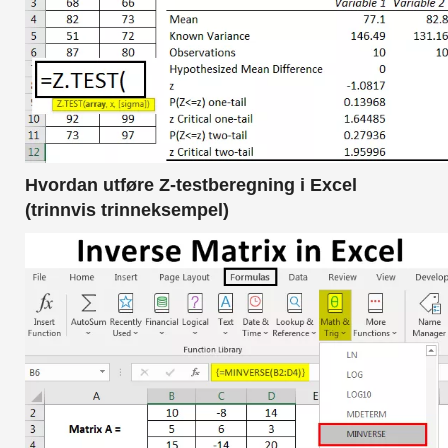
Hvordan utføre Z-testberegning i Excel
(trinnvis trinneksempel)