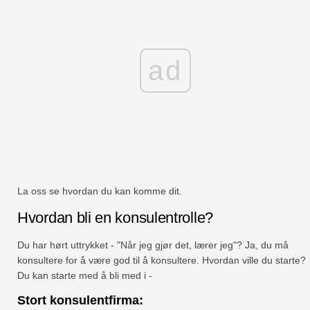
ad
La oss se hvordan du kan komme dit.
Hvordan bli en konsulentrolle?
Du har hørt uttrykket - "Når jeg gjør det, lærer jeg"? Ja, du må
konsultere for å være god til å konsultere. Hvordan ville du starte?
Du kan starte med å bli med i -
Stort konsulentfirma: