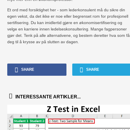
Et ord med forsiktighet her - som lederkonsulent må du sikre din
egen vekst, da det ikke er noe eller begrenset rom for profesjonell
sertifisering. Du kan imidlertid gjøre en økonomisertifisering og
velge en karriere innen ledelseskonsultering. Mange fagpersoner
gjør det. Tenk på alle alternativene, og bestem deretter hva som få
deg til å krysse av på slutten av dagen.
SHARE
SHARE
INTERESSANTE ARTIKLER...