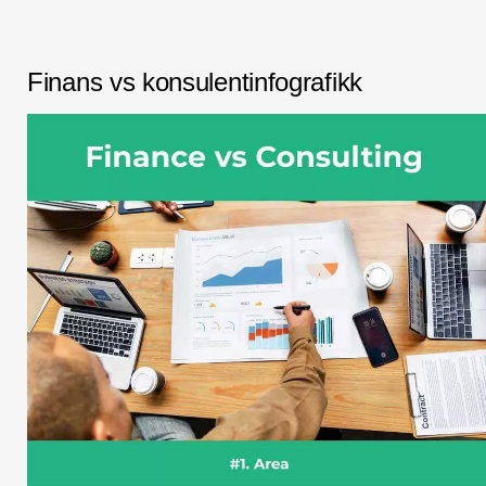
Finans vs konsulentinfografikk