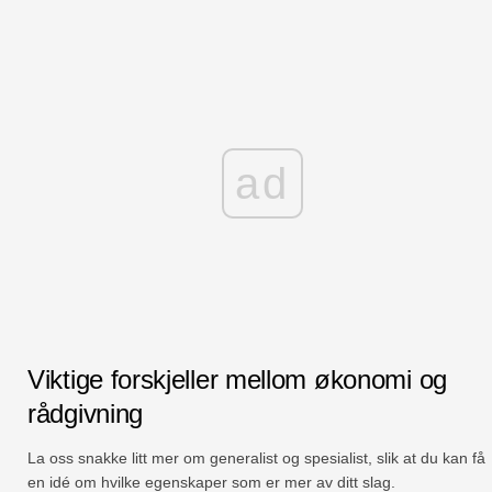
ad
Viktige forskjeller mellom økonomi og
rådgivning
La oss snakke litt mer om generalist og spesialist, slik at du kan få
en idé om hvilke egenskaper som er mer av ditt slag.