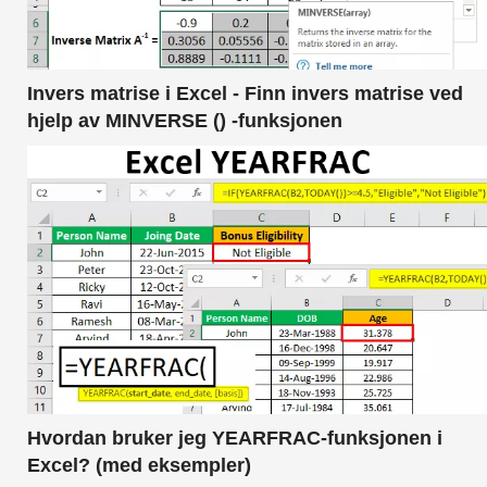
Invers matrise i Excel - Finn invers matrise ved
hjelp av MINVERSE () -funksjonen
Hvordan bruker jeg YEARFRAC-funksjonen i
Excel? (med eksempler)