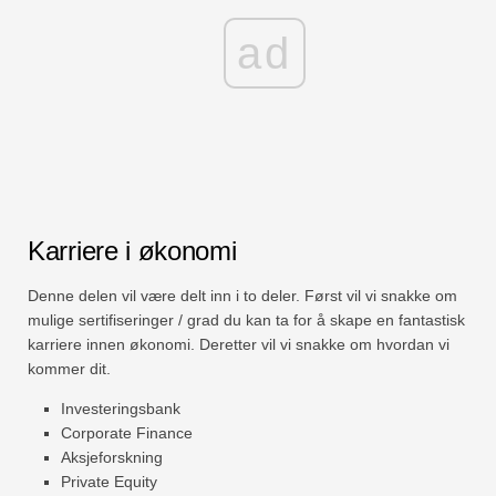
ad
Karriere i økonomi
Denne delen vil være delt inn i to deler. Først vil vi snakke om
mulige sertifiseringer / grad du kan ta for å skape en fantastisk
karriere innen økonomi. Deretter vil vi snakke om hvordan vi
kommer dit.
Investeringsbank
Corporate Finance
Aksjeforskning
Private Equity