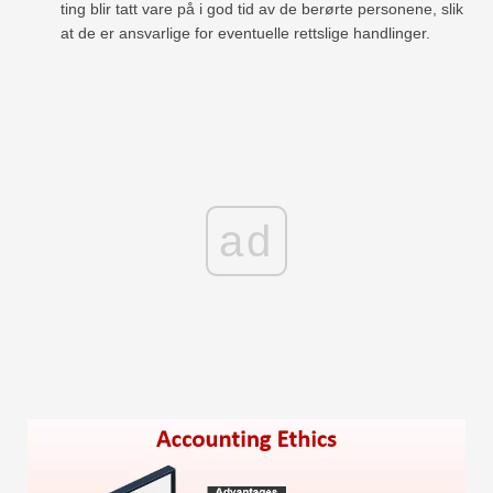
ting blir tatt vare på i god tid av de berørte personene, slik
at de er ansvarlige for eventuelle rettslige handlinger.
ad