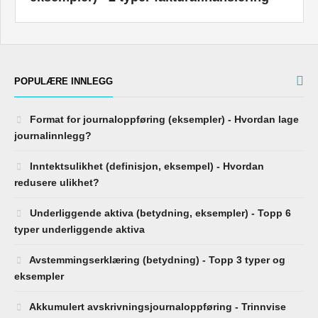
POPULÆRE INNLEGG
Format for journaloppføring (eksempler) - Hvordan lage
journalinnlegg?
Inntektsulikhet (definisjon, eksempel) - Hvordan
redusere ulikhet?
Underliggende aktiva (betydning, eksempler) - Topp 6
typer underliggende aktiva
Avstemmingserklæring (betydning) - Topp 3 typer og
eksempler
Akkumulert avskrivningsjournaloppføring - Trinnvise