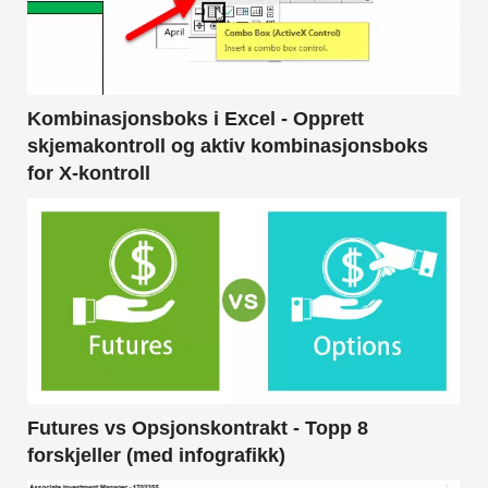
Kombinasjonsboks i Excel - Opprett
skjemakontroll og aktiv kombinasjonsboks
for X-kontroll
Futures vs Opsjonskontrakt - Topp 8
forskjeller (med infografikk)