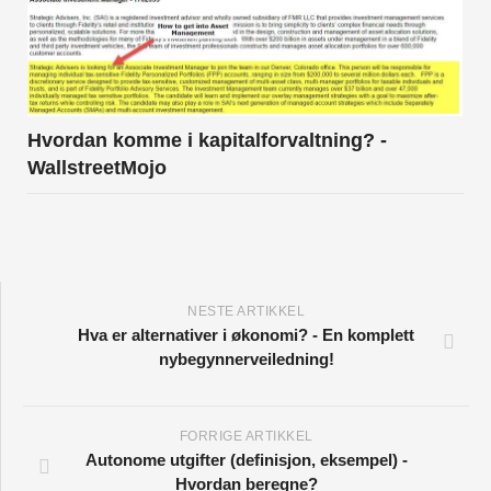
Hvordan komme i kapitalforvaltning? -
WallstreetMojo
NESTE ARTIKKEL
Hva er alternativer i økonomi? - En komplett
nybegynnerveiledning!
FORRIGE ARTIKKEL
Autonome utgifter (definisjon, eksempel) -
Hvordan beregne?