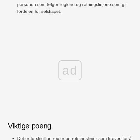
personen som følger reglene og retningslinjene som gir
fordelen for selskapet.
ad
Viktige poeng
Det er forskjellige regler og retningslinjer som kreves for å