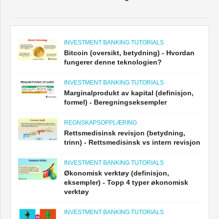
INVESTMENT BANKING TUTORIALS
Bitcoin (oversikt, betydning) - Hvordan
fungerer denne teknologien?
INVESTMENT BANKING TUTORIALS
Marginalprodukt av kapital (definisjon,
formel) - Beregningseksempler
REGNSKAPSOPPLÆRING
Rettsmedisinsk revisjon (betydning,
trinn) - Rettsmedisinsk vs intern revisjon
INVESTMENT BANKING TUTORIALS
Økonomisk verktøy (definisjon,
eksempler) - Topp 4 typer økonomisk
verktøy
INVESTMENT BANKING TUTORIALS