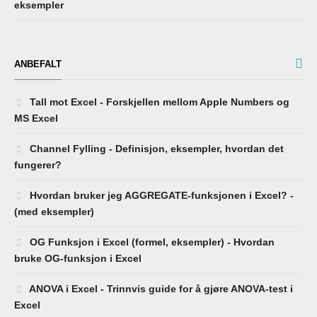
eksempler
ANBEFALT
Tall mot Excel - Forskjellen mellom Apple Numbers og
MS Excel
Channel Fylling - Definisjon, eksempler, hvordan det
fungerer?
Hvordan bruker jeg AGGREGATE-funksjonen i Excel? -
(med eksempler)
OG Funksjon i Excel (formel, eksempler) - Hvordan
bruke OG-funksjon i Excel
ANOVA i Excel - Trinnvis guide for å gjøre ANOVA-test i
Excel