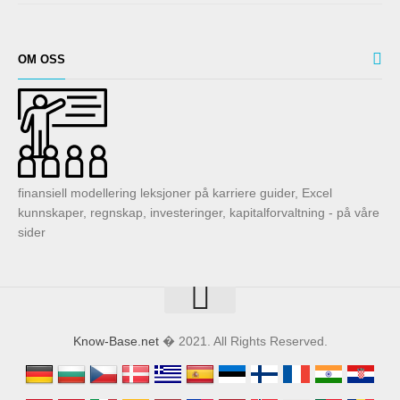
OM OSS
finansiell modellering leksjoner på karriere guider, Excel
kunnskaper, regnskap, investeringer, kapitalforvaltning - på våre
sider
Know-Base.net
� 2021. All Rights Reserved.