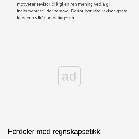
motiverer revisor til å gi en ren mening ved å gi
incitamentet til det samme. Derfor bør ikke revisor godta
kundens vilkår og betingelser.
ad
Fordeler med regnskapsetikk