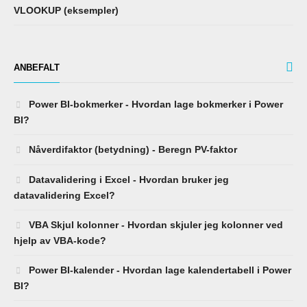
VLOOKUP (eksempler)
ANBEFALT
Power BI-bokmerker - Hvordan lage bokmerker i Power
BI?
Nåverdifaktor (betydning) - Beregn PV-faktor
Datavalidering i Excel - Hvordan bruker jeg
datavalidering Excel?
VBA Skjul kolonner - Hvordan skjuler jeg kolonner ved
hjelp av VBA-kode?
Power BI-kalender - Hvordan lage kalendertabell i Power
BI?