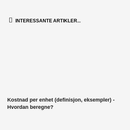
INTERESSANTE ARTIKLER...
Kostnad per enhet (definisjon, eksempler) -
Hvordan beregne?