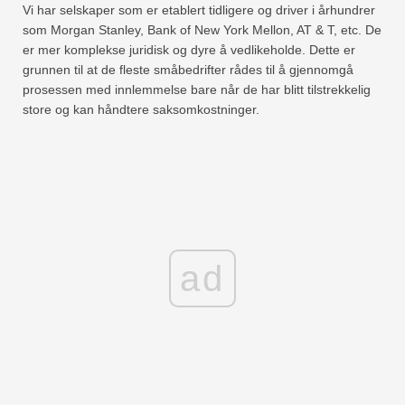
Vi har selskaper som er etablert tidligere og driver i århundrer
som Morgan Stanley, Bank of New York Mellon, AT & T, etc. De
er mer komplekse juridisk og dyre å vedlikeholde. Dette er
grunnen til at de fleste småbedrifter rådes til å gjennomgå
prosessen med innlemmelse bare når de har blitt tilstrekkelig
store og kan håndtere saksomkostninger.
ad