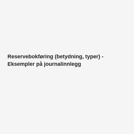
Reservebokføring (betydning, typer) -
Eksempler på journalinnlegg