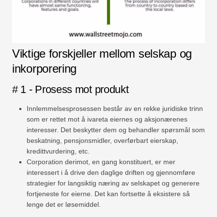
Viktige forskjeller mellom selskap og
inkorporering
# 1 - Prosess mot produkt
Innlemmelsesprosessen består av en rekke juridiske trinn
som er rettet mot å ivareta eiernes og aksjonærenes
interesser. Det beskytter dem og behandler spørsmål som
beskatning, pensjonsmidler, overførbart eierskap,
kredittvurdering, etc.
Corporation derimot, en gang konstituert, er mer
interessert i å drive den daglige driften og gjennomføre
strategier for langsiktig næring av selskapet og generere
fortjeneste for eierne. Det kan fortsette å eksistere så
lenge det er løsemiddel.