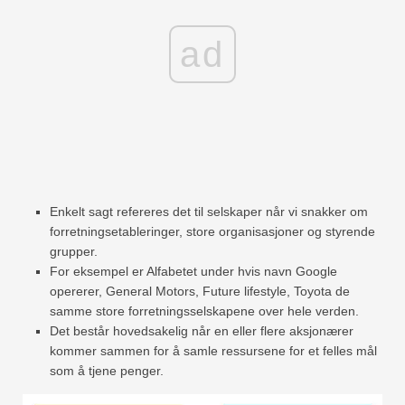
ad
Enkelt sagt refereres det til selskaper når vi snakker om
forretningsetableringer, store organisasjoner og styrende
grupper.
For eksempel er Alfabetet under hvis navn Google
opererer, General Motors, Future lifestyle, Toyota de
samme store forretningsselskapene over hele verden.
Det består hovedsakelig når en eller flere aksjonærer
kommer sammen for å samle ressursene for et felles mål
som å tjene penger.