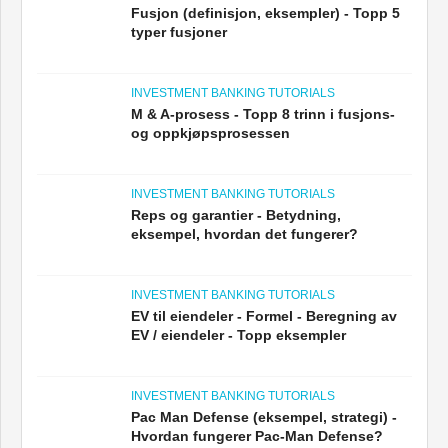
Fusjon (definisjon, eksempler) - Topp 5
typer fusjoner
INVESTMENT BANKING TUTORIALS
M & A-prosess - Topp 8 trinn i fusjons-
og oppkjøpsprosessen
INVESTMENT BANKING TUTORIALS
Reps og garantier - Betydning,
eksempel, hvordan det fungerer?
INVESTMENT BANKING TUTORIALS
EV til eiendeler - Formel - Beregning av
EV / eiendeler - Topp eksempler
INVESTMENT BANKING TUTORIALS
Pac Man Defense (eksempel, strategi) -
Hvordan fungerer Pac-Man Defense?