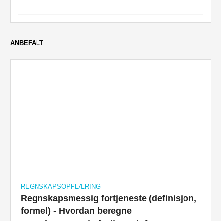
ANBEFALT
REGNSKAPSOPPLÆRING
Regnskapsmessig fortjeneste (definisjon,
formel) - Hvordan beregne