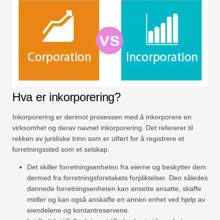
Hva er inkorporering?
Inkorporering er derimot prosessen med å inkorporere en
virksomhet og derav navnet inkorporering. Det refererer til
rekken av juridiske trinn som er utført for å registrere et
forretningssted som et selskap.
Det skiller forretningsenheten fra eierne og beskytter dem
dermed fra forretningsforetakets forpliktelser. Den således
dannede forretningsenheten kan ansette ansatte, skaffe
midler og kan også anskaffe en annen enhet ved hjelp av
eiendelene og kontantreservene.