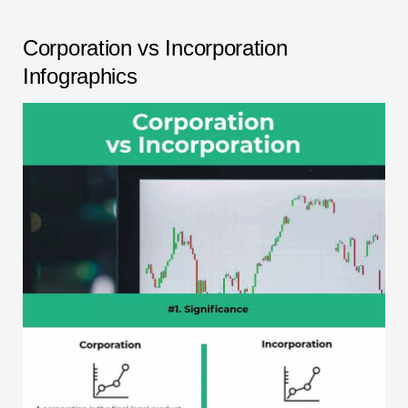
Corporation vs Incorporation
Infographics